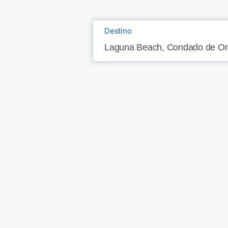
Destino