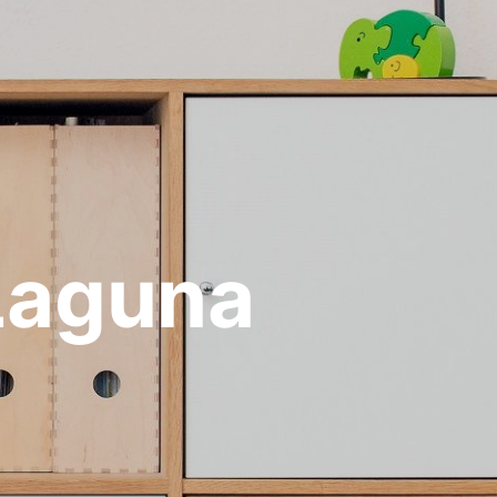
Laguna