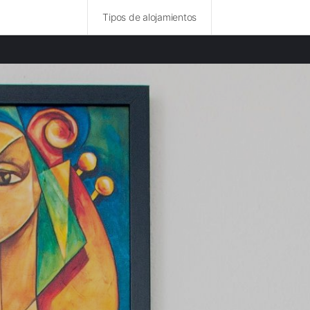
Tipos de alojamientos