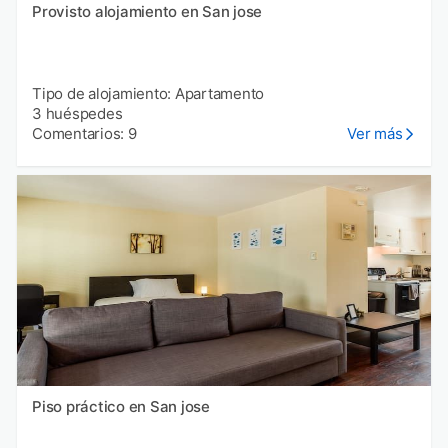
Provisto alojamiento en San jose
Tipo de alojamiento: Apartamento
3 huéspedes
Comentarios: 9
Ver más
Piso práctico en San jose