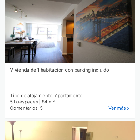
Vivienda de 1 habitación con parking incluído
Tipo de alojamiento: Apartamento
5 huéspedes
|
84 m²
Comentarios: 5
Ver más