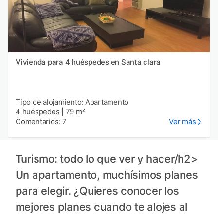
Vivienda para 4 huéspedes en Santa clara
Tipo de alojamiento: Apartamento
4 huéspedes
|
79 m²
Comentarios: 7
Ver más
Turismo: todo lo que ver y hacer/h2>
Un apartamento, muchísimos planes
para elegir. ¿Quieres conocer los
mejores planes cuando te alojes al