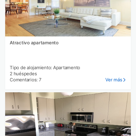
Atractivo apartamento
Tipo de alojamiento: Apartamento
2 huéspedes
Comentarios: 7
Ver más