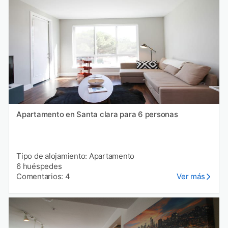
Apartamento en Santa clara para 6 personas
Tipo de alojamiento: Apartamento
6 huéspedes
Comentarios: 4
Ver más