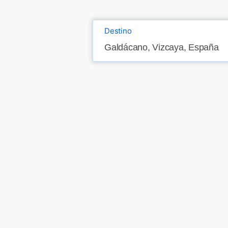
Destino