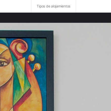
Tipos de alojamientos