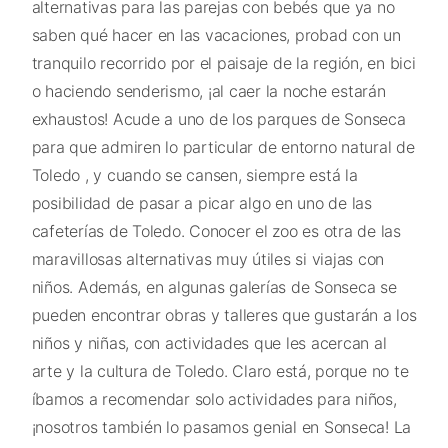
alternativas para las parejas con bebés que ya no
saben qué hacer en las vacaciones, probad con un
tranquilo recorrido por el paisaje de la región, en bici
o haciendo senderismo, ¡al caer la noche estarán
exhaustos! Acude a uno de los parques de Sonseca
para que admiren lo particular de entorno natural de
Toledo , y cuando se cansen, siempre está la
posibilidad de pasar a picar algo en uno de las
cafeterías de Toledo. Conocer el zoo es otra de las
maravillosas alternativas muy útiles si viajas con
niños. Además, en algunas galerías de Sonseca se
pueden encontrar obras y talleres que gustarán a los
niños y niñas, con actividades que les acercan al
arte y la cultura de Toledo. Claro está, porque no te
íbamos a recomendar solo actividades para niños,
¡nosotros también lo pasamos genial en Sonseca! La