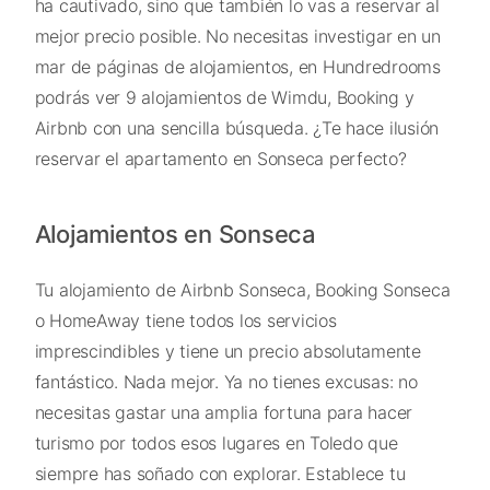
ha cautivado, sino que también lo vas a reservar al
mejor precio posible. No necesitas investigar en un
mar de páginas de alojamientos, en Hundredrooms
podrás ver 9 alojamientos de Wimdu, Booking y
Airbnb con una sencilla búsqueda. ¿Te hace ilusión
reservar el apartamento en Sonseca perfecto?
Alojamientos en Sonseca
Tu alojamiento de Airbnb Sonseca, Booking Sonseca
o HomeAway tiene todos los servicios
imprescindibles y tiene un precio absolutamente
fantástico. Nada mejor. Ya no tienes excusas: no
necesitas gastar una amplia fortuna para hacer
turismo por todos esos lugares en Toledo que
siempre has soñado con explorar. Establece tu