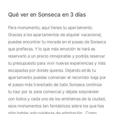
Qué ver en Sonseca en 3 días
Para monumento, aquí tienes tu apartamento.
Gracias a los apartamentos de alquiler vacacional,
puedes encontrar tu morada en el paseo de Sonseca
que prefieras. Y lo que más emoción te hará es
reservarlo a un precio inmejorable y podrás reservar
tu presupuesto para vivir nuevas experiencias y más
escapadas por donde quieras. Dejando atrás tu
apartamento puedes comenzar el recorrido: baja por
el paseo más transitado de todo Sonseca continúa
tu tour por la zona comercial y déjate sorprender
con todos y cada uno de los emblemas de la ciudad,
esos monumentos tan fantásticos sobre los que has
oído hablar solo palabras de admiración . Como