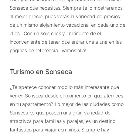
Sonseca que necesitas. Siempre te lo mostraremos
al mejor precio, pues verás la variedad de precios
de un mismo alojamiento vacacional en cada uno de
ellos . Con un solo click y librándote de el
inconveniente de tener que entrar una a una en las
páginas de referencia. ¡Vamos allá!
Turismo en Sonseca
¿Te apetece conocer todo lo más interesante que
ver en Sonseca desde el momento en que aterrices
en tu apartamento? Lo mejor de las ciudades como
Sonseca es que poseen una gran variedad de
atractivos para familias y parejas, es un destino
fantástico para viajar con niños. Siempre hay