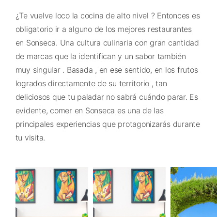
¿Te vuelve loco la cocina de alto nivel ? Entonces es
obligatorio ir a alguno de los mejores restaurantes
en Sonseca. Una cultura culinaria con gran cantidad
de marcas que la identifican y un sabor también
muy singular . Basada , en ese sentido, en los frutos
logrados directamente de su territorio , tan
deliciosos que tu paladar no sabrá cuándo parar. Es
evidente, comer en Sonseca es una de las
principales experiencias que protagonizarás durante
tu visita.