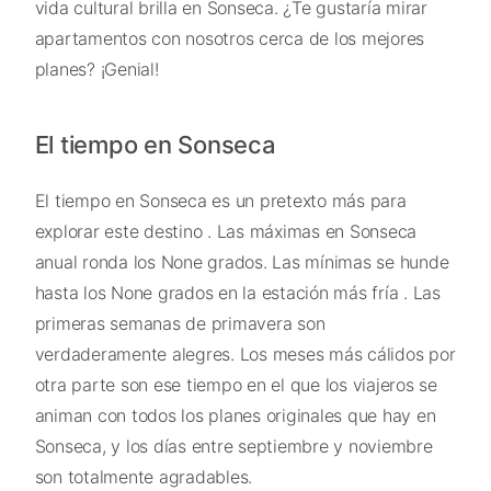
vida cultural brilla en Sonseca. ¿Te gustaría mirar
apartamentos con nosotros cerca de los mejores
planes? ¡Genial!
El tiempo en Sonseca
El tiempo en Sonseca es un pretexto más para
explorar este destino . Las máximas en Sonseca
anual ronda los None grados. Las mínimas se hunde
hasta los None grados en la estación más fría . Las
primeras semanas de primavera son
verdaderamente alegres. Los meses más cálidos por
otra parte son ese tiempo en el que los viajeros se
animan con todos los planes originales que hay en
Sonseca, y los días entre septiembre y noviembre
son totalmente agradables.