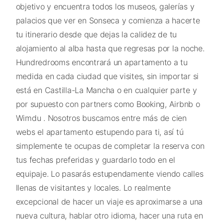
objetivo y encuentra todos los museos, galerías y
palacios que ver en Sonseca y comienza a hacerte
tu itinerario desde que dejas la calidez de tu
alojamiento al alba hasta que regresas por la noche.
Hundredrooms encontrará un apartamento a tu
medida en cada ciudad que visites, sin importar si
está en Castilla-La Mancha o en cualquier parte y
por supuesto con partners como Booking, Airbnb o
Wimdu . Nosotros buscamos entre más de cien
webs el apartamento estupendo para ti, así tú
simplemente te ocupas de completar la reserva con
tus fechas preferidas y guardarlo todo en el
equipaje. Lo pasarás estupendamente viendo calles
llenas de visitantes y locales. Lo realmente
excepcional de hacer un viaje es aproximarse a una
nueva cultura, hablar otro idioma, hacer una ruta en