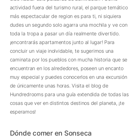
actividad fuera del turismo rural, el parque temático
más espectacular de region es para ti, ni siquiera
dudes un segundo solo agarra una mochila y ve con
toda la tropa a pasar un día realmente divertido.
¡encontrarás apartamentos junto al lugar! Para
concluir un viaje inolvidable, te sugerimos una
caminata por los pueblos con mucha historia que se
encuentran en los alrededores, poseen un encanto
muy especial y puedes conocerlos en una excursión
de únicamente unas horas. Visita el blog de
Hundredrooms para una guía extendida de todas las
cosas que ver en distintos destinos del planeta, ¡te
esperamos!
Dónde comer en Sonseca