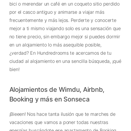
bici o merendar un café en un coqueto sitio perdido
por el casco antiguo y animarse a viajar más
frecuentemente y más lejos. Perderte y conocerte
mejor a ti mismo viajando solo es una sensación que
no tiene precio, sin embargo mejor si puedes dormir
en un alojamiento lo más asequible posible,
¿verdad? En Hundredrooms te acercamos de tu
ciudad al alojamiento en una sencilla búsqueda, ¡qué
bien!
Alojamientos de Wimdu, Airbnb,
Booking y más en Sonseca
¡Bieeen! Nos hace tanta ilusión que te marches de
vacaciones que vamos a poner todas nuestras
energías buscándote ese apartamento de Booking