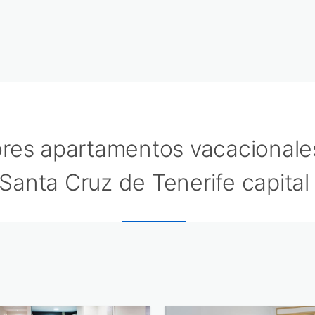
res apartamentos vacacionale
Santa Cruz de Tenerife capital