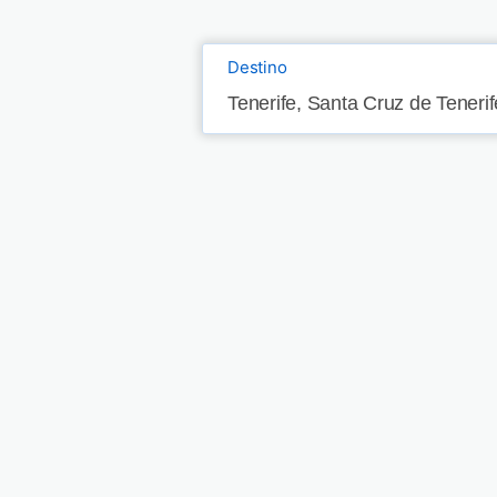
Destino