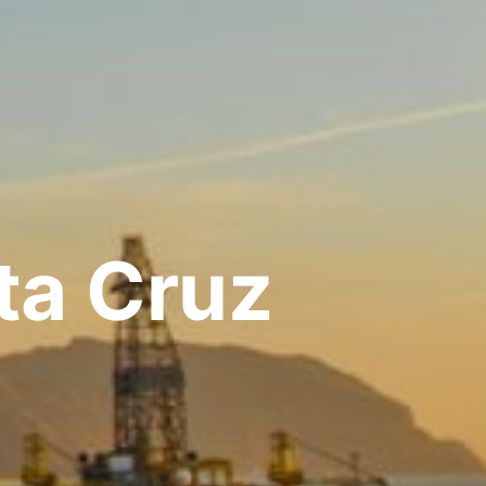
ta Cruz