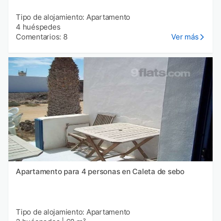
Tipo de alojamiento: Apartamento
4 huéspedes
Comentarios: 8
Ver más
Apartamento para 4 personas en Caleta de sebo
Tipo de alojamiento: Apartamento