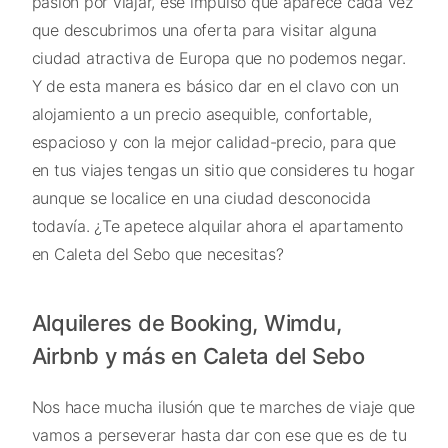
pasión por viajar, ese impulso que aparece cada vez
que descubrimos una oferta para visitar alguna
ciudad atractiva de Europa que no podemos negar.
Y de esta manera es básico dar en el clavo con un
alojamiento a un precio asequible, confortable,
espacioso y con la mejor calidad-precio, para que
en tus viajes tengas un sitio que consideres tu hogar
aunque se localice en una ciudad desconocida
todavía. ¿Te apetece alquilar ahora el apartamento
en Caleta del Sebo que necesitas?
Alquileres de Booking, Wimdu,
Airbnb y más en Caleta del Sebo
Nos hace mucha ilusión que te marches de viaje que
vamos a perseverar hasta dar con ese que es de tu