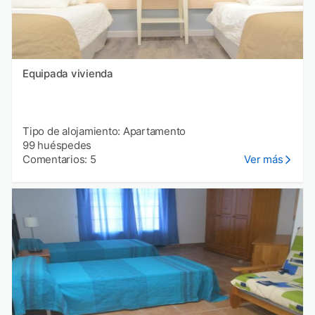
Equipada vivienda
Tipo de alojamiento: Apartamento
99 huéspedes
Comentarios: 5
Ver más