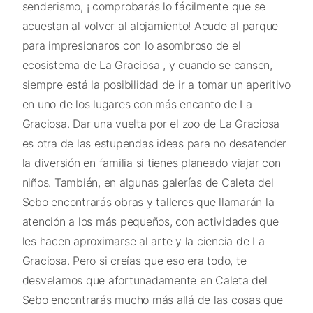
senderismo, ¡ comprobarás lo fácilmente que se
acuestan al volver al alojamiento! Acude al parque
para impresionaros con lo asombroso de el
ecosistema de La Graciosa , y cuando se cansen,
siempre está la posibilidad de ir a tomar un aperitivo
en uno de los lugares con más encanto de La
Graciosa. Dar una vuelta por el zoo de La Graciosa
es otra de las estupendas ideas para no desatender
la diversión en familia si tienes planeado viajar con
niños. También, en algunas galerías de Caleta del
Sebo encontrarás obras y talleres que llamarán la
atención a los más pequeños, con actividades que
les hacen aproximarse al arte y la ciencia de La
Graciosa. Pero si creías que eso era todo, te
desvelamos que afortunadamente en Caleta del
Sebo encontrarás mucho más allá de las cosas que