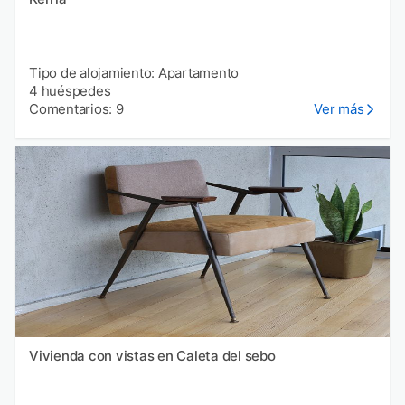
Tipo de alojamiento: Apartamento
4 huéspedes
Comentarios: 9
Ver más
Vivienda con vistas en Caleta del sebo