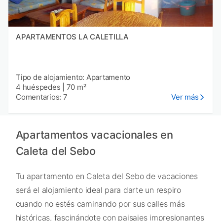
APARTAMENTOS LA CALETILLA
Tipo de alojamiento: Apartamento
4 huéspedes
|
70 m²
Comentarios: 7
Ver más
Apartamentos vacacionales en
Caleta del Sebo
Tu apartamento en Caleta del Sebo de vacaciones
será el alojamiento ideal para darte un respiro
cuando no estés caminando por sus calles más
históricas, fascinándote con paisajes impresionantes