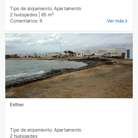
Tipo de alojamiento: Apartamento
2 huéspedes
|
65 m²
Comentarios: 9
Ver más
Esther
Tipo de alojamiento: Apartamento
2 huéspedes