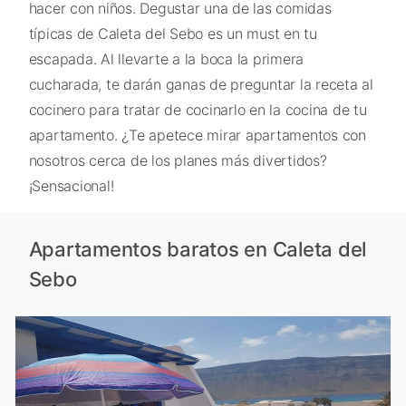
hacer con niños. Degustar una de las comidas
típicas de Caleta del Sebo es un must en tu
escapada. Al llevarte a la boca la primera
cucharada, te darán ganas de preguntar la receta al
cocinero para tratar de cocinarlo en la cocina de tu
apartamento. ¿Te apetece mirar apartamentos con
nosotros cerca de los planes más divertidos?
¡Sensacional!
Apartamentos baratos en Caleta del
Sebo