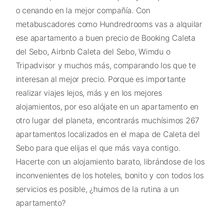
o cenando en la mejor compañía. Con
metabuscadores como Hundredrooms vas a alquilar
ese apartamento a buen precio de Booking Caleta
del Sebo, Airbnb Caleta del Sebo, Wimdu o
Tripadvisor y muchos más, comparando los que te
interesan al mejor precio. Porque es importante
realizar viajes lejos, más y en los mejores
alojamientos, por eso alójate en un apartamento en
otro lugar del planeta, encontrarás muchísimos 267
apartamentos localizados en el mapa de Caleta del
Sebo para que elijas el que más vaya contigo.
Hacerte con un alojamiento barato, librándose de los
inconvenientes de los hoteles, bonito y con todos los
servicios es posible, ¿huimos de la rutina a un
apartamento?