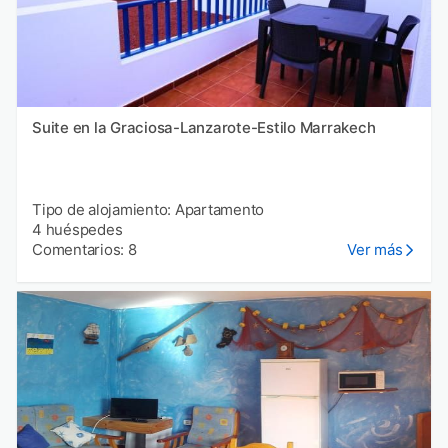
Suite en la Graciosa-Lanzarote-Estilo Marrakech
Tipo de alojamiento: Apartamento
4 huéspedes
Comentarios: 8
Ver más