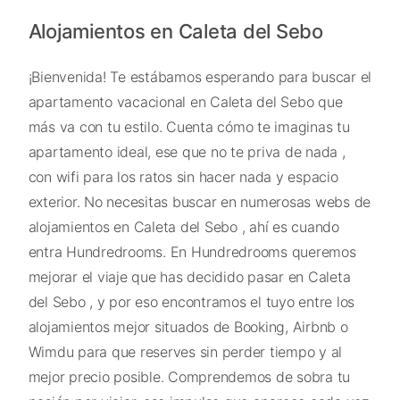
Alojamientos en Caleta del Sebo
¡Bienvenida! Te estábamos esperando para buscar el
apartamento vacacional en Caleta del Sebo que
más va con tu estilo. Cuenta cómo te imaginas tu
apartamento ideal, ese que no te priva de nada ,
con wifi para los ratos sin hacer nada y espacio
exterior. No necesitas buscar en numerosas webs de
alojamientos en Caleta del Sebo , ahí es cuando
entra Hundredrooms. En Hundredrooms queremos
mejorar el viaje que has decidido pasar en Caleta
del Sebo , y por eso encontramos el tuyo entre los
alojamientos mejor situados de Booking, Airbnb o
Wimdu para que reserves sin perder tiempo y al
mejor precio posible. Comprendemos de sobra tu