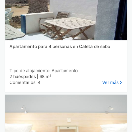
Apartamento para 4 personas en Caleta de sebo
Tipo de alojamiento: Apartamento
2 huéspedes
|
68 m²
Comentarios: 4
Ver más