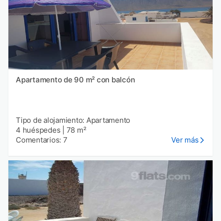
Apartamento de 90 m² con balcón
Tipo de alojamiento: Apartamento
4 huéspedes
|
78 m²
Comentarios: 7
Ver más