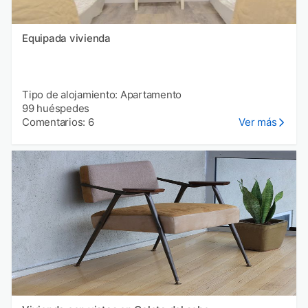
Equipada vivienda
Tipo de alojamiento: Apartamento
99 huéspedes
Comentarios: 6
Ver más