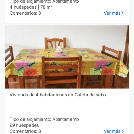
Tipo de alojamiento: Apartamento
4 huéspedes
|
78 m²
Comentarios: 8
Ver más
Vivienda de 4 habitaciones en Caleta de sebo
Tipo de alojamiento: Apartamento
99 huéspedes
Comentarios: 8
Ver más