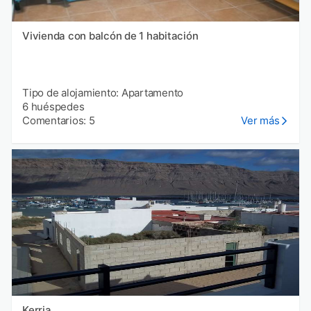
Vivienda con balcón de 1 habitación
Tipo de alojamiento: Apartamento
6 huéspedes
Comentarios: 5
Ver más
Kerria