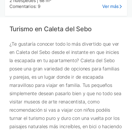
2 huéspedes
|
68 m²
Comentarios: 9
Ver más
Turismo en Caleta del Sebo
¿Te gustaría conocer todo lo más divertido que ver
en Caleta del Sebo desde el instante en que inicies
la escapada en tu apartamento? Caleta del Sebo
posee una gran variedad de opciones para familias
y parejas, es un lugar donde ir de escapada
maravilloso para viajar en familia. Tus pequeños
simplemente desean pasarlo bien y que no todo sea
visitar museos de arte renacentista, como
recomendación si vas a viajar con niños podéis
turnar el turismo puro y duro con una vuelta por los
paisajes naturales más increíbles, en bici o haciendo