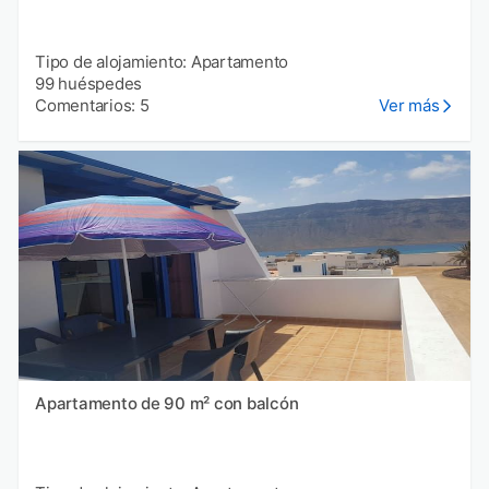
Tipo de alojamiento: Apartamento
99 huéspedes
Comentarios: 5
Ver más
Apartamento de 90 m² con balcón