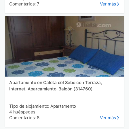
Comentarios: 7
Ver más
Apartamento en Caleta del Sebo con Terraza,
Internet, Aparcamiento, Balcón (314760)
Tipo de alojamiento: Apartamento
4 huéspedes
Comentarios: 8
Ver más