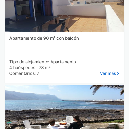
Apartamento de 90 m² con balcón
Tipo de alojamiento: Apartamento
4 huéspedes
|
78 m²
Comentarios: 7
Ver más