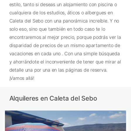
estilo, tanto si deseas un alojamiento con piscina o
cualquiera de los estudios, áticos o albergues en
Caleta del Sebo con una panorámica increíble. Y no
solo eso, sino que también en todo caso te lo
encontraremos al mejor precio, porque podrás ver la
disparidad de precios de un mismo apartamento de
vacaciones en cada uno . Con una simple búsqueda
y ahorrándote el inconveniente de tener que mirar al
detalle una por una en las páginas de reserva.
¡Vamos allá!
Alquileres en Caleta del Sebo