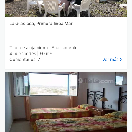
La Graciosa, Primera linea Mar
Tipo de alojamiento: Apartamento
4 huéspedes
|
90 m²
Comentarios: 7
Ver más