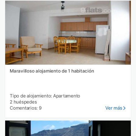
Maravilloso alojamiento de 1 habitación
Tipo de alojamiento: Apartamento
2 huéspedes
Comentarios: 9
Ver más