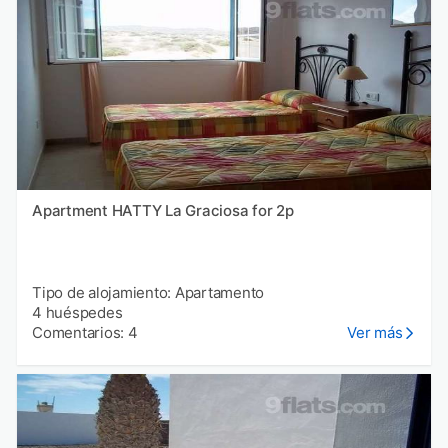
Apartment HATTY La Graciosa for 2p
Tipo de alojamiento: Apartamento
4 huéspedes
Comentarios: 4
Ver más