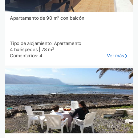
Apartamento de 90 m² con balcón
Tipo de alojamiento: Apartamento
4 huéspedes
|
78 m²
Comentarios: 4
Ver más