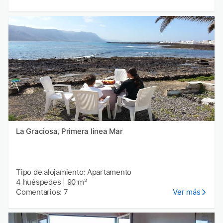
La Graciosa, Primera linea Mar
Tipo de alojamiento: Apartamento
4 huéspedes
|
90 m²
Comentarios: 7
Ver más