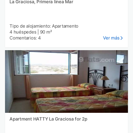
La Graciosa, Primera linea Mar
Tipo de alojamiento: Apartamento
4 huéspedes
|
90 m²
Comentarios: 4
Ver más
Apartment HATTY La Graciosa for 2p