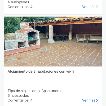
4 huéspedes
Comentarios: 4
Ver más
Alojamiento de 3 habitaciones con wi-fi
Tipo de alojamiento: Apartamento
6 huéspedes
Comentarios: 4
Ver más