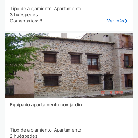
Tipo de alojamiento: Apartamento
3 huéspedes
Comentarios: 8
Ver más
Equipado apartamento con jardín
Tipo de alojamiento: Apartamento
2 huéspedes