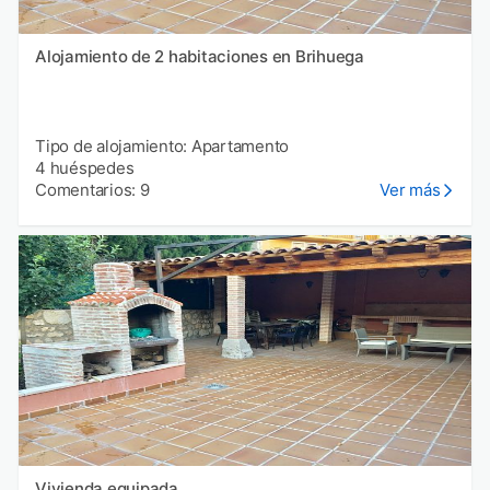
Alojamiento de 2 habitaciones en Brihuega
Tipo de alojamiento: Apartamento
4 huéspedes
Comentarios: 9
Ver más
Vivienda equipada