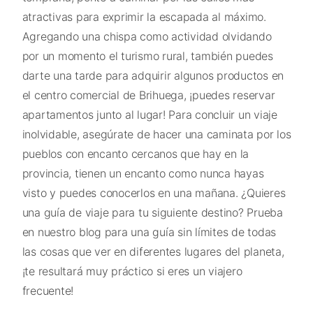
atractivas para exprimir la escapada al máximo.
Agregando una chispa como actividad olvidando
por un momento el turismo rural, también puedes
darte una tarde para adquirir algunos productos en
el centro comercial de Brihuega, ¡puedes reservar
apartamentos junto al lugar! Para concluir un viaje
inolvidable, asegúrate de hacer una caminata por los
pueblos con encanto cercanos que hay en la
provincia, tienen un encanto como nunca hayas
visto y puedes conocerlos en una mañana. ¿Quieres
una guía de viaje para tu siguiente destino? Prueba
en nuestro blog para una guía sin límites de todas
las cosas que ver en diferentes lugares del planeta,
¡te resultará muy práctico si eres un viajero
frecuente!