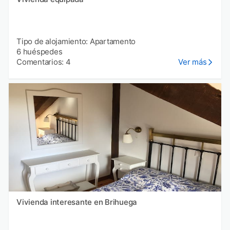
Tipo de alojamiento: Apartamento
6 huéspedes
Comentarios: 4
Ver más
Vivienda interesante en Brihuega