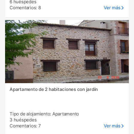
6 huéspedes
Comentarios: 8
Ver más
Apartamento de 2 habitaciones con jardín
Tipo de alojamiento: Apartamento
3 huéspedes
Comentarios: 7
Ver más