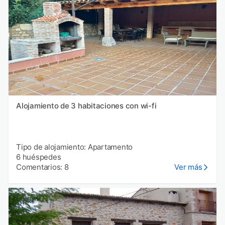
Alojamiento de 3 habitaciones con wi-fi
Tipo de alojamiento: Apartamento
6 huéspedes
Comentarios: 8
Ver más