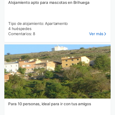
Alojamiento apto para mascotas en Brihuega
Tipo de alojamiento: Apartamento
4 huéspedes
Comentarios: 8
Ver más
Para 10 personas, ideal para ir con tus amigos