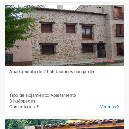
Apartamento de 2 habitaciones con jardín
Tipo de alojamiento: Apartamento
3 huéspedes
Comentarios: 9
Ver más