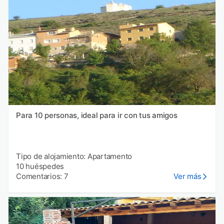
Para 10 personas, ideal para ir con tus amigos
Tipo de alojamiento: Apartamento
10 huéspedes
Comentarios: 7
Ver más