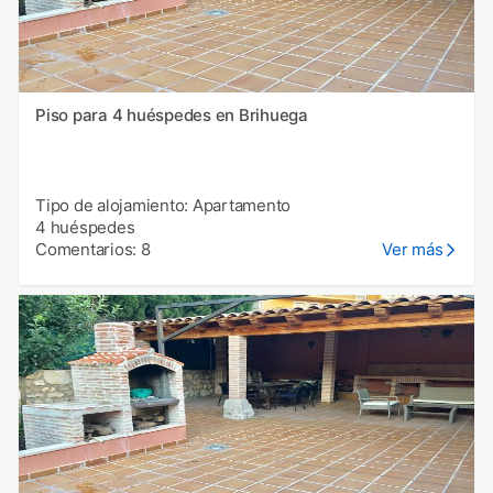
Piso para 4 huéspedes en Brihuega
Tipo de alojamiento: Apartamento
4 huéspedes
Comentarios: 8
Ver más