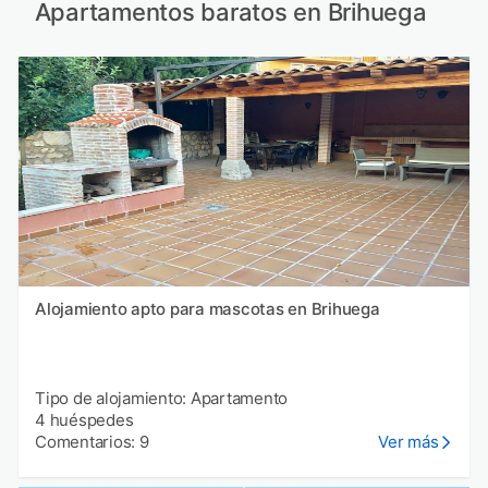
Apartamentos baratos en Brihuega
Alojamiento apto para mascotas en Brihuega
Tipo de alojamiento: Apartamento
4 huéspedes
Comentarios: 9
Ver más