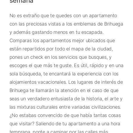
semana
No es extraño que te quedes con un apartamento
con las preciosas vistas a los emblemas de Brihuega
y además gastando menos en tu escapada.
Comparas los apartamentos mejor ubicados que
están repartidos por todo el mapa de la ciudad,
pones un check en los servicios que busques, y
escoges el que más te guste. Es útil, rápido y en una
sola búsqueda, te encantará la experiencia con los
alojamientos vacacionales. Los lugares de interés de
Brihuega te llamarán la atención en el caso de que
seas un verdadero entusiasta de la historia, el arte y
las mixturas culturales entre variadas civilizaciones.
¿No estabas convencido de que había tantas cosas
que visitar? Saliendo de tu apartamento a una hora
temprana, ponte a caminar por las calles más