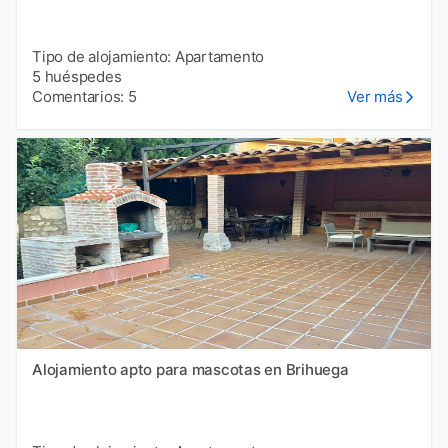
Tipo de alojamiento: Apartamento
5 huéspedes
Comentarios: 5
Ver más
Alojamiento apto para mascotas en Brihuega