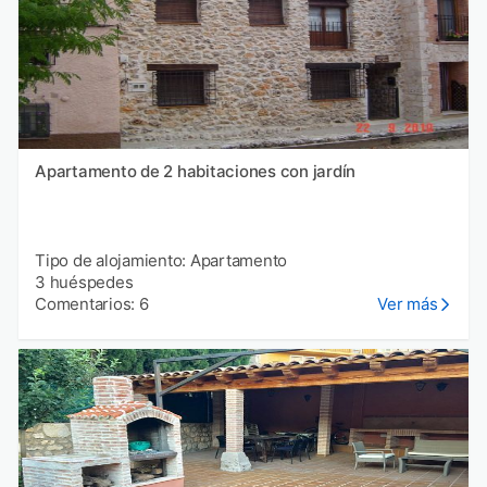
Apartamento de 2 habitaciones con jardín
Tipo de alojamiento: Apartamento
3 huéspedes
Comentarios: 6
Ver más