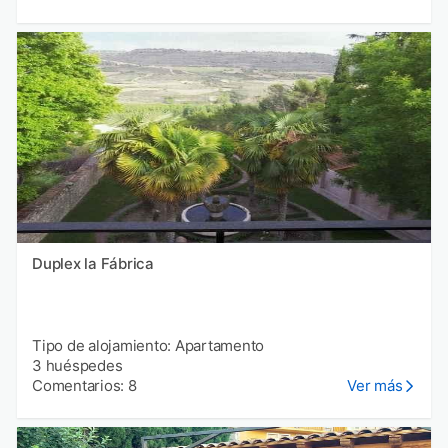
Duplex la Fábrica
Tipo de alojamiento: Apartamento
3 huéspedes
Comentarios: 8
Ver más