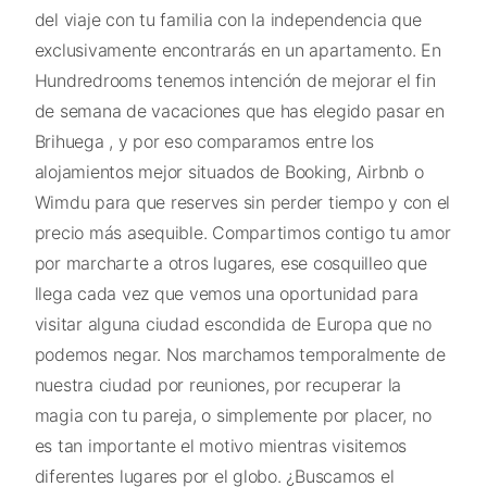
del viaje con tu familia con la independencia que
exclusivamente encontrarás en un apartamento. En
Hundredrooms tenemos intención de mejorar el fin
de semana de vacaciones que has elegido pasar en
Brihuega , y por eso comparamos entre los
alojamientos mejor situados de Booking, Airbnb o
Wimdu para que reserves sin perder tiempo y con el
precio más asequible. Compartimos contigo tu amor
por marcharte a otros lugares, ese cosquilleo que
llega cada vez que vemos una oportunidad para
visitar alguna ciudad escondida de Europa que no
podemos negar. Nos marchamos temporalmente de
nuestra ciudad por reuniones, por recuperar la
magia con tu pareja, o simplemente por placer, no
es tan importante el motivo mientras visitemos
diferentes lugares por el globo. ¿Buscamos el