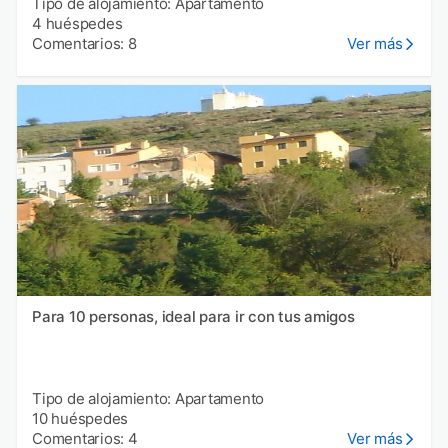
Tipo de alojamiento: Apartamento
4 huéspedes
Comentarios: 8
Ver más
Para 10 personas, ideal para ir con tus amigos
Tipo de alojamiento: Apartamento
10 huéspedes
Comentarios: 4
Ver más