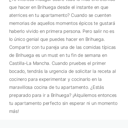
que hacer en Brihuega desde el instante en que
aterrices en tu apartamento? Cuando se cuenten
memorias de aquellos momentos épicos te gustará
haberlo vivido en primera persona. Pero salir no es
lo único genial que puedes hacer en Brihuega.
Compartir con tu pareja una de las comidas típicas
de Brihuega es un must en tu fin de semana en
Castilla-La Mancha. Cuando pruebes el primer
bocado, tendrás la urgencia de solicitar la receta al
cocinero para experimentar y cocinarlo en la
maravillosa cocina de tu apartamento. ¿Estás
preparado para ir a Brihuega? ¡Alquilemos entonces
tu apartamento perfecto sin esperar ni un momento
más!