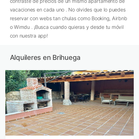
contraste de precios de un mismo apartamento de
vacaciones en cada uno . No olvides que lo puedes
reservar con webs tan chulas como Booking, Airbnb
o Wimdu . ¡Busca cuando quieras y desde tu móvil
con nuestra app!
Alquileres en Brihuega