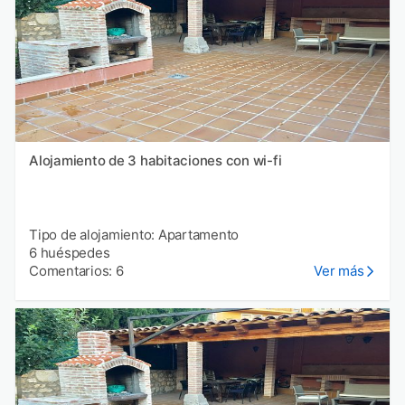
Alojamiento de 3 habitaciones con wi-fi
Tipo de alojamiento: Apartamento
6 huéspedes
Comentarios: 6
Ver más