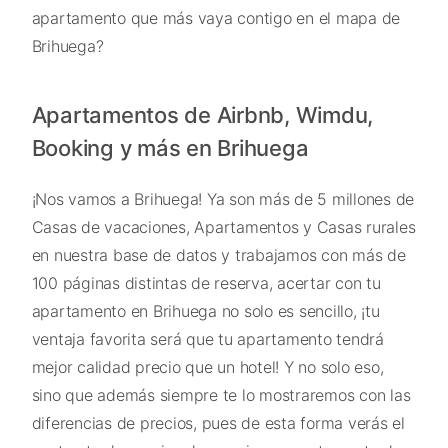
apartamento que más vaya contigo en el mapa de
Brihuega?
Apartamentos de Airbnb, Wimdu,
Booking y más en Brihuega
¡Nos vamos a Brihuega! Ya son más de 5 millones de
Casas de vacaciones, Apartamentos y Casas rurales
en nuestra base de datos y trabajamos con más de
100 páginas distintas de reserva, acertar con tu
apartamento en Brihuega no solo es sencillo, ¡tu
ventaja favorita será que tu apartamento tendrá
mejor calidad precio que un hotel! Y no solo eso,
sino que además siempre te lo mostraremos con las
diferencias de precios, pues de esta forma verás el