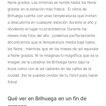
None grados. Las mínimas se hunde hasta los None
grados en la estación más fresca . El clima de
Brihuega cuenta con unas temperaturas que invitan
a descubrirla en cualquier estación durante el año y
olvidando el lugar tu procedencia. Durante los
meses más fríos del año , podemos perfectamente
encontrarnos que la temperatura media baja hasta
los None , mientras que en los meses de sol equivale
a None grados. Ni te imaginas lo magnífica que es la
imagen de la catedral de Brihuega tanto bajo la
lluvia como con el sol radiante en las calles de la
ciudad. ¡No te puedes olvidar de tu móvil para hacer
fotos!
Qué ver en Brihuega en un fin de