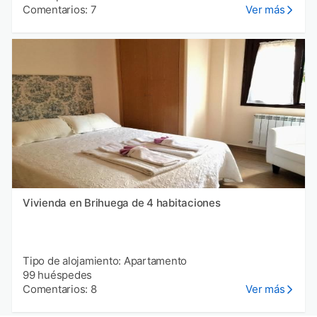
Comentarios: 7
Ver más
Vivienda en Brihuega de 4 habitaciones
Tipo de alojamiento: Apartamento
99 huéspedes
Comentarios: 8
Ver más