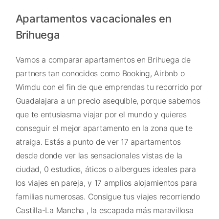
Apartamentos vacacionales en
Brihuega
Vamos a comparar apartamentos en Brihuega de
partners tan conocidos como Booking, Airbnb o
Wimdu con el fin de que emprendas tu recorrido por
Guadalajara a un precio asequible, porque sabemos
que te entusiasma viajar por el mundo y quieres
conseguir el mejor apartamento en la zona que te
atraiga. Estás a punto de ver 17 apartamentos
desde donde ver las sensacionales vistas de la
ciudad, 0 estudios, áticos o albergues ideales para
los viajes en pareja, y 17 amplios alojamientos para
familias numerosas. Consigue tus viajes recorriendo
Castilla-La Mancha , la escapada más maravillosa