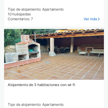
Tipo de alojamiento: Apartamento
10 huéspedes
Comentarios: 7
Ver más
Alojamiento de 3 habitaciones con wi-fi
Tipo de alojamiento: Apartamento