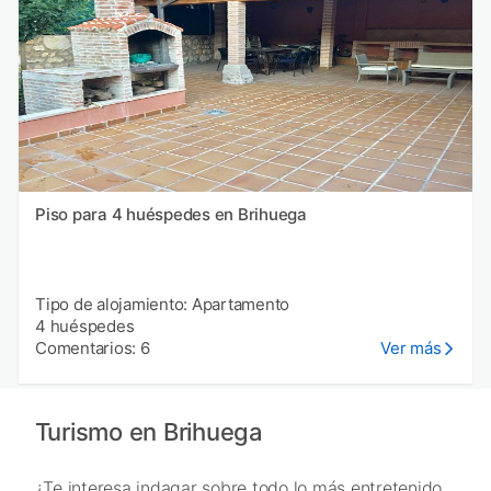
Piso para 4 huéspedes en Brihuega
Tipo de alojamiento: Apartamento
4 huéspedes
Comentarios: 6
Ver más
Turismo en Brihuega
¿Te interesa indagar sobre todo lo más entretenido