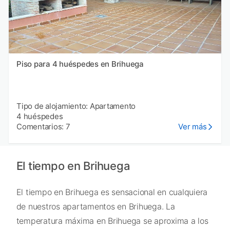
Piso para 4 huéspedes en Brihuega
Tipo de alojamiento: Apartamento
4 huéspedes
Comentarios: 7
Ver más
El tiempo en Brihuega
El tiempo en Brihuega es sensacional en cualquiera
de nuestros apartamentos en Brihuega. La
temperatura máxima en Brihuega se aproxima a los