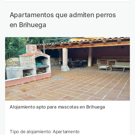
Apartamentos que admiten perros
en Brihuega
Alojamiento apto para mascotas en Brihuega
Tipo de alojamiento: Apartamento