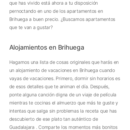
que has vivido está ahora a tu disposición
pernoctando en uno de los apartamentos en
Brihuega a buen precio. ¿Buscamos apartamentos
que te van a gustar?
Alojamientos en Brihuega
Hagamos una lista de cosas originales que harás en
un alojamiento de vacaciones en Brihuega cuando
vayas de vacaciones. Primero, dormir sin horarios es
de esos detalles que te animan el día. Después,
ponte alguna canción digna de un viaje de película
mientras te cocinas el almuerzo que más te guste y
intentas que salga sin problemas la receta que has
descubierto de ese plato tan auténtico de
Guadalajara . Comparte los momentos más bonitos