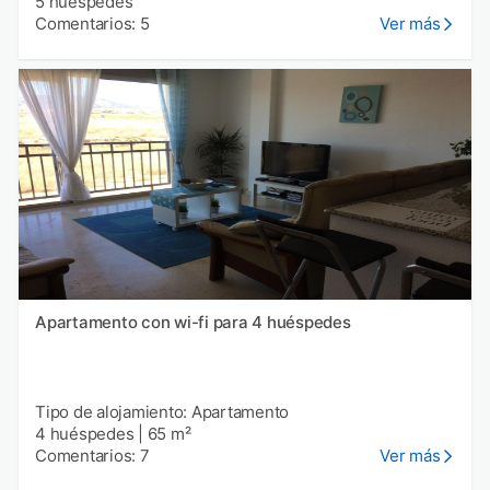
5 huéspedes
Comentarios: 5
Ver más
Apartamento con wi-fi para 4 huéspedes
Tipo de alojamiento: Apartamento
4 huéspedes
|
65 m²
Comentarios: 7
Ver más