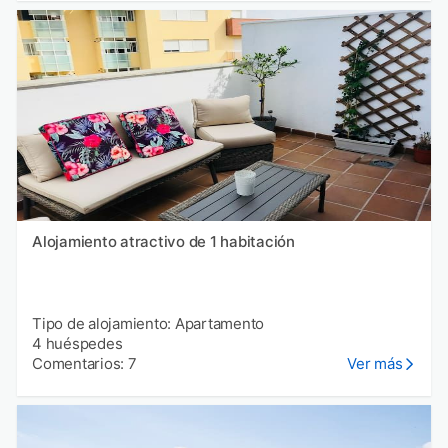
Alojamiento atractivo de 1 habitación
Tipo de alojamiento: Apartamento
4 huéspedes
Comentarios: 7
Ver más