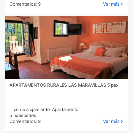
Comentarios: 9
Ver más
APARTAMENTOS RURALES LAS MARAVILLAS 5 pax
Tipo de alojamiento: Apartamento
5 huéspedes
Comentarios: 9
Ver más