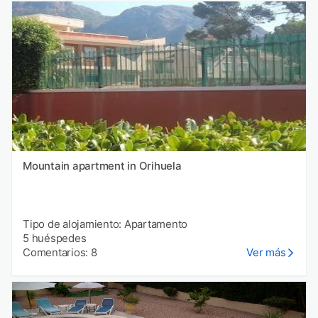
Mountain apartment in Orihuela
Tipo de alojamiento: Apartamento
5 huéspedes
Comentarios: 8
Ver más