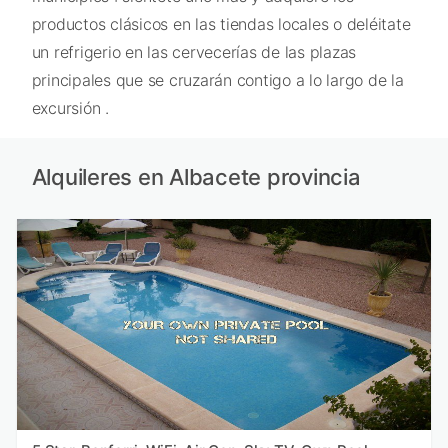
productos clásicos en las tiendas locales o deléitate
un refrigerio en las cervecerías de las plazas
principales que se cruzarán contigo a lo largo de la
excursión .
Alquileres en Albacete provincia