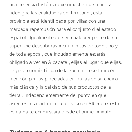
una herencia histórica que muestran de manera
fidedigna las cualidades del territorio , esta
provincia está identificada por villas con una
marcada repercusión para el conjunto d el estado
español . Igualmente que en cualquier parte de su
superficie descubrirás monumentos de todo tipo y
de toda época , que indudablemente estarás
obligado a ver en Albacete , elijas el lugar que elijas.
La gastronomía típica de la zona merece también
mención por las pinceladas culinarias de su cocina
más clásica y la calidad de sus productos de la
tierra . Independientemente del punto en que
asientes tu apartamento turístico en Albacete, esta
comarca te conquistará desde el primer minuto.