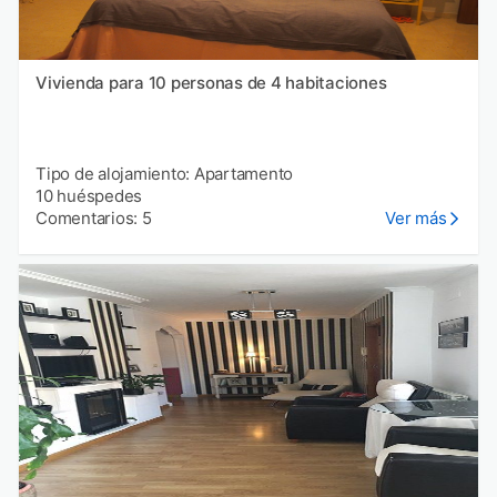
Vivienda para 10 personas de 4 habitaciones
Tipo de alojamiento: Apartamento
10 huéspedes
Comentarios: 5
Ver más