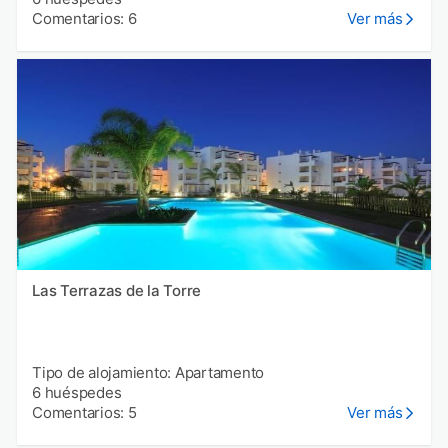
Comentarios: 6
Ver más
Las Terrazas de la Torre
Tipo de alojamiento: Apartamento
6 huéspedes
Comentarios: 5
Ver más