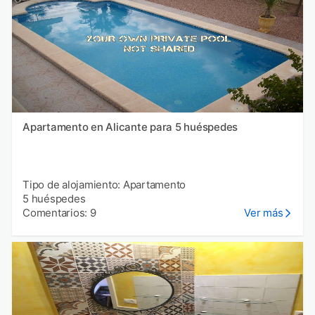
Apartamento en Alicante para 5 huéspedes
Tipo de alojamiento: Apartamento
5 huéspedes
Comentarios: 9
Ver más