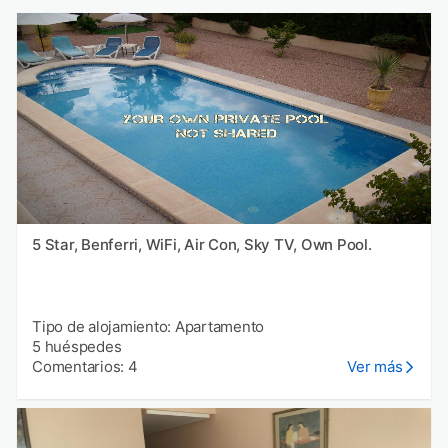
5 Star, Benferri, WiFi, Air Con, Sky TV, Own Pool.
Tipo de alojamiento: Apartamento
5 huéspedes
Comentarios: 4
Ver más