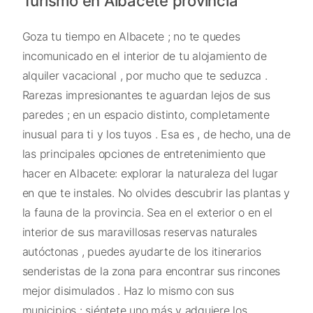
Turismo en Albacete provincia
Goza tu tiempo en Albacete ; no te quedes
incomunicado en el interior de tu alojamiento de
alquiler vacacional , por mucho que te seduzca .
Rarezas impresionantes te aguardan lejos de sus
paredes ; en un espacio distinto, completamente
inusual para ti y los tuyos . Esa es , de hecho, una de
las principales opciones de entretenimiento que
hacer en Albacete: explorar la naturaleza del lugar
en que te instales. No olvides descubrir las plantas y
la fauna de la provincia. Sea en el exterior o en el
interior de sus maravillosas reservas naturales
autóctonas , puedes ayudarte de los itinerarios
senderistas de la zona para encontrar sus rincones
mejor disimulados . Haz lo mismo con sus
municipios : siéntete uno más y adquiere los