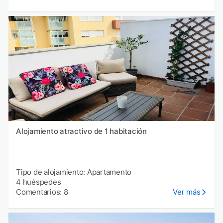
Alojamiento atractivo de 1 habitación
Tipo de alojamiento: Apartamento
4 huéspedes
Comentarios: 8
Ver más