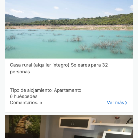
Casa rural (alquiler íntegro) Soleares para 32
personas
Tipo de alojamiento: Apartamento
6 huéspedes
Comentarios: 5
Ver más