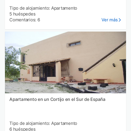
Tipo de alojamiento: Apartamento
5 huéspedes
Comentarios: 6
Ver más
Apartamento en un Cortijo en el Sur de España
Tipo de alojamiento: Apartamento
6 huéspedes