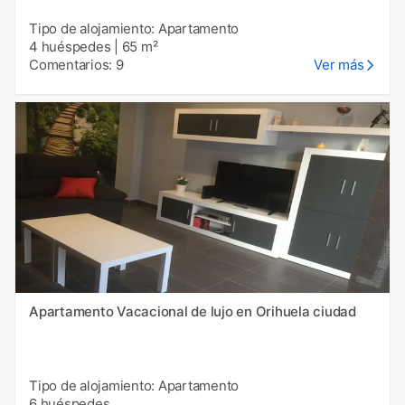
Tipo de alojamiento: Apartamento
4 huéspedes
|
65 m²
Comentarios: 9
Ver más
Apartamento Vacacional de lujo en Orihuela ciudad
Tipo de alojamiento: Apartamento
6 huéspedes