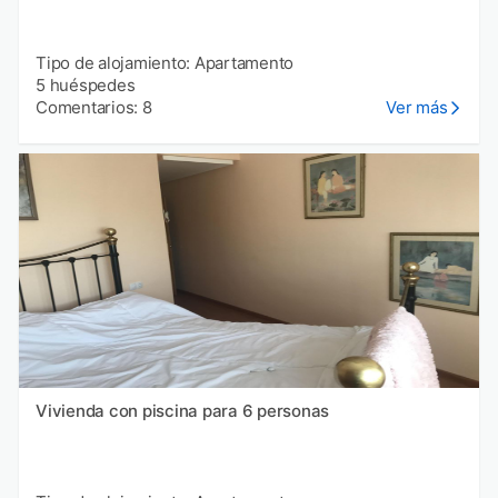
Tipo de alojamiento: Apartamento
5 huéspedes
Comentarios: 8
Ver más
Vivienda con piscina para 6 personas