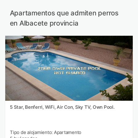
Apartamentos que admiten perros
en Albacete provincia
5 Star, Benferri, WiFi, Air Con, Sky TV, Own Pool.
Tipo de alojamiento: Apartamento