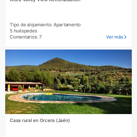
Tipo de alojamiento: Apartamento
5 huéspedes
Comentarios: 7
Ver más
Casa rural en Orcera (Jaén)