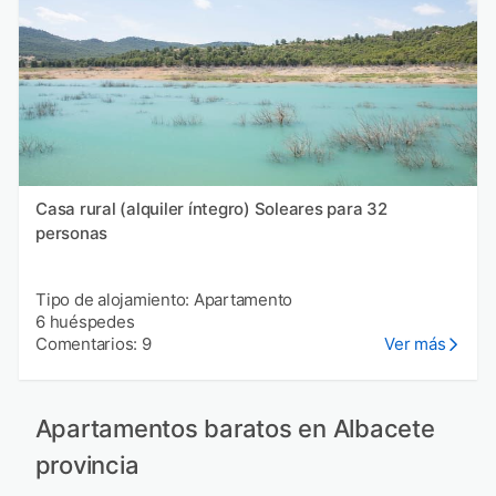
Casa rural (alquiler íntegro) Soleares para 32
personas
Tipo de alojamiento: Apartamento
6 huéspedes
Comentarios: 9
Ver más
Apartamentos baratos en Albacete
provincia