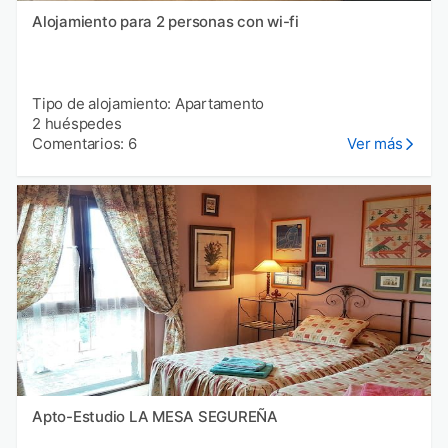
Alojamiento para 2 personas con wi-fi
Tipo de alojamiento: Apartamento
2 huéspedes
Comentarios: 6
Ver más
Apto-Estudio LA MESA SEGUREÑA