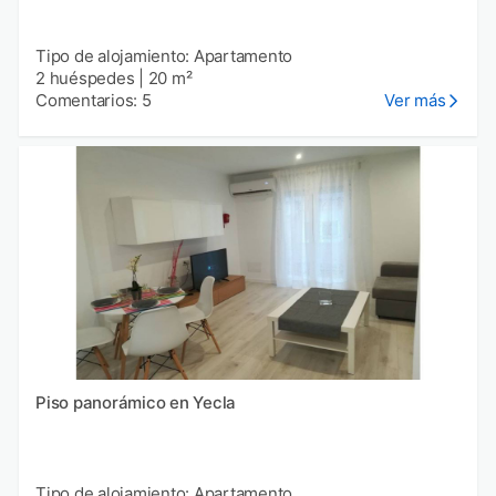
Tipo de alojamiento: Apartamento
2 huéspedes
|
20 m²
Comentarios: 5
Ver más
Piso panorámico en Yecla
Tipo de alojamiento: Apartamento