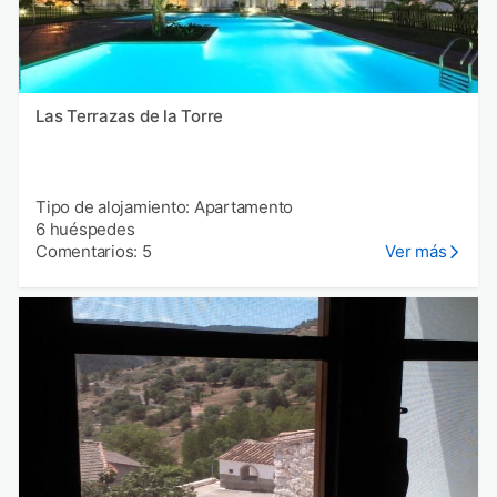
Las Terrazas de la Torre
Tipo de alojamiento: Apartamento
6 huéspedes
Comentarios: 5
Ver más