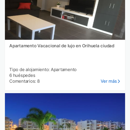
Apartamento Vacacional de lujo en Orihuela ciudad
Tipo de alojamiento: Apartamento
6 huéspedes
Comentarios: 8
Ver más