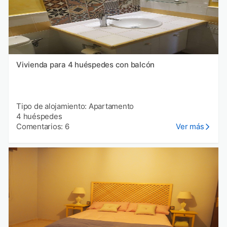
Vivienda para 4 huéspedes con balcón
Tipo de alojamiento: Apartamento
4 huéspedes
Comentarios: 6
Ver más