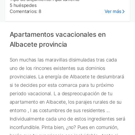
5 huéspedes
Comentarios: 8
Ver más
Apartamentos vacacionales en
Albacete provincia
Son muchas las maravillas disimuladas tras cada
uno de los rincones existentes sus dominios
provinciales. La energía de Albacete te deslumbrará
si te decides por esta comarca para tu próximo
periodo vacacional. L a despreocupación de tu
apartamento en Albacete, los parajes rurales de su
entorno , l as costumbres de sus residentes ...
Individualmente cada uno de estos ingredientes será
inconfundible. Pinta bien, ¿no? Pues en comunión,