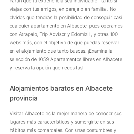
harán que tu experiencia sea inolvidable ; tanto si
viajas con tus amigos, en pareja o en familia . No
olvides que tendrás la posibilidad de conseguir casi
cualquier apartamento en Albacete, pues operamos
con Atrapalo, Trip Advisor y Edomizil , y otras 100
webs más, con el objetivo de que puedas reservar
en el alojamiento que tanto buscas. ¡Examina la
selección de 1059 Apartamentos libres en Albacete
y reserva la opción que necesitas!
Alojamientos baratos en Albacete
provincia
Visitar Albacete es la mejor manera de conocer sus
lugares más característicos y sumergirte en sus
hábitos más comarcales. Con unas costumbres y