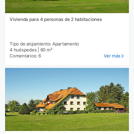
Vivienda para 4 personas de 2 habitaciones
Tipo de alojamiento: Apartamento
4 huéspedes
|
60 m²
Comentarios: 6
Ver más