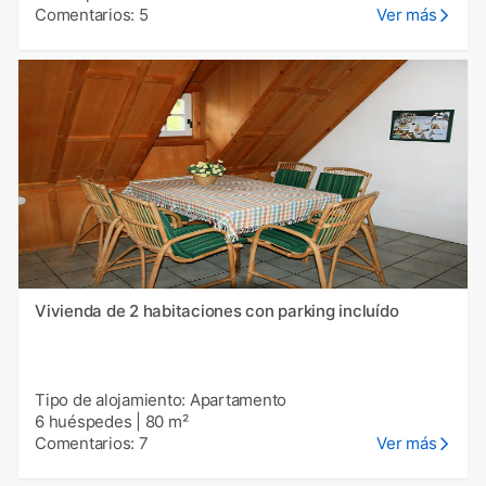
Comentarios: 5
Ver más
Vivienda de 2 habitaciones con parking incluído
Tipo de alojamiento: Apartamento
6 huéspedes
|
80 m²
Comentarios: 7
Ver más