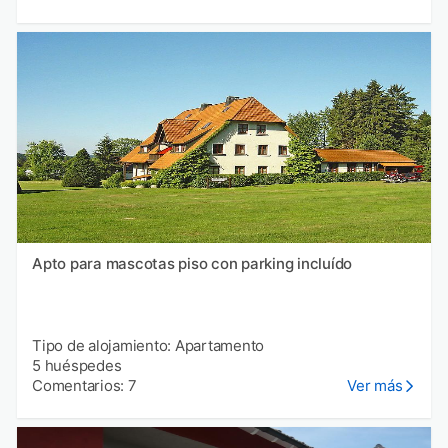
Apto para mascotas piso con parking incluído
Tipo de alojamiento: Apartamento
5 huéspedes
Comentarios: 7
Ver más