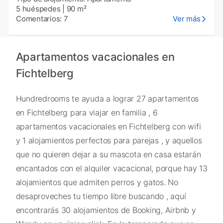
5 huéspedes
|
90 m²
Comentarios: 7
Ver más
Apartamentos vacacionales en
Fichtelberg
Hundredrooms te ayuda a lograr 27 apartamentos
en Fichtelberg para viajar en familia , 6
apartamentos vacacionales en Fichtelberg con wifi
y 1 alojamientos perfectos para parejas , y aquellos
que no quieren dejar a su mascota en casa estarán
encantados con el alquiler vacacional, porque hay 13
alojamientos que admiten perros y gatos. No
desaproveches tu tiempo libre buscando , aquí
encontrarás 30 alojamientos de Booking, Airbnb y