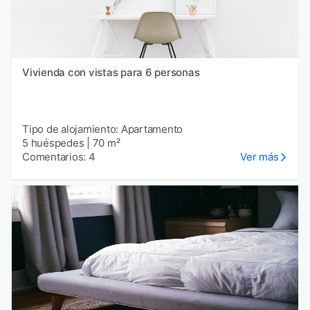
Vivienda con vistas para 6 personas
Tipo de alojamiento: Apartamento
5 huéspedes
|
70 m²
Comentarios: 4
Ver más