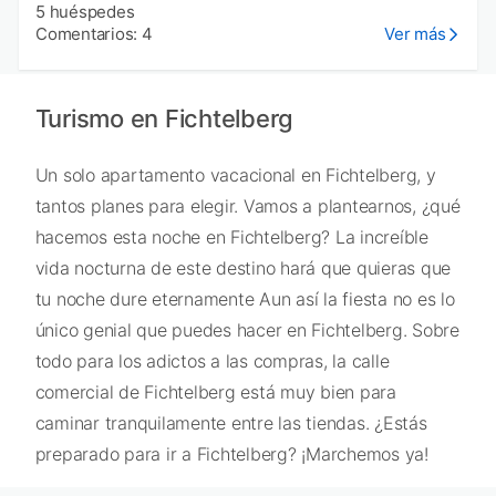
5 huéspedes
Comentarios: 4
Ver más
Turismo en Fichtelberg
Un solo apartamento vacacional en Fichtelberg, y
tantos planes para elegir. Vamos a plantearnos, ¿qué
hacemos esta noche en Fichtelberg? La increíble
vida nocturna de este destino hará que quieras que
tu noche dure eternamente Aun así la fiesta no es lo
único genial que puedes hacer en Fichtelberg. Sobre
todo para los adictos a las compras, la calle
comercial de Fichtelberg está muy bien para
caminar tranquilamente entre las tiendas. ¿Estás
preparado para ir a Fichtelberg? ¡Marchemos ya!