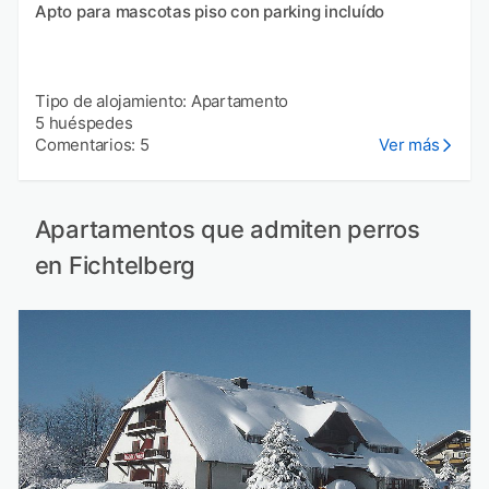
Apto para mascotas piso con parking incluído
Tipo de alojamiento: Apartamento
5 huéspedes
Comentarios: 5
Ver más
Apartamentos que admiten perros
en Fichtelberg