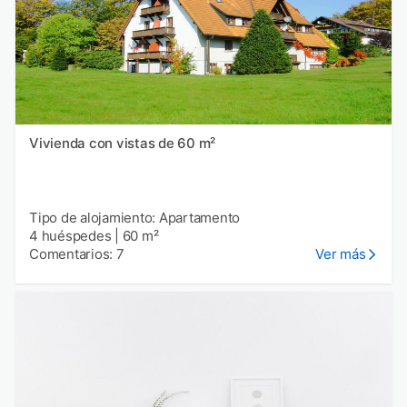
Vivienda con vistas de 60 m²
Tipo de alojamiento: Apartamento
4 huéspedes
|
60 m²
Comentarios: 7
Ver más