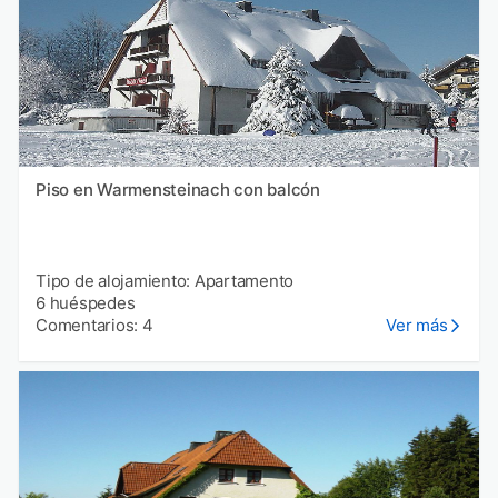
Piso en Warmensteinach con balcón
Tipo de alojamiento: Apartamento
6 huéspedes
Comentarios: 4
Ver más