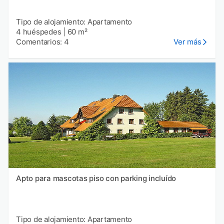
Tipo de alojamiento: Apartamento
4 huéspedes
|
60 m²
Comentarios: 4
Ver más
Apto para mascotas piso con parking incluído
Tipo de alojamiento: Apartamento