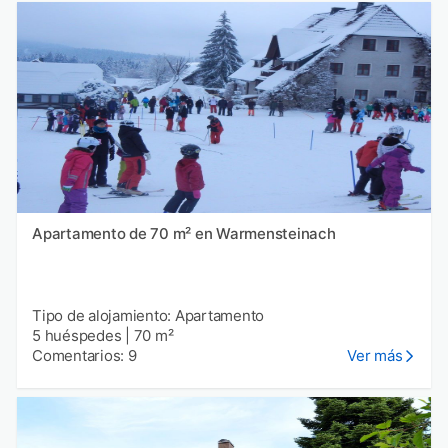
Apartamento de 70 m² en Warmensteinach
Tipo de alojamiento: Apartamento
5 huéspedes
|
70 m²
Comentarios: 9
Ver más