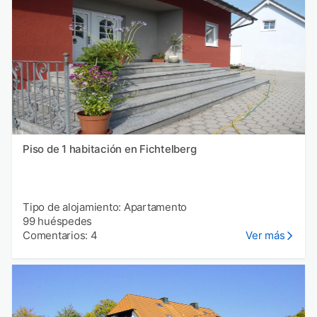
Piso de 1 habitación en Fichtelberg
Tipo de alojamiento: Apartamento
99 huéspedes
Comentarios: 4
Ver más