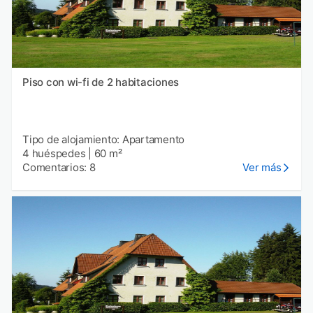
Piso con wi-fi de 2 habitaciones
Tipo de alojamiento: Apartamento
4 huéspedes
|
60 m²
Comentarios: 8
Ver más