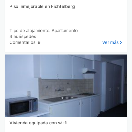
Piso inmejorable en Fichtelberg
Tipo de alojamiento: Apartamento
4 huéspedes
Comentarios: 9
Ver más
Vivienda equipada con wi-fi