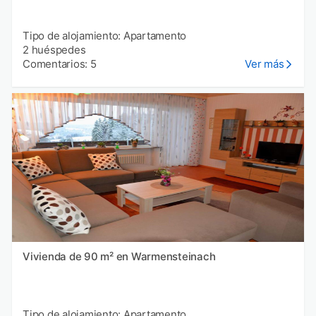
Tipo de alojamiento: Apartamento
2 huéspedes
Comentarios: 5
Ver más
Vivienda de 90 m² en Warmensteinach
Tipo de alojamiento: Apartamento