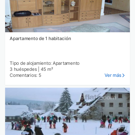
Apartamento de 1 habitación
Tipo de alojamiento: Apartamento
3 huéspedes
|
45 m²
Comentarios: 5
Ver más