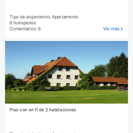
Tipo de alojamiento: Apartamento
6 huéspedes
Comentarios: 6
Ver más
Piso con wi-fi de 2 habitaciones