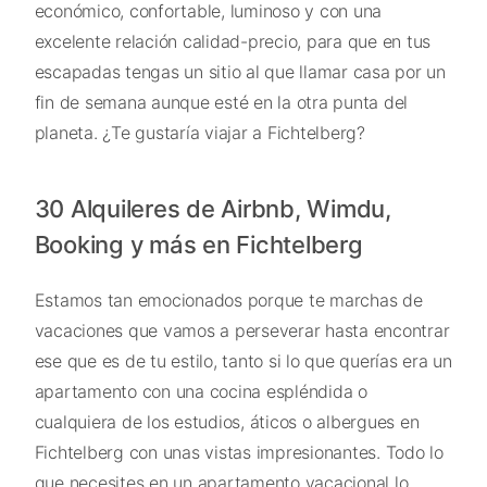
económico, confortable, luminoso y con una
excelente relación calidad-precio, para que en tus
escapadas tengas un sitio al que llamar casa por un
fin de semana aunque esté en la otra punta del
planeta. ¿Te gustaría viajar a Fichtelberg?
30 Alquileres de Airbnb, Wimdu,
Booking y más en Fichtelberg
Estamos tan emocionados porque te marchas de
vacaciones que vamos a perseverar hasta encontrar
ese que es de tu estilo, tanto si lo que querías era un
apartamento con una cocina espléndida o
cualquiera de los estudios, áticos o albergues en
Fichtelberg con unas vistas impresionantes. Todo lo
que necesites en un apartamento vacacional lo