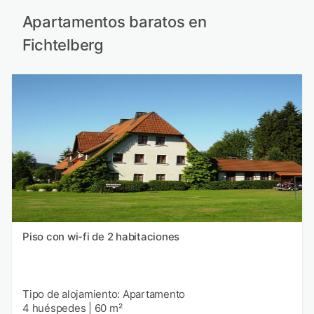
Apartamentos baratos en
Fichtelberg
Piso con wi-fi de 2 habitaciones
Tipo de alojamiento: Apartamento
4 huéspedes
|
60 m²