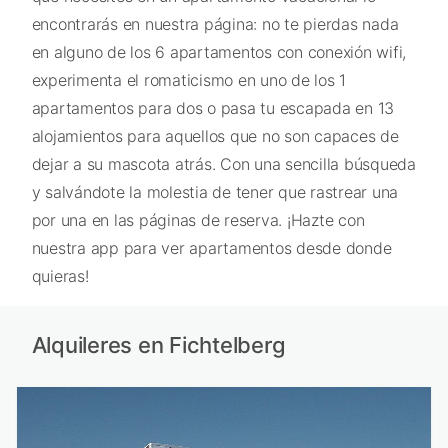
encontrarás en nuestra página: no te pierdas nada
en alguno de los 6 apartamentos con conexión wifi,
experimenta el romaticismo en uno de los 1
apartamentos para dos o pasa tu escapada en 13
alojamientos para aquellos que no son capaces de
dejar a su mascota atrás. Con una sencilla búsqueda
y salvándote la molestia de tener que rastrear una
por una en las páginas de reserva. ¡Hazte con
nuestra app para ver apartamentos desde donde
quieras!
Alquileres en Fichtelberg