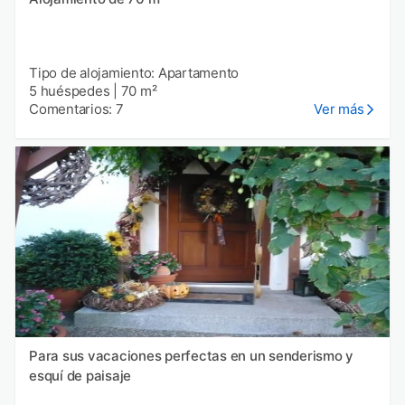
Tipo de alojamiento: Apartamento
5 huéspedes
|
70 m²
Comentarios: 7
Ver más
Para sus vacaciones perfectas en un senderismo y
esquí de paisaje