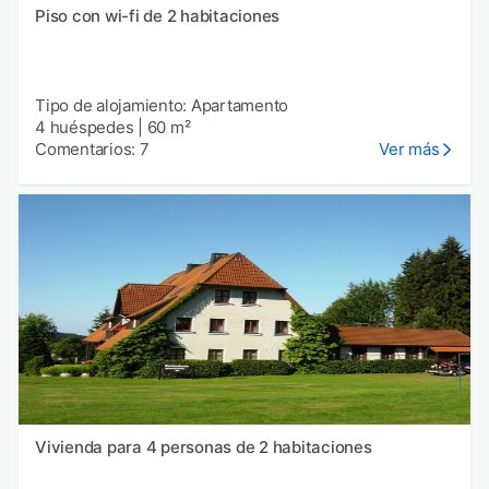
Piso con wi-fi de 2 habitaciones
Tipo de alojamiento: Apartamento
4 huéspedes
|
60 m²
Comentarios: 7
Ver más
Vivienda para 4 personas de 2 habitaciones