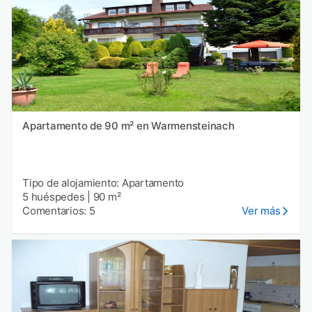
Apartamento de 90 m² en Warmensteinach
Tipo de alojamiento: Apartamento
5 huéspedes
|
90 m²
Comentarios: 5
Ver más