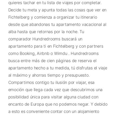
quieres tachar en tu lista de viajes por completar.
Decide tu meta y apunta todas las cosas que ver en
Fichtelberg y comienza a organizar tu itinerario
desde que abandonas tu apartamento vacacional al
alba hasta que retornas por la noche. Tu
comparador Hundredrooms buscará un
apartamento para ti en Fichtelberg y con partners
como Booking, Airbnb o Wimdu . Hundredrooms
busca entre más de cien páginas de reserva el
apartamento hecho a tu medida, tú disfrutas el viaje
al máximo y ahorras tiempo y presupuesto.
Compartimos contigo tu ilusión por viajar, esa
emoción que llega cada vez que descubrimos una
posibilidad única para visitar alguna ciudad con
encanto de Europa que no podemos negar. Y debido
a esto es conveniente contar con un alojamiento