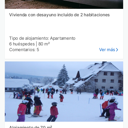
Vivienda con desayuno incluído de 2 habitaciones
Tipo de alojamiento: Apartamento
6 huéspedes
|
80 m²
Comentarios: 5
Ver más
Alojamiento de 70 m²