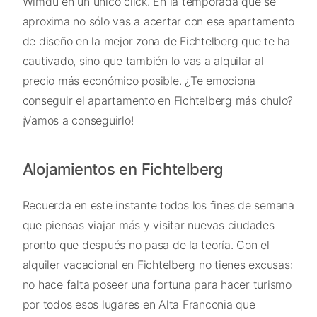
Wimdu en un único click. En la temporada que se
aproxima no sólo vas a acertar con ese apartamento
de diseño en la mejor zona de Fichtelberg que te ha
cautivado, sino que también lo vas a alquilar al
precio más económico posible. ¿Te emociona
conseguir el apartamento en Fichtelberg más chulo?
¡Vamos a conseguirlo!
Alojamientos en Fichtelberg
Recuerda en este instante todos los fines de semana
que piensas viajar más y visitar nuevas ciudades
pronto que después no pasa de la teoría. Con el
alquiler vacacional en Fichtelberg no tienes excusas:
no hace falta poseer una fortuna para hacer turismo
por todos esos lugares en Alta Franconia que