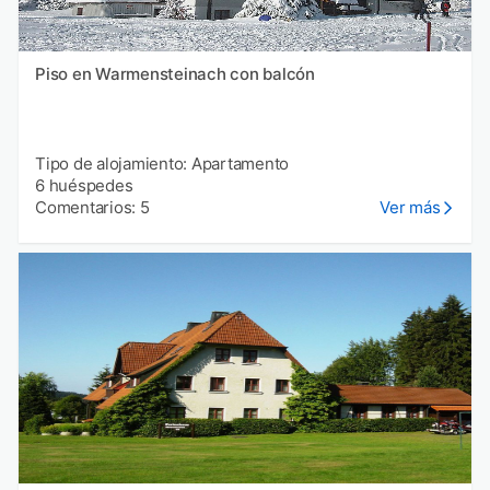
Piso en Warmensteinach con balcón
Tipo de alojamiento: Apartamento
6 huéspedes
Comentarios: 5
Ver más