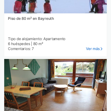
Piso de 80 m² en Bayreuth
Tipo de alojamiento: Apartamento
6 huéspedes
|
80 m²
Comentarios: 7
Ver más