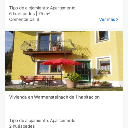
Tipo de alojamiento: Apartamento
6 huéspedes
|
75 m²
Comentarios: 8
Ver más
Vivienda en Warmensteinach de 1 habitación
Tipo de alojamiento: Apartamento
2 huéspedes