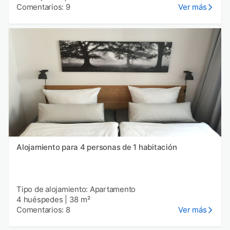
Comentarios: 9
Ver más
Alojamiento para 4 personas de 1 habitación
Tipo de alojamiento: Apartamento
4 huéspedes
|
38 m²
Comentarios: 8
Ver más