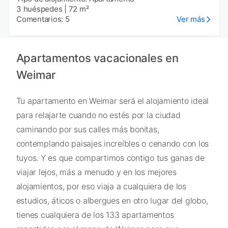
3 huéspedes
|
72 m²
Comentarios: 5
Ver más
Apartamentos vacacionales en
Weimar
Tu apartamento en Weimar será el alojamiento ideal
para relajarte cuando no estés por la ciudad
caminando por sus calles más bonitas,
contemplando paisajes increíbles o cenando con los
tuyos. Y es que compartimos contigo tus ganas de
viajar lejos, más a menudo y en los mejores
alojamientos, por eso viaja a cualquiera de los
estudios, áticos o albergues en otro lugar del globo,
tienes cualquiera de los 133 apartamentos