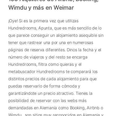
Wimdu y más en Weimar
¡Oye! Si es la primera vez que utilizas
Hundredrooms, Apunta, que es más sencillo de lo
que parece conseguir un alojamiento asequible sin
tener que rastrear una por una en numerosas
páginas de reserva diferentes. Dinos la fecha y el
número de viajeros y del resto se encarga
Hundredrooms, filtra como quieras y el
metabuscador Hundredrooms te comparará los
distintos precios de cada alojamiento para que
puedas reservarlo de forma cómoda y
garantizándote un precio atractivo. Tienes la
posibilidad de reservar con las webs más
demandadas en Alemania como Booking, Airbnb o
Wimdu , son sitios muy reconocidos en Alemania y