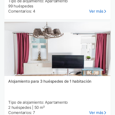
Tipo de alojamiento: Apartamento
99 huéspedes
Comentarios: 4
Ver más
Alojamiento para 3 huéspedes de 1 habitación
Tipo de alojamiento: Apartamento
2 huéspedes
|
50 m²
Comentarios: 7
Ver más