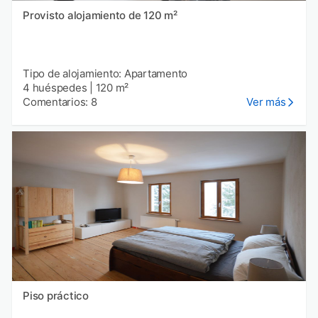
Provisto alojamiento de 120 m²
Tipo de alojamiento: Apartamento
4 huéspedes
|
120 m²
Comentarios: 8
Ver más
Piso práctico