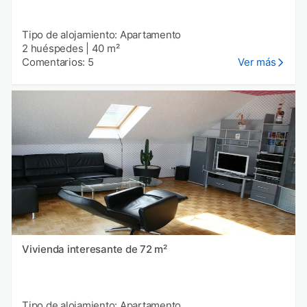
Tipo de alojamiento: Apartamento
2 huéspedes
|
40 m²
Comentarios: 5
Ver más
Vivienda interesante de 72 m²
Tipo de alojamiento: Apartamento