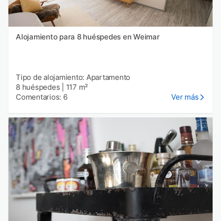
Alojamiento para 8 huéspedes en Weimar
Tipo de alojamiento: Apartamento
8 huéspedes
|
117 m²
Comentarios: 6
Ver más