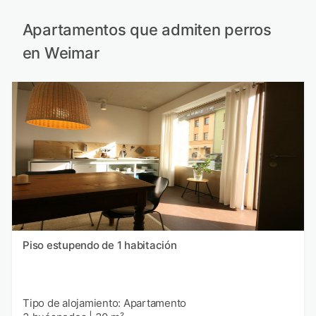
Apartamentos que admiten perros
en Weimar
Piso estupendo de 1 habitación
Tipo de alojamiento: Apartamento