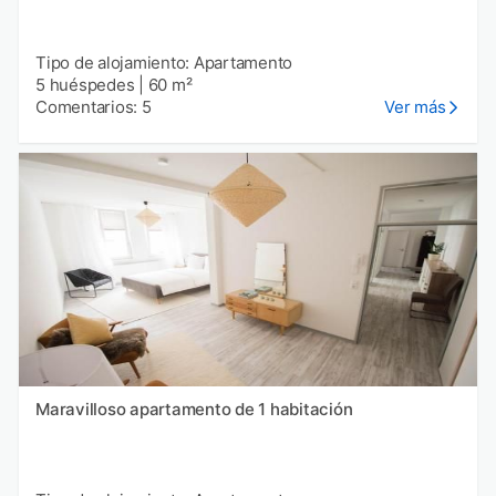
Tipo de alojamiento: Apartamento
5 huéspedes
|
60 m²
Comentarios: 5
Ver más
Maravilloso apartamento de 1 habitación