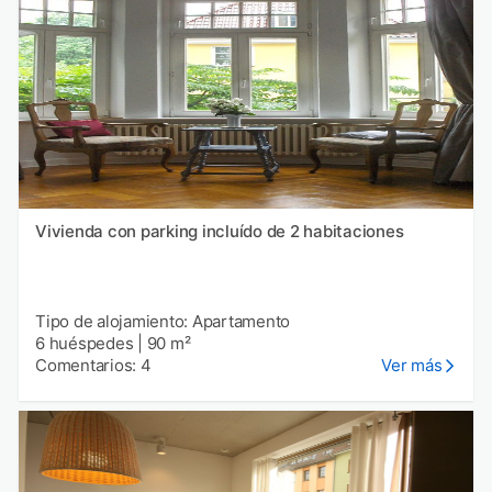
Vivienda con parking incluído de 2 habitaciones
Tipo de alojamiento: Apartamento
6 huéspedes
|
90 m²
Comentarios: 4
Ver más