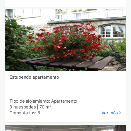
Estupendo apartamento
Tipo de alojamiento: Apartamento
3 huéspedes
|
70 m²
Comentarios: 8
Ver más