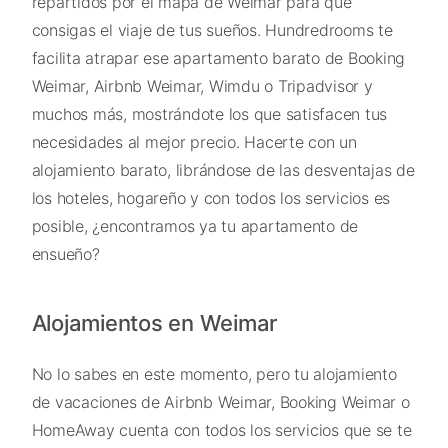
repartidos por el mapa de Weimar para que
consigas el viaje de tus sueños. Hundredrooms te
facilita atrapar ese apartamento barato de Booking
Weimar, Airbnb Weimar, Wimdu o Tripadvisor y
muchos más, mostrándote los que satisfacen tus
necesidades al mejor precio. Hacerte con un
alojamiento barato, librándose de las desventajas de
los hoteles, hogareño y con todos los servicios es
posible, ¿encontramos ya tu apartamento de
ensueño?
Alojamientos en Weimar
No lo sabes en este momento, pero tu alojamiento
de vacaciones de Airbnb Weimar, Booking Weimar o
HomeAway cuenta con todos los servicios que se te