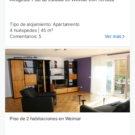
Tipo de alojamiento: Apartamento
4 huéspedes
|
45 m²
Comentarios: 5
Ver más
Piso de 2 habitaciones en Weimar