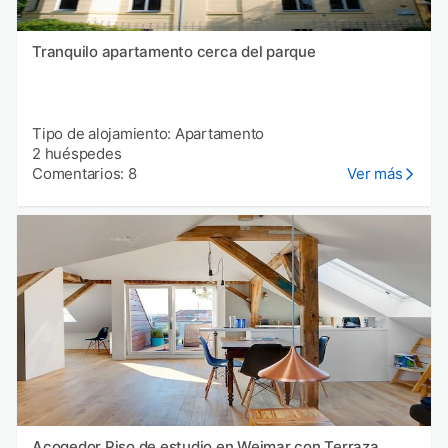
Tranquilo apartamento cerca del parque
Tipo de alojamiento: Apartamento
2 huéspedes
Comentarios: 8
Ver más
Acogedor Piso de estudio en Weimar con Terraza