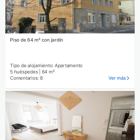
Piso de 64 m² con jardín
Tipo de alojamiento: Apartamento
5 huéspedes
|
64 m²
Comentarios: 8
Ver más