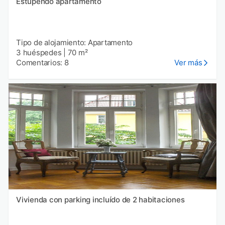
Estupendo apartamento
Tipo de alojamiento: Apartamento
3 huéspedes
|
70 m²
Comentarios: 8
Ver más
Vivienda con parking incluído de 2 habitaciones