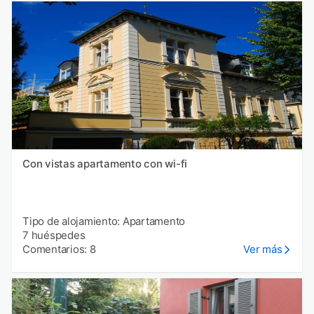
Con vistas apartamento con wi-fi
Tipo de alojamiento: Apartamento
7 huéspedes
Comentarios: 8
Ver más