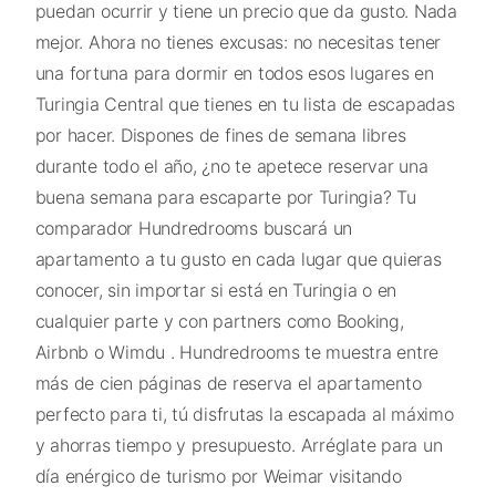
puedan ocurrir y tiene un precio que da gusto. Nada
mejor. Ahora no tienes excusas: no necesitas tener
una fortuna para dormir en todos esos lugares en
Turingia Central que tienes en tu lista de escapadas
por hacer. Dispones de fines de semana libres
durante todo el año, ¿no te apetece reservar una
buena semana para escaparte por Turingia? Tu
comparador Hundredrooms buscará un
apartamento a tu gusto en cada lugar que quieras
conocer, sin importar si está en Turingia o en
cualquier parte y con partners como Booking,
Airbnb o Wimdu . Hundredrooms te muestra entre
más de cien páginas de reserva el apartamento
perfecto para ti, tú disfrutas la escapada al máximo
y ahorras tiempo y presupuesto. Arréglate para un
día enérgico de turismo por Weimar visitando