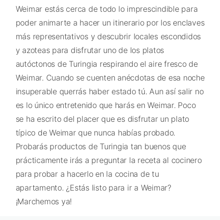
Weimar estás cerca de todo lo imprescindible para
poder animarte a hacer un itinerario por los enclaves
más representativos y descubrir locales escondidos
y azoteas para disfrutar uno de los platos
autóctonos de Turingia respirando el aire fresco de
Weimar. Cuando se cuenten anécdotas de esa noche
insuperable querrás haber estado tú. Aun así salir no
es lo único entretenido que harás en Weimar. Poco
se ha escrito del placer que es disfrutar un plato
típico de Weimar que nunca habías probado.
Probarás productos de Turingia tan buenos que
prácticamente irás a preguntar la receta al cocinero
para probar a hacerlo en la cocina de tu
apartamento. ¿Estás listo para ir a Weimar?
¡Marchemos ya!