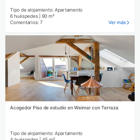
Tipo de alojamiento: Apartamento
6 huéspedes
|
90 m²
Comentarios: 7
Ver más
Acogedor Piso de estudio en Weimar con Terraza
Tipo de alojamiento: Apartamento
4 huéspedes
|
45 m²