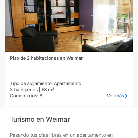
Piso de 2 habitaciones en Weimar
Tipo de alojamiento: Apartamento
3 huéspedes
|
68 m²
Comentarios: 8
Ver más
Turismo en Weimar
Pasando tus días libres en un apartamento en