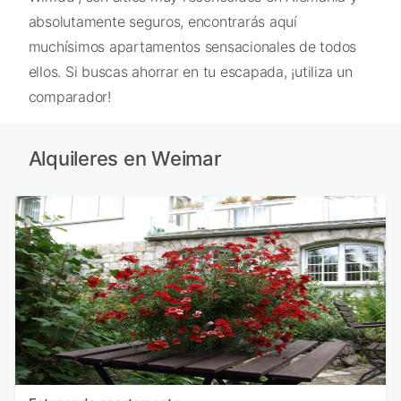
absolutamente seguros, encontrarás aquí
muchísimos apartamentos sensacionales de todos
ellos. Si buscas ahorrar en tu escapada, ¡utiliza un
comparador!
Alquileres en Weimar