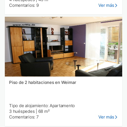
Comentarios: 9
Ver más
Piso de 2 habitaciones en Weimar
Tipo de alojamiento: Apartamento
3 huéspedes
|
68 m²
Comentarios: 7
Ver más