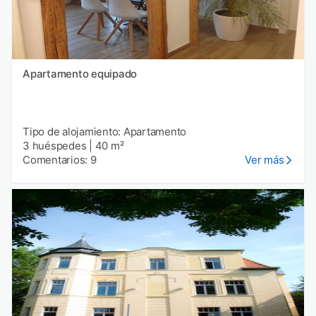
Apartamento equipado
Tipo de alojamiento: Apartamento
3 huéspedes
|
40 m²
Comentarios: 9
Ver más