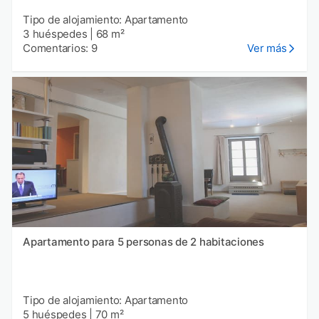
Tipo de alojamiento: Apartamento
3 huéspedes
|
68 m²
Comentarios: 9
Ver más
Apartamento para 5 personas de 2 habitaciones
Tipo de alojamiento: Apartamento
5 huéspedes
|
70 m²