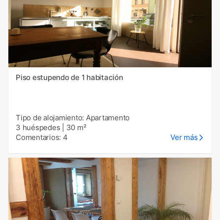
Piso estupendo de 1 habitación
Tipo de alojamiento: Apartamento
3 huéspedes
|
30 m²
Comentarios: 4
Ver más