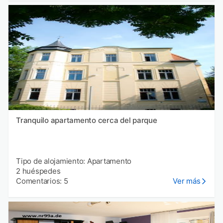
Tranquilo apartamento cerca del parque
Tipo de alojamiento: Apartamento
2 huéspedes
Comentarios: 5
Ver más