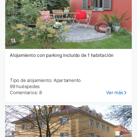
Alojamiento con parking incluído de 1 habitación
Tipo de alojamiento: Apartamento
99 huéspedes
Comentarios: 8
Ver más