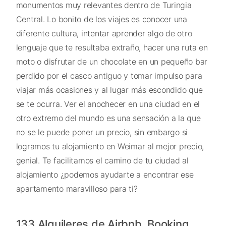
monumentos muy relevantes dentro de Turingia
Central. Lo bonito de los viajes es conocer una
diferente cultura, intentar aprender algo de otro
lenguaje que te resultaba extraño, hacer una ruta en
moto o disfrutar de un chocolate en un pequeño bar
perdido por el casco antiguo y tomar impulso para
viajar más ocasiones y al lugar más escondido que
se te ocurra. Ver el anochecer en una ciudad en el
otro extremo del mundo es una sensación a la que
no se le puede poner un precio, sin embargo si
logramos tu alojamiento en Weimar al mejor precio,
genial. Te facilitamos el camino de tu ciudad al
alojamiento ¿podemos ayudarte a encontrar ese
apartamento maravilloso para ti?
133 Alquileres de Airbnb, Booking,