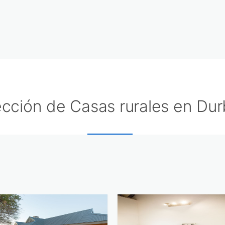
ección de Casas rurales en Du