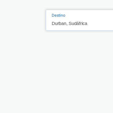
Destino