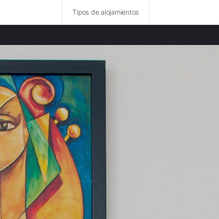
Tipos de alojamientos