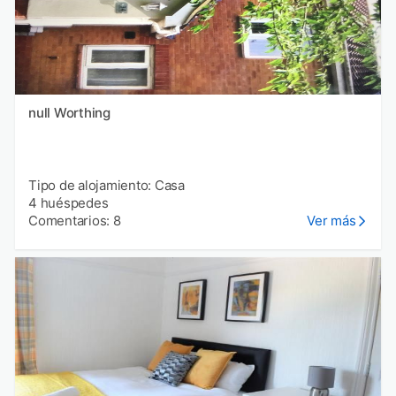
null Worthing
Tipo de alojamiento: Casa
4 huéspedes
Comentarios: 8
Ver más