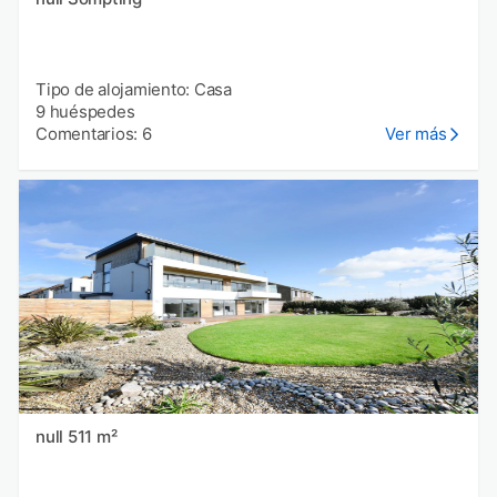
Tipo de alojamiento: Casa
9 huéspedes
Comentarios: 6
Ver más
null 511 m²