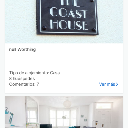
null Worthing
Tipo de alojamiento: Casa
8 huéspedes
Comentarios: 7
Ver más