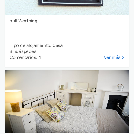
null Worthing
Tipo de alojamiento: Casa
8 huéspedes
Comentarios: 4
Ver más