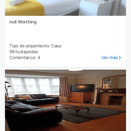
null Worthing
Tipo de alojamiento: Casa
99 huéspedes
Comentarios: 4
Ver más