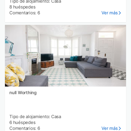
Tipo de alojamiento: Casa
8 huéspedes
Comentarios: 6
Ver más
null Worthing
Tipo de alojamiento: Casa
6 huéspedes
Comentarios: 6
Ver más