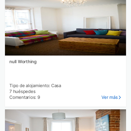
null Worthing
Tipo de alojamiento: Casa
7 huéspedes
Comentarios: 9
Ver más