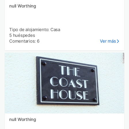
null Worthing
Tipo de alojamiento: Casa
5 huéspedes
Comentarios: 6
Ver más
null Worthing