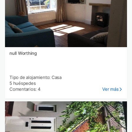
null Worthing
Tipo de alojamiento: Casa
5 huéspedes
Comentarios: 4
Ver más