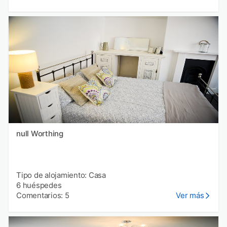
null Worthing
Tipo de alojamiento: Casa
6 huéspedes
Comentarios: 5
Ver más