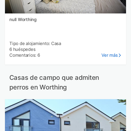
null Worthing
Tipo de alojamiento: Casa
6 huéspedes
Comentarios: 6
Ver más
Casas de campo que admiten
perros en Worthing