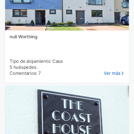
null Worthing
Tipo de alojamiento: Casa
5 huéspedes
Comentarios: 7
Ver más