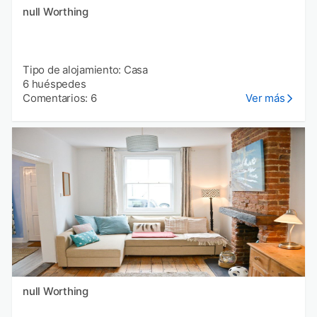
null Worthing
Tipo de alojamiento: Casa
6 huéspedes
Comentarios: 6
Ver más
null Worthing