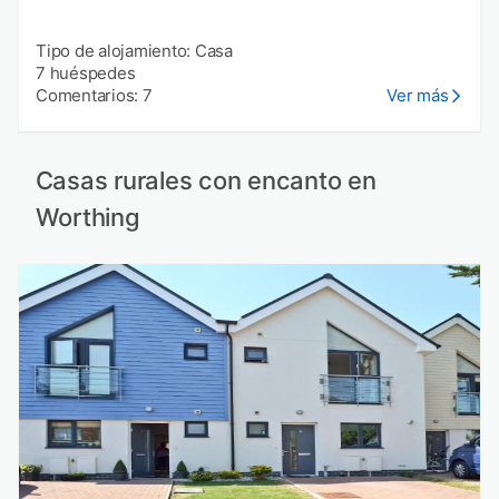
Tipo de alojamiento: Casa
7 huéspedes
Comentarios: 7
Ver más
Casas rurales con encanto en
Worthing