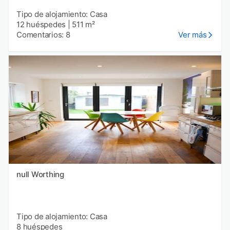
Tipo de alojamiento: Casa
12 huéspedes
|
511 m²
Comentarios: 8
Ver más
null Worthing
Tipo de alojamiento: Casa
8 huéspedes