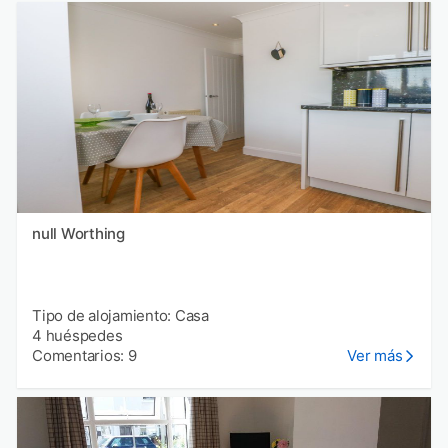
null Worthing
Tipo de alojamiento: Casa
4 huéspedes
Comentarios: 9
Ver más