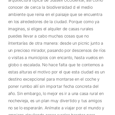
conocer de cerca la biodiversidad d el medio
ambiente que reina en el paisaje que se encuentra
en los alrededores de la ciudad. Porque como ya
imaginas, si eliges el alquiler de casas rurales
puedes llevar a cabo muchas cosas que no
íntentarías de otra manera: desde un picnic junto a
un precioso mirador, pasando por descensos de ríos
o visitas a municipios con encanto, hasta vuelos en
globo o escalada. No hace falta que te contemos a
estas alturas el motivo por el que esta ciudad es un
destino excepcional para montarse en el coche y
poner rumbo allí sin importar fecha concreta del
año. Sin embargo, lo mejor es ir a una casa rural en
nochevieja, es un plan muy divertido y tus amigos
no se lo esperarán. Anímate a viajar por el mundo y
empieza alquilando casas rurales baratas para