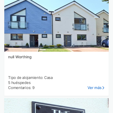
null Worthing
Tipo de alojamiento: Casa
5 huéspedes
Comentarios: 9
Ver más