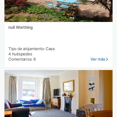
null Worthing
Tipo de alojamiento: Casa
4 huéspedes
Comentarios: 6
Ver más