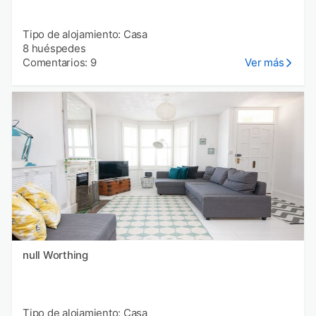
Tipo de alojamiento: Casa
8 huéspedes
Comentarios: 9
Ver más
null Worthing
Tipo de alojamiento: Casa