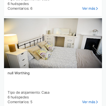
6 huéspedes
Comentarios: 6
Ver más
null Worthing
Tipo de alojamiento: Casa
6 huéspedes
Comentarios: 5
Ver más