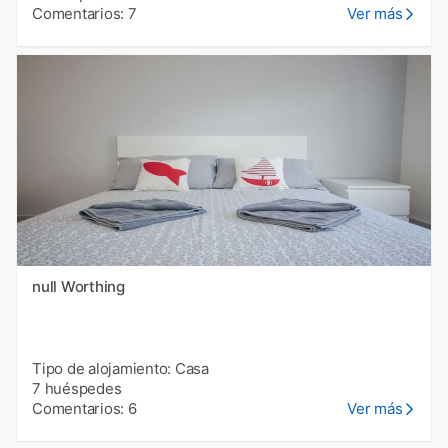
Comentarios: 7
Ver más
null Worthing
Tipo de alojamiento: Casa
7 huéspedes
Comentarios: 6
Ver más