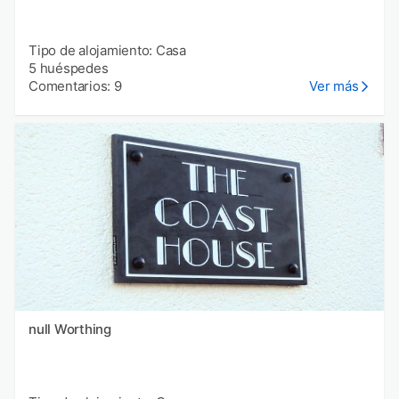
Tipo de alojamiento: Casa
5 huéspedes
Comentarios: 9
Ver más
null Worthing