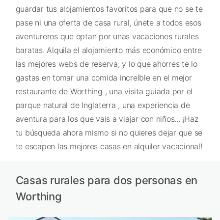
guardar tus alojamientos favoritos para que no se te
pase ni una oferta de casa rural, únete a todos esos
aventureros que optan por unas vacaciones rurales
baratas. Alquila el alojamiento más económico entre
las mejores webs de reserva, y lo que ahorres te lo
gastas en tomar una comida increíble en el mejor
restaurante de Worthing , una visita guiada por el
parque natural de Inglaterra , una experiencia de
aventura para los que vais a viajar con niños... ¡Haz
tu búsqueda ahora mismo si no quieres dejar que se
te escapen las mejores casas en alquiler vacacional!
Casas rurales para dos personas en
Worthing