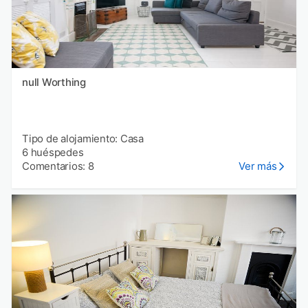
null Worthing
Tipo de alojamiento: Casa
6 huéspedes
Comentarios: 8
Ver más