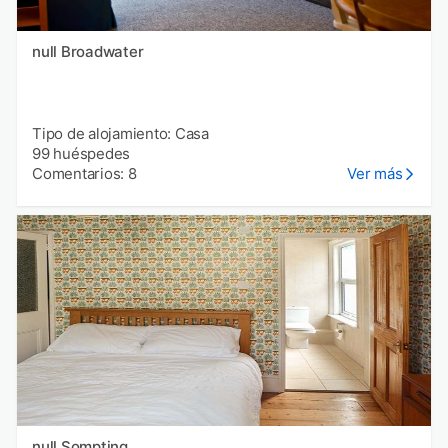
null Broadwater
Tipo de alojamiento: Casa
99 huéspedes
Comentarios: 8
Ver más
null Sompting