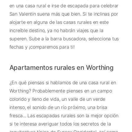
en una casa rural e irse de escapada para celebrar
San Valentín suena más que bien. Si te inclinas por
alojarte en alguna de las casas rurales en este
increíble destino, ya no habrán viajes que la
superen. Sube a la barra buscadora, selecciona tus
fechas y ¡comparemos para ti!
Apartamentos rurales en Worthing
¿En qué piensas si hablamos de una casa rural en
Worthing? Probablemente pienses en un campo
colorido y lleno de vida, un valle de un verde
intenso, el sonido de un río próximo, una brisa
fresca... Las escapadas rurales son la mejor opción
si te interesa averiguar todos los secretos de la
arquitectura típica de Sussex Occidental, así como