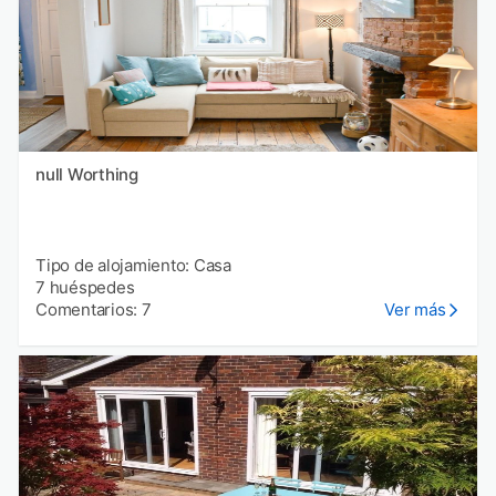
null Worthing
Tipo de alojamiento: Casa
7 huéspedes
Comentarios: 7
Ver más