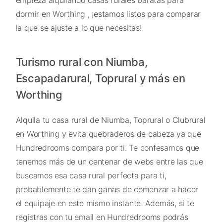
dormir en Worthing , ¡estamos listos para comparar
la que se ajuste a lo que necesitas!
Turismo rural con Niumba,
Escapadarural, Toprural y más en
Worthing
Alquila tu casa rural de Niumba, Toprural o Clubrural
en Worthing y evita quebraderos de cabeza ya que
Hundredrooms compara por ti. Te confesamos que
tenemos más de un centenar de webs entre las que
buscamos esa casa rural perfecta para ti,
probablemente te dan ganas de comenzar a hacer
el equipaje en este mismo instante. Además, si te
registras con tu email en Hundredrooms podrás