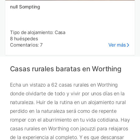
null Sompting
Tipo de alojamiento: Casa
8 huéspedes
Comentarios: 7
Ver más
Casas rurales baratas en Worthing
Echa un vistazo a 62 casas rurales en Worthing
donde olvidarte de todo y vivir por unos días en la
naturaleza. Huir de la rutina en un alojamiento rural
perdido en la naturaleza será como de repente
romper con el aburrimiento en tu vida cotidiana. Hay
casas rurales en Worthing con jacuzzi para relajaros
de la experiencia al completo. Y es que descansar