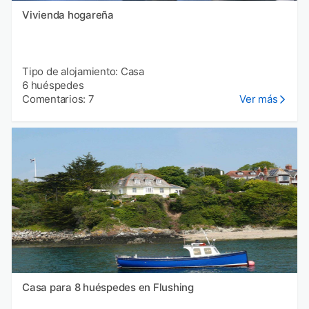
Vivienda hogareña
Tipo de alojamiento: Casa
6 huéspedes
Comentarios: 7
Ver más
Casa para 8 huéspedes en Flushing