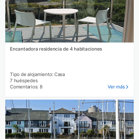
Encantadora residencia de 4 habitaciones
Tipo de alojamiento: Casa
7 huéspedes
Comentarios: 8
Ver más