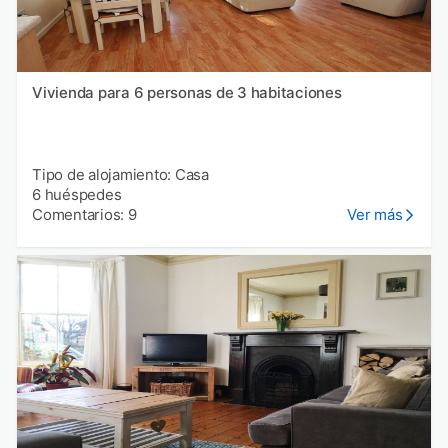
Vivienda para 6 personas de 3 habitaciones
Tipo de alojamiento: Casa
6 huéspedes
Comentarios: 9
Ver más