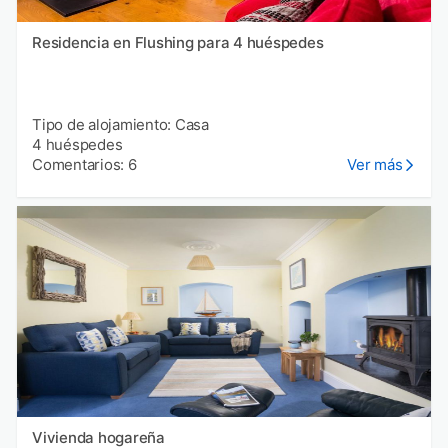
Residencia en Flushing para 4 huéspedes
Tipo de alojamiento: Casa
4 huéspedes
Comentarios: 6
Ver más
Vivienda hogareña