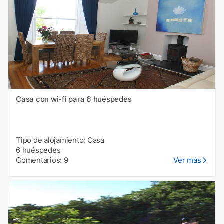
Casa con wi-fi para 6 huéspedes
Tipo de alojamiento: Casa
6 huéspedes
Comentarios: 9
Ver más