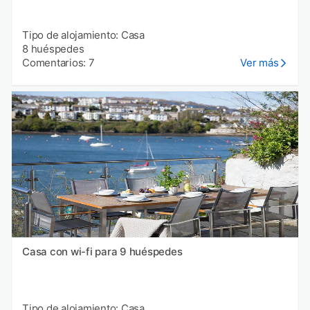
Tipo de alojamiento: Casa
8 huéspedes
Comentarios: 7
Ver más
Casa con wi-fi para 9 huéspedes
Tipo de alojamiento: Casa