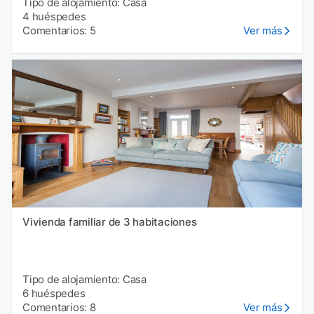
Tipo de alojamiento: Casa
4 huéspedes
Comentarios: 5
Ver más
Vivienda familiar de 3 habitaciones
Tipo de alojamiento: Casa
6 huéspedes
Comentarios: 8
Ver más