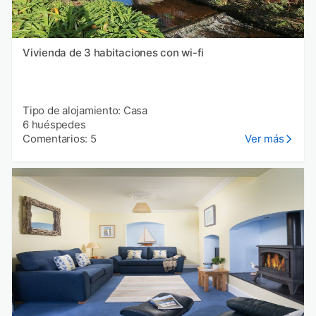
Vivienda de 3 habitaciones con wi-fi
Tipo de alojamiento: Casa
6 huéspedes
Comentarios: 5
Ver más