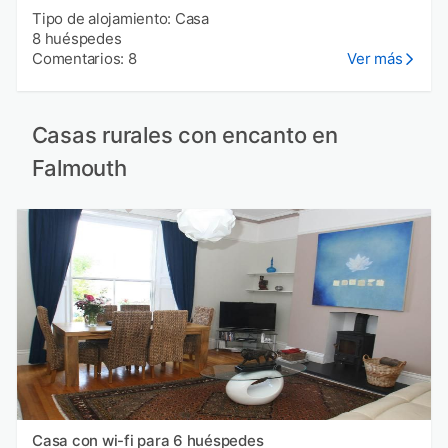
Tipo de alojamiento: Casa
8 huéspedes
Comentarios: 8
Ver más
Casas rurales con encanto en
Falmouth
Casa con wi-fi para 6 huéspedes