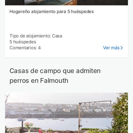
Hogareño alojamiento para 5 huéspedes
Tipo de alojamiento: Casa
5 huéspedes
Comentarios: 4
Ver más
Casas de campo que admiten
perros en Falmouth