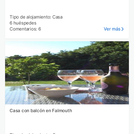
Tipo de alojamiento: Casa
6 huéspedes
Comentarios: 6
Ver más
Casa con balcón en Falmouth