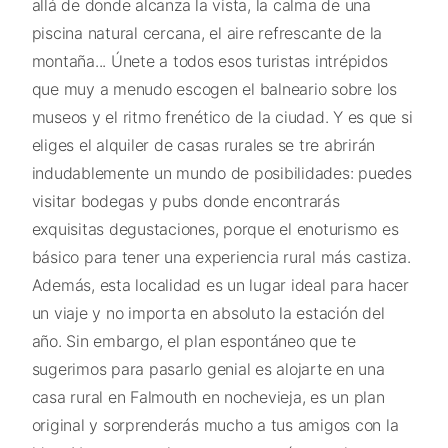
allá de donde alcanza la vista, la calma de una
piscina natural cercana, el aire refrescante de la
montaña... Únete a todos esos turistas intrépidos
que muy a menudo escogen el balneario sobre los
museos y el ritmo frenético de la ciudad. Y es que si
eliges el alquiler de casas rurales se tre abrirán
indudablemente un mundo de posibilidades: puedes
visitar bodegas y pubs donde encontrarás
exquisitas degustaciones, porque el enoturismo es
básico para tener una experiencia rural más castiza.
Además, esta localidad es un lugar ideal para hacer
un viaje y no importa en absoluto la estación del
año. Sin embargo, el plan espontáneo que te
sugerimos para pasarlo genial es alojarte en una
casa rural en Falmouth en nochevieja, es un plan
original y sorprenderás mucho a tus amigos con la