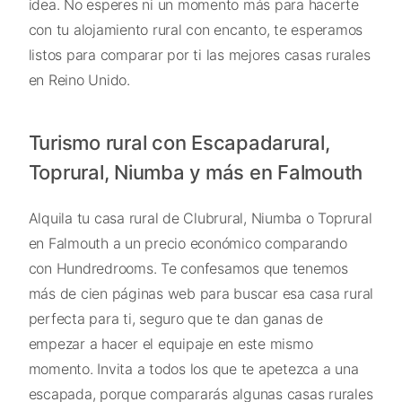
idea. No esperes ni un momento más para hacerte
con tu alojamiento rural con encanto, te esperamos
listos para comparar por ti las mejores casas rurales
en Reino Unido.
Turismo rural con Escapadarural,
Toprural, Niumba y más en Falmouth
Alquila tu casa rural de Clubrural, Niumba o Toprural
en Falmouth a un precio económico comparando
con Hundredrooms. Te confesamos que tenemos
más de cien páginas web para buscar esa casa rural
perfecta para ti, seguro que te dan ganas de
empezar a hacer el equipaje en este mismo
momento. Invita a todos los que te apetezca a una
escapada, porque compararás algunas casas rurales