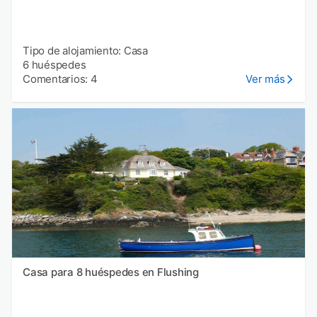
Tipo de alojamiento: Casa
6 huéspedes
Comentarios: 4
Ver más
Casa para 8 huéspedes en Flushing