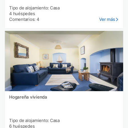
Tipo de alojamiento: Casa
4 huéspedes
Comentarios: 4
Ver más
Hogareña vivienda
Tipo de alojamiento: Casa
6 huéspedes