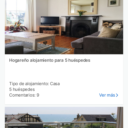
Hogareño alojamiento para 5 huéspedes
Tipo de alojamiento: Casa
5 huéspedes
Comentarios: 9
Ver más