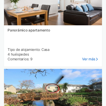
Panorámico apartamento
Tipo de alojamiento: Casa
4 huéspedes
Comentarios: 9
Ver más