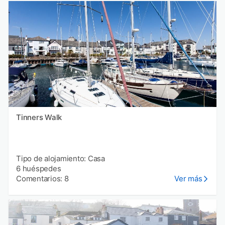
Tinners Walk
Tipo de alojamiento: Casa
6 huéspedes
Comentarios: 8
Ver más