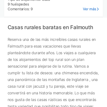
9 huéspedes
Comentarios: 9
Ver más
Casas rurales baratas en Falmouth
Reserva una de las más increíbles casas rurales en
Falmouth para esas vacaciones que llevas
planteándote durante años. Los viajes a cualquiera
de los alojamientos del top rural son un plan
sensacional para alejarse de la rutina. Vamos a
cumplir tu lista de deseos: una chimenea encendida,
una panorámica de las montañas de Inglaterra , una
casa rural con jacuzzi y tu pareja, este viaje se
convertirá en una historia memorable. Lo que más
nos gusta de las casas rústicas es que encontrarás
tanta variedad que posibilitan todo tipo de viajes: