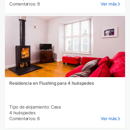
Comentarios: 9
Ver más
Residencia en Flushing para 4 huéspedes
Tipo de alojamiento: Casa
4 huéspedes
Comentarios: 6
Ver más