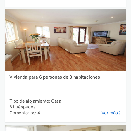
Vivienda para 6 personas de 3 habitaciones
Tipo de alojamiento: Casa
6 huéspedes
Comentarios: 4
Ver más