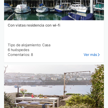
Con vistas residencia con wi-fi
Tipo de alojamiento: Casa
6 huéspedes
Comentarios: 8
Ver más