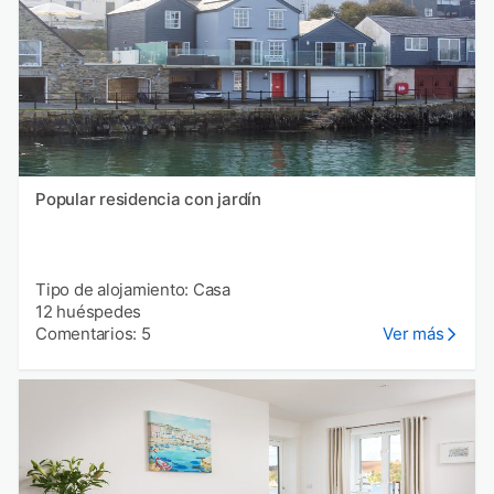
Popular residencia con jardín
Tipo de alojamiento: Casa
12 huéspedes
Comentarios: 5
Ver más