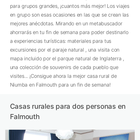
para grupos grandes, ¡cuantos más mejor! Los viajes
en grupo son esas ocasiones en las que se crean las
mejores anécdotas. Mirando en un metabuscador
ahorrarás en tu fin de semana para poder destinarlo
a experiencias turísticas: materiales para tus
excursiones por el paraje natural , una visita con
mapa incluido por el parque natural de Inglaterra ,
una colección de souvenirs de cada pueblo que
visites... ¡Consigue ahora la mejor casa rural de
Niumba en Falmouth para un fin de semana!
Casas rurales para dos personas en
Falmouth