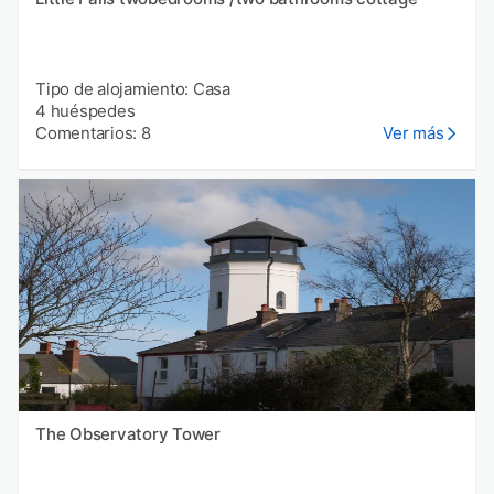
Tipo de alojamiento: Casa
4 huéspedes
Comentarios: 8
Ver más
The Observatory Tower