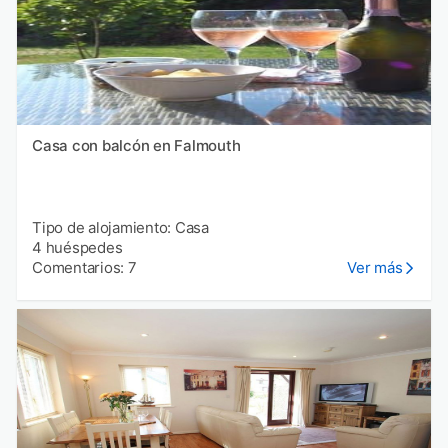
Casa con balcón en Falmouth
Tipo de alojamiento: Casa
4 huéspedes
Comentarios: 7
Ver más