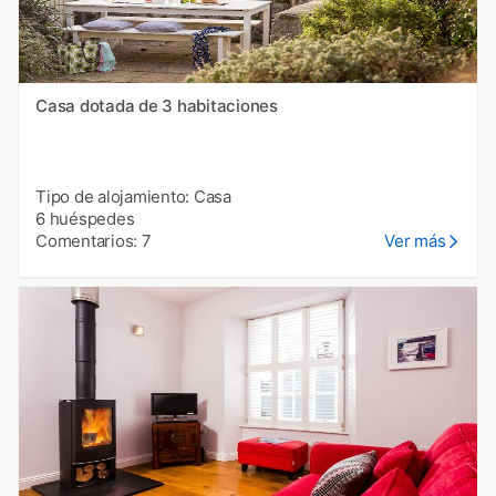
Casa dotada de 3 habitaciones
Tipo de alojamiento: Casa
6 huéspedes
Comentarios: 7
Ver más