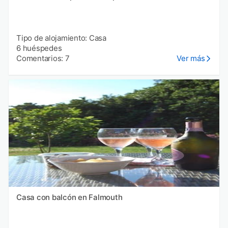
Tipo de alojamiento: Casa
6 huéspedes
Comentarios: 7
Ver más
Casa con balcón en Falmouth