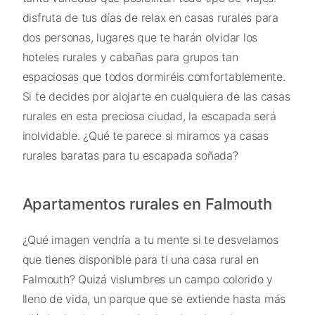
disfruta de tus días de relax en casas rurales para
dos personas, lugares que te harán olvidar los
hoteles rurales y cabañas para grupos tan
espaciosas que todos dormiréis comfortablemente.
Si te decides por alojarte en cualquiera de las casas
rurales en esta preciosa ciudad, la escapada será
inolvidable. ¿Qué te parece si miramos ya casas
rurales baratas para tu escapada soñada?
Apartamentos rurales en Falmouth
¿Qué imagen vendría a tu mente si te desvelamos
que tienes disponible para ti una casa rural en
Falmouth? Quizá vislumbres un campo colorido y
lleno de vida, un parque que se extiende hasta más