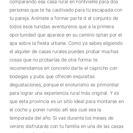
comparando esa casa rural en Fontvieille para dos
personas que te ha cautivado para tu escapada con
tu pareja. Anímate a formar parte d el conjunto de
todos esos turistas aventureros que a la primera
oportunidad que aparece en su camino optan por el
spa sobre la fiesta urbana. Como ya sabes eligiendo
el alquiler de casas rurales puedes probar muchas
cosas que no probarías de otra forma: te
recomendamos en concreto darte el capricho con
bodegas y pubs que ofrecen exquisitas
degustaciones, porque el enoturismo es primordial
para lograr una experiencia rural más original. Y es
que esta provincia es un sitio ideal para montarse en
el coche y poner rumbo allí sea cual sea la
temporada del año. Si vas durante los meses de
verano disfrutarás con tu familia en una de las casas