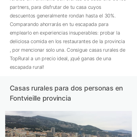
partners, para disfrutar de tu casa cuyos
descuentos generalmente rondan hasta el 30%.
Comparando ahorrarás en tu escapada para
emplearlo en experiencias insuperables: probar la
deliciosa comida en los restaurantes de la provincia
, por mencionar solo una. Consigue casas rurales de
TopRural a un precio ideal, ¡qué ganas de una
escapada rural!
Casas rurales para dos personas en
Fontvieille provincia