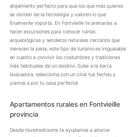
alojamiento perfecto para que los que más quieres
se olviden de la tecnología y valoren lo que
finalmente importa. En Fontvieille te animarías a
hacer excursiones para conocer ruinas
arqueológicas y senderos naturales cercanos que
merecen la pena, este tipo de turismo es inigualable
en cuanto a convivir las costumbres y tradiciones
más habituales de un destino. Sube a la barra
buscadora, selecciona con un click tus fechas y
¡vamos a por tu casa perfecta!
Apartamentos rurales en Fontvieille
provincia
Desde Hundredrooms te ayudamos a ahorrar