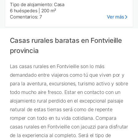
Tipo de alojamiento: Casa
6 huéspedes
|
200 m²
Comentarios: 7
Ver más
Casas rurales baratas en Fontvieille
provincia
Las casas rurales en Fontvieille son lo más
demandado entre viajeros como tú que viven por y
para la aventura, excursiones, turismo activo y sobre
todo mucho aire fresco. Estar en contacto con un
alojamiento rural perdido en el excepcional paisaje
natural de estas tierras será como de repente
romper con todo en tu vida cotidiana. Compara
casas rurales en Fontvieille con jacuzzi para disfrutar
de la experiencia al completo. Será el tipo de