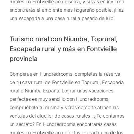
rurales en Fontvieille con piscina, y si vas en invierno
encontrarás el ambiente más hogareño posible. ¡Haz
una escapada a una casa rural a pasarlo de lujo!
Turismo rural con Niumba, Toprural,
Escapada rural y más en Fontvieille
provincia
Comparas en Hundredrooms, completas la reserva
de tu casa rural de Fontvieille en Toprural, Escapada
rural o Niumba España. Lograr unas vacaciones
perfectas es muy sencillo con Hundredrooms,
compruébalo tu misma y véras como te atraen las
ventajas del alquiler de casas rurales . ¿Te contamos
un secreto? En Hundredrooms encontrarás casas
rurales en Fontvieille con ofertas de cada uno de los