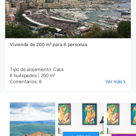
Vivienda de 200 m² para 6 personas
Tipo de alojamiento: Casa
6 huéspedes
|
200 m²
Comentarios: 8
Ver más