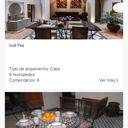
null Fes
Tipo de alojamiento: Casa
8 huéspedes
Comentarios: 9
Ver más