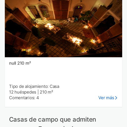
null 210 m²
Tipo de alojamiento: Casa
12 huéspedes
|
210 m²
Comentarios: 4
Ver más
Casas de campo que admiten