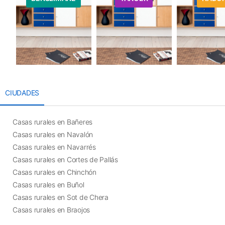
CIUDADES
Casas rurales en Bañeres
Casas rurales en Navalón
Casas rurales en Navarrés
Casas rurales en Cortes de Pallás
Casas rurales en Chinchón
Casas rurales en Buñol
Casas rurales en Sot de Chera
Casas rurales en Braojos