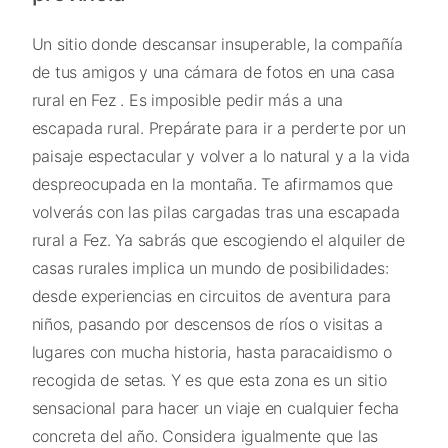
Un sitio donde descansar insuperable, la compañía
de tus amigos y una cámara de fotos en una casa
rural en Fez . Es imposible pedir más a una
escapada rural. Prepárate para ir a perderte por un
paisaje espectacular y volver a lo natural y a la vida
despreocupada en la montaña. Te afirmamos que
volverás con las pilas cargadas tras una escapada
rural a Fez. Ya sabrás que escogiendo el alquiler de
casas rurales implica un mundo de posibilidades:
desde experiencias en circuitos de aventura para
niños, pasando por descensos de ríos o visitas a
lugares con mucha historia, hasta paracaidismo o
recogida de setas. Y es que esta zona es un sitio
sensacional para hacer un viaje en cualquier fecha
concreta del año. Considera igualmente que las