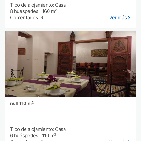
Tipo de alojamiento: Casa
8 huéspedes
|
160 m²
Comentarios: 6
Ver más
null 110 m²
Tipo de alojamiento: Casa
6 huéspedes
|
110 m²