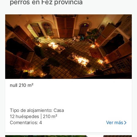
perros en Fez provincia
null 210 m²
Tipo de alojamiento: Casa
12 huéspedes
|
210 m²
Comentarios: 4
Ver más