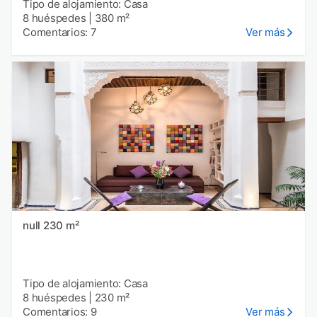
Tipo de alojamiento: Casa
8 huéspedes
|
380 m²
Comentarios: 7
Ver más
null 230 m²
Tipo de alojamiento: Casa
8 huéspedes
|
230 m²
Comentarios: 9
Ver más