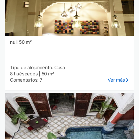
null 50 m²
Tipo de alojamiento: Casa
8 huéspedes
|
50 m²
Comentarios: 7
Ver más