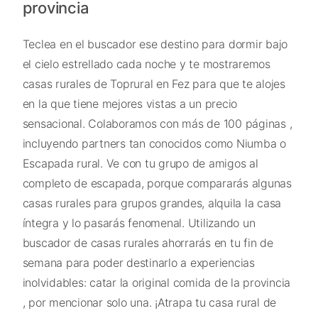
provincia
Teclea en el buscador ese destino para dormir bajo
el cielo estrellado cada noche y te mostraremos
casas rurales de Toprural en Fez para que te alojes
en la que tiene mejores vistas a un precio
sensacional. Colaboramos con más de 100 páginas ,
incluyendo partners tan conocidos como Niumba o
Escapada rural. Ve con tu grupo de amigos al
completo de escapada, porque compararás algunas
casas rurales para grupos grandes, alquila la casa
íntegra y lo pasarás fenomenal. Utilizando un
buscador de casas rurales ahorrarás en tu fin de
semana para poder destinarlo a experiencias
inolvidables: catar la original comida de la provincia
, por mencionar solo una. ¡Atrapa tu casa rural de