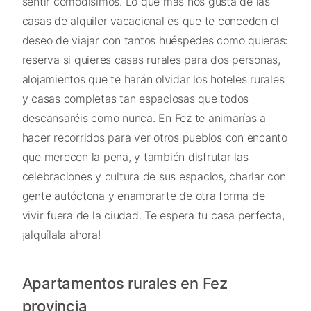
sentir comodísimos. Lo que más nos gusta de las
casas de alquiler vacacional es que te conceden el
deseo de viajar con tantos huéspedes como quieras:
reserva si quieres casas rurales para dos personas,
alojamientos que te harán olvidar los hoteles rurales
y casas completas tan espaciosas que todos
descansaréis como nunca. En Fez te animarías a
hacer recorridos para ver otros pueblos con encanto
que merecen la pena, y también disfrutar las
celebraciones y cultura de sus espacios, charlar con
gente autóctona y enamorarte de otra forma de
vivir fuera de la ciudad. Te espera tu casa perfecta,
¡alquílala ahora!
Apartamentos rurales en Fez
provincia