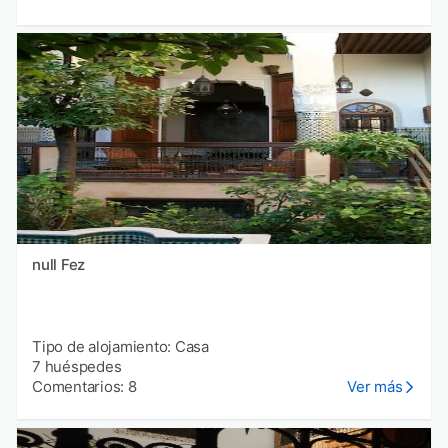
null Fez
Tipo de alojamiento: Casa
7 huéspedes
Comentarios: 8
Ver más