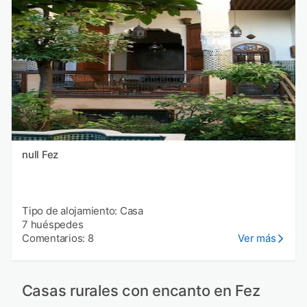
null Fez
Tipo de alojamiento: Casa
7 huéspedes
Comentarios: 8
Ver más
Casas rurales con encanto en Fez