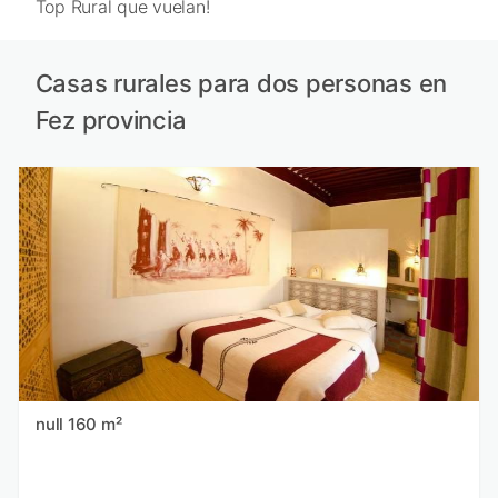
Top Rural que vuelan!
Casas rurales para dos personas en
Fez provincia
null 160 m²