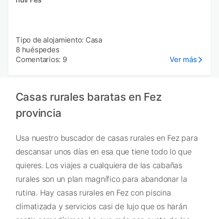
Tipo de alojamiento: Casa
8 huéspedes
Comentarios: 9
Ver más
Casas rurales baratas en Fez
provincia
Usa nuestro buscador de casas rurales en Fez para
descansar unos días en esa que tiene todo lo que
quieres. Los viajes a cualquiera de las cabañas
rurales son un plan magnífico para abandonar la
rutina. Hay casas rurales en Fez con piscina
climatizada y servicios casi de lujo que os harán