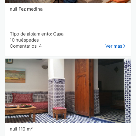
null Fez medina
Tipo de alojamiento: Casa
10 huéspedes
Comentarios: 4
Ver más
null 110 m²