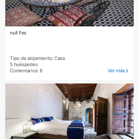
null Fes
Tipo de alojamiento: Casa
5 huéspedes
Comentarios: 6
Ver más