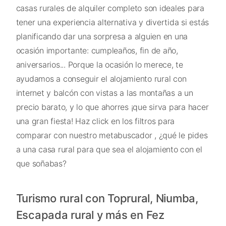
casas rurales de alquiler completo son ideales para
tener una experiencia alternativa y divertida si estás
planificando dar una sorpresa a alguien en una
ocasión importante: cumpleaños, fin de año,
aniversarios... Porque la ocasión lo merece, te
ayudamos a conseguir el alojamiento rural con
internet y balcón con vistas a las montañas a un
precio barato, y lo que ahorres ¡que sirva para hacer
una gran fiesta! Haz click en los filtros para
comparar con nuestro metabuscador , ¿qué le pides
a una casa rural para que sea el alojamiento con el
que soñabas?
Turismo rural con Toprural, Niumba,
Escapada rural y más en Fez