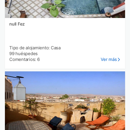
null Fez
Tipo de alojamiento: Casa
99 huéspedes
Comentarios: 6
Ver más