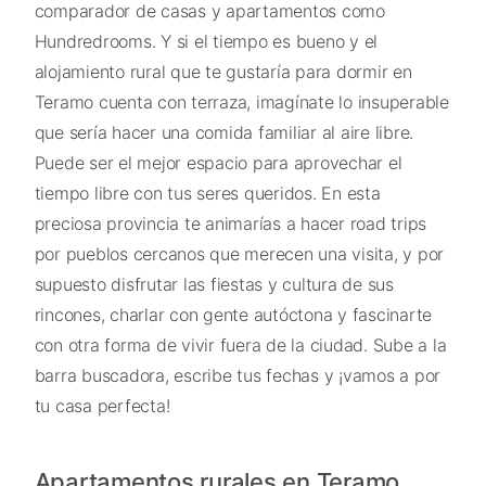
comparador de casas y apartamentos como
Hundredrooms. Y si el tiempo es bueno y el
alojamiento rural que te gustaría para dormir en
Teramo cuenta con terraza, imagínate lo insuperable
que sería hacer una comida familiar al aire libre.
Puede ser el mejor espacio para aprovechar el
tiempo libre con tus seres queridos. En esta
preciosa provincia te animarías a hacer road trips
por pueblos cercanos que merecen una visita, y por
supuesto disfrutar las fiestas y cultura de sus
rincones, charlar con gente autóctona y fascinarte
con otra forma de vivir fuera de la ciudad. Sube a la
barra buscadora, escribe tus fechas y ¡vamos a por
tu casa perfecta!
Apartamentos rurales en Teramo