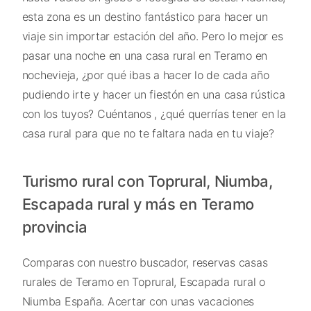
esta zona es un destino fantástico para hacer un
viaje sin importar estación del año. Pero lo mejor es
pasar una noche en una casa rural en Teramo en
nochevieja, ¿por qué ibas a hacer lo de cada año
pudiendo irte y hacer un fiestón en una casa rústica
con los tuyos? Cuéntanos , ¿qué querrías tener en la
casa rural para que no te faltara nada en tu viaje?
Turismo rural con Toprural, Niumba,
Escapada rural y más en Teramo
provincia
Comparas con nuestro buscador, reservas casas
rurales de Teramo en Toprural, Escapada rural o
Niumba España. Acertar con unas vacaciones