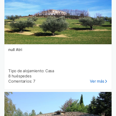
null Atri
Tipo de alojamiento: Casa
8 huéspedes
Comentarios: 7
Ver más