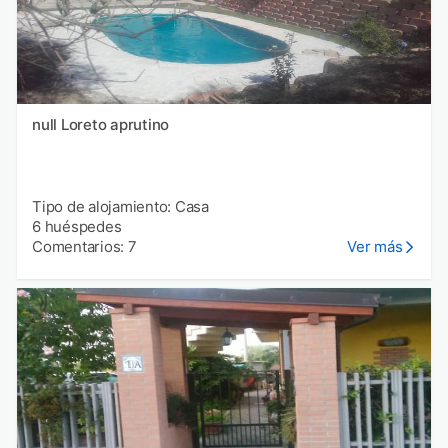
null Loreto aprutino
Tipo de alojamiento: Casa
6 huéspedes
Comentarios: 7
Ver más