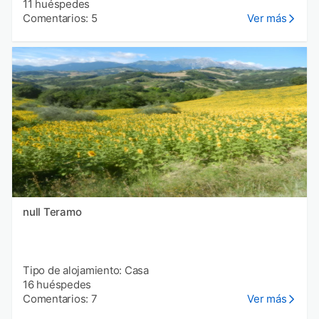
11 huéspedes
Comentarios: 5
Ver más
null Teramo
Tipo de alojamiento: Casa
16 huéspedes
Comentarios: 7
Ver más