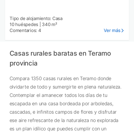
Tipo de alojamiento: Casa
10 huéspedes
|
340 m²
Comentarios: 4
Ver más
Casas rurales baratas en Teramo
provincia
Compara 1350 casas rurales en Teramo donde
olvidarte de todo y sumergirte en plena naturaleza.
Contemplar el amanecer todos los días de tu
escapada en una casa bordeada por arboledas,
cascadas, e infinitos campos de flores y disfrutar
ese aire refrescante de la naturaleza no explorada
es un plan idílico que puedes cumplir con un