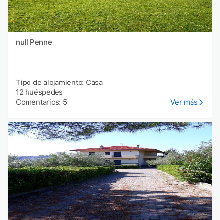
null Penne
Tipo de alojamiento: Casa
12 huéspedes
Comentarios: 5
Ver más