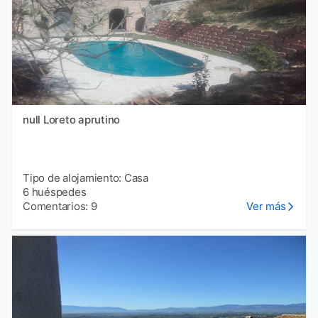
null Loreto aprutino
Tipo de alojamiento: Casa
6 huéspedes
Comentarios: 9
Ver más