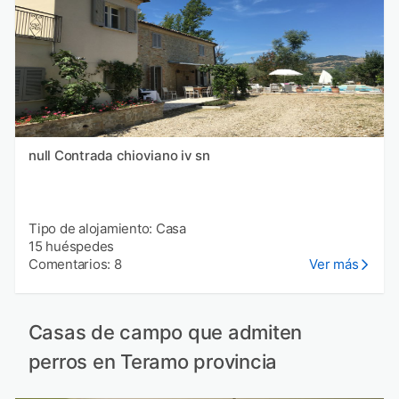
null Contrada chioviano iv sn
Tipo de alojamiento: Casa
15 huéspedes
Comentarios: 8
Ver más
Casas de campo que admiten
perros en Teramo provincia