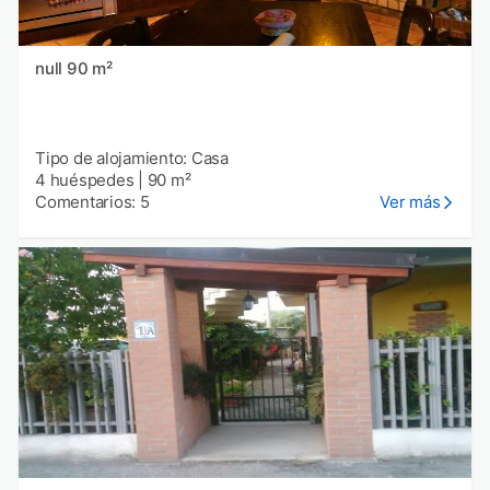
null 90 m²
Tipo de alojamiento: Casa
4 huéspedes
|
90 m²
Comentarios: 5
Ver más