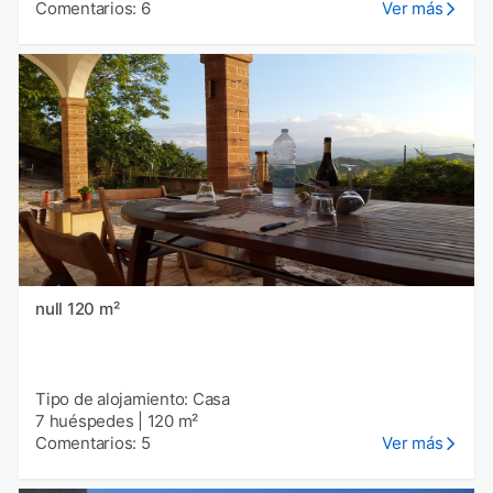
Comentarios: 6
Ver más
null 120 m²
Tipo de alojamiento: Casa
7 huéspedes
|
120 m²
Comentarios: 5
Ver más