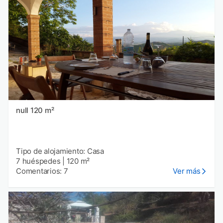
null 120 m²
Tipo de alojamiento: Casa
7 huéspedes
|
120 m²
Comentarios: 7
Ver más