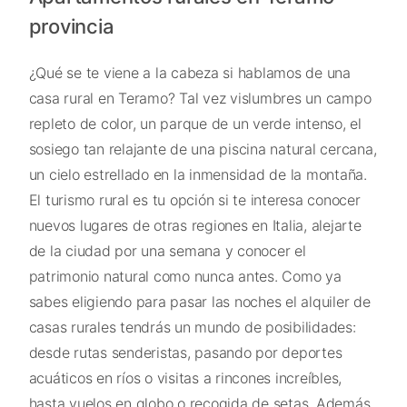
provincia
¿Qué se te viene a la cabeza si hablamos de una
casa rural en Teramo? Tal vez vislumbres un campo
repleto de color, un parque de un verde intenso, el
sosiego tan relajante de una piscina natural cercana,
un cielo estrellado en la inmensidad de la montaña.
El turismo rural es tu opción si te interesa conocer
nuevos lugares de otras regiones en Italia, alejarte
de la ciudad por una semana y conocer el
patrimonio natural como nunca antes. Como ya
sabes eligiendo para pasar las noches el alquiler de
casas rurales tendrás un mundo de posibilidades:
desde rutas senderistas, pasando por deportes
acuáticos en ríos o visitas a rincones increíbles,
hasta vuelos en globo o recogida de setas. Además,