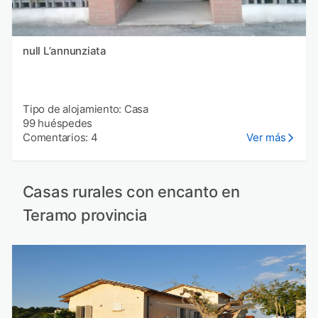
null Lʼannunziata
Tipo de alojamiento: Casa
99 huéspedes
Comentarios: 4
Ver más
Casas rurales con encanto en
Teramo provincia