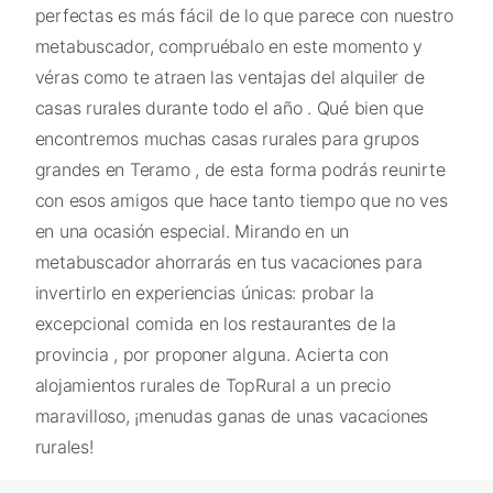
perfectas es más fácil de lo que parece con nuestro
metabuscador, compruébalo en este momento y
véras como te atraen las ventajas del alquiler de
casas rurales durante todo el año . Qué bien que
encontremos muchas casas rurales para grupos
grandes en Teramo , de esta forma podrás reunirte
con esos amigos que hace tanto tiempo que no ves
en una ocasión especial. Mirando en un
metabuscador ahorrarás en tus vacaciones para
invertirlo en experiencias únicas: probar la
excepcional comida en los restaurantes de la
provincia , por proponer alguna. Acierta con
alojamientos rurales de TopRural a un precio
maravilloso, ¡menudas ganas de unas vacaciones
rurales!