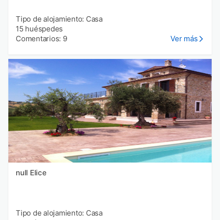
Tipo de alojamiento: Casa
15 huéspedes
Comentarios: 9
Ver más
null Elice
Tipo de alojamiento: Casa