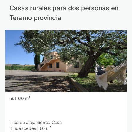
Casas rurales para dos personas en
Teramo provincia
null 60 m²
Tipo de alojamiento: Casa
4 huéspedes
|
60 m²