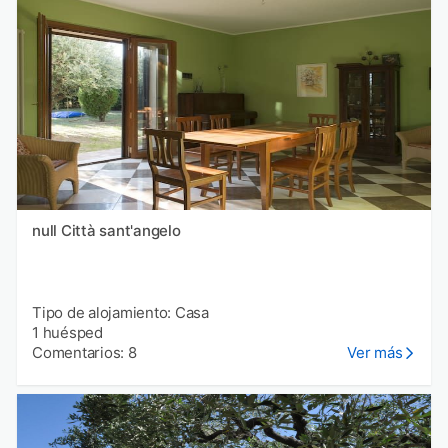
null Città sant'angelo
Tipo de alojamiento: Casa
1 huésped
Comentarios: 8
Ver más