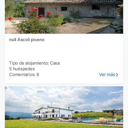
null Ascoli piceno
Tipo de alojamiento: Casa
5 huéspedes
Comentarios: 8
Ver más