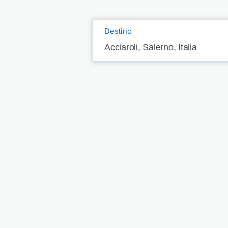
Destino