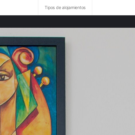
Tipos de alojamientos