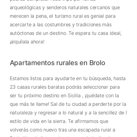
arqueológicas y senderos naturales cercanos que
merecen la pena, el turismo rural es genial para
acercarte a las costumbres y tradiciones más
autóctonas de un destino. Te espera tu casa ideal,
¡alquílala ahora!
Apartamentos rurales en Brolo
Estamos listos para ayudarte en tu búsqueda, hasta
23 casas rurales baratas podrás seleccionar para
ser tu próximo destino en Sicilia , ¡quédate con la
que más te llame! Sal de tu ciudad a perderte por la
naturaleza y regresar a lo natural y a la sencillez de l
estilo de vida en la sierra. Te afirmamos que
volverás como nuevo tras una escapada rural a