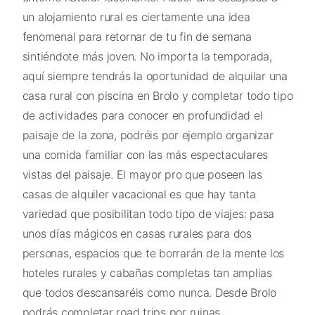
un alojamiento rural es ciertamente una idea
fenomenal para retornar de tu fin de semana
sintiéndote más joven. No importa la temporada,
aquí siempre tendrás la oportunidad de alquilar una
casa rural con piscina en Brolo y completar todo tipo
de actividades para conocer en profundidad el
paisaje de la zona, podréis por ejemplo organizar
una comida familiar con las más espectaculares
vistas del paisaje. El mayor pro que poseen las
casas de alquiler vacacional es que hay tanta
variedad que posibilitan todo tipo de viajes: pasa
unos días mágicos en casas rurales para dos
personas, espacios que te borrarán de la mente los
hoteles rurales y cabañas completas tan amplias
que todos descansaréis como nunca. Desde Brolo
podrás completar road trips por ruinas