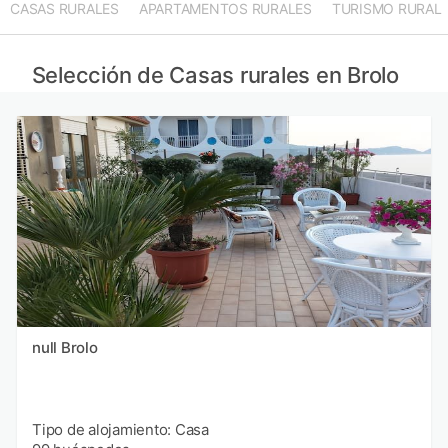
CASAS RURALES
APARTAMENTOS RURALES
TURISMO RURAL
Selección de Casas rurales en Brolo
null Brolo
Tipo de alojamiento: Casa