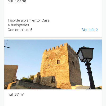
null Ficarra
Tipo de alojamiento: Casa
4 huéspedes
Comentarios: 5
Ver más
null 37 m²