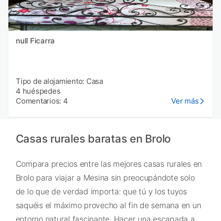
null Ficarra
Tipo de alojamiento: Casa
4 huéspedes
Comentarios: 4
Ver más
Casas rurales baratas en Brolo
Compara precios entre las mejores casas rurales en
Brolo para viajar a Mesina sin preocupándote solo
de lo que de verdad importa: que tú y los tuyos
saquéis el máximo provecho al fin de semana en un
entorno natural fascinante. Hacer una escapada a