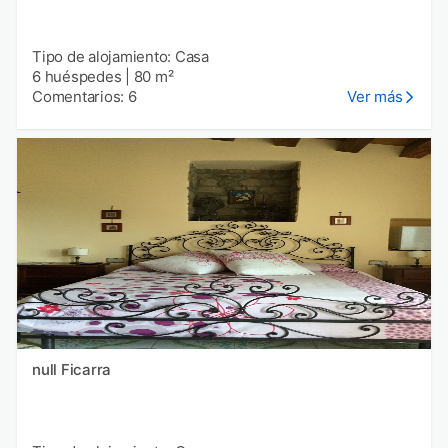
Tipo de alojamiento: Casa
6 huéspedes
|
80 m²
Comentarios: 6
Ver más
null Ficarra