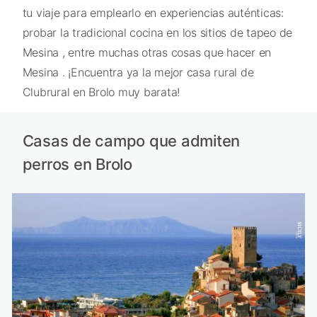
tu viaje para emplearlo en experiencias auténticas:
probar la tradicional cocina en los sitios de tapeo de
Mesina , entre muchas otras cosas que hacer en
Mesina . ¡Encuentra ya la mejor casa rural de
Clubrural en Brolo muy barata!
Casas de campo que admiten
perros en Brolo