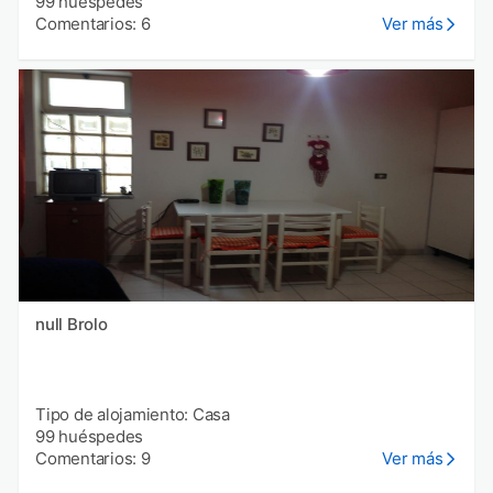
99 huéspedes
Comentarios: 6
Ver más
null Brolo
Tipo de alojamiento: Casa
99 huéspedes
Comentarios: 9
Ver más