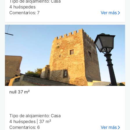
Tipo de alojamiento: Casa
4 huéspedes
Comentarios: 7
Ver más
null 37 m²
Tipo de alojamiento: Casa
4 huéspedes
|
37 m²
Comentarios: 6
Ver más