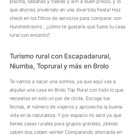
piscina, sábanas y toallas y wifi a buen precio, y lo
que ahorres ¡inviértelo en una divertida fiesta! Haz
check en los filtros de servicios para comparar con
Hundredrooms , ¿cómo te gustaría que fuera tu casa
rural con encanto?
Turismo rural con Escapadarural,
Niumba, Toprural y más en Brolo
Te vamos a sacar una sonrisa, ya que aquí vas a
alquilar una casa en Brolo Top Rural con todo lo que
necesitas en solo un par de clicks. Escoge tus
fechas, el número de viajeros y aprovecha la buena
vida en la naturaleza. Y por espacio no será ya que
tienes casas rurales para grupos grandes, ¡donde
caben dos caben veinte! Comparando ahorrarás en