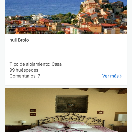
null Brolo
Tipo de alojamiento: Casa
99 huéspedes
Comentarios: 7
Ver más