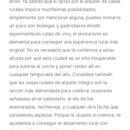
Brolo. Ya sabrás que si optas por el alquiler de casas
rurales implica muchísimas posibilidades:
simplemente por mencionar alguna, puedes mimarte
un poco con bodegas y gastrobares donde
expermentarás catas de vino, el enoturismo es
elemental para conseguir una experiencia rural más
original. No es necesario que te contemos a estas
alturas por qué esta ciudad es un sitio insuperable
para subirse al coche y poner rumbo allí en
cualquier temporada del año. Considera también
que las casas rurales de alquiler íntegro son la
opción más demandada para celebrar ocasiones
señaladas en el calendario: el día de los
enamorados, nochevieja, y cualquier otra fecha que
consideréis especial. Porque la ocasión lo merece, te
ayudamos a conseguir el alojamiento rural con