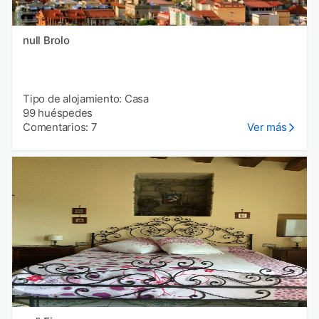
null Brolo
Tipo de alojamiento: Casa
99 huéspedes
Comentarios: 7
Ver más