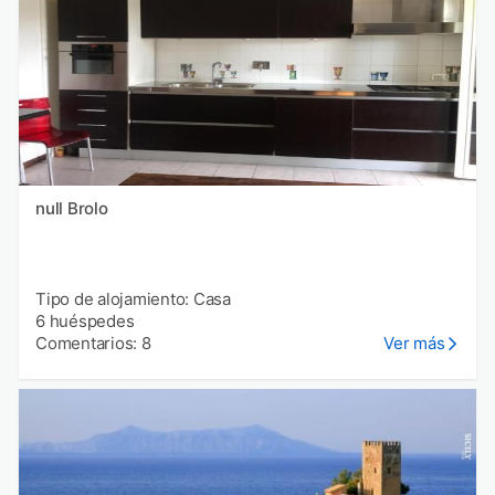
null Brolo
Tipo de alojamiento: Casa
6 huéspedes
Comentarios: 8
Ver más