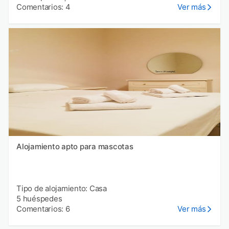
Comentarios: 4
Ver más
Alojamiento apto para mascotas
Tipo de alojamiento: Casa
5 huéspedes
Comentarios: 6
Ver más