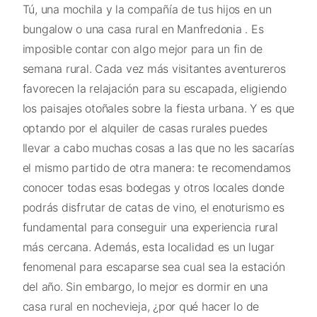
Tú, una mochila y la compañía de tus hijos en un
bungalow o una casa rural en Manfredonia . Es
imposible contar con algo mejor para un fin de
semana rural. Cada vez más visitantes aventureros
favorecen la relajación para su escapada, eligiendo
los paisajes otoñales sobre la fiesta urbana. Y es que
optando por el alquiler de casas rurales puedes
llevar a cabo muchas cosas a las que no les sacarías
el mismo partido de otra manera: te recomendamos
conocer todas esas bodegas y otros locales donde
podrás disfrutar de catas de vino, el enoturismo es
fundamental para conseguir una experiencia rural
más cercana. Además, esta localidad es un lugar
fenomenal para escaparse sea cual sea la estación
del año. Sin embargo, lo mejor es dormir en una
casa rural en nochevieja, ¿por qué hacer lo de