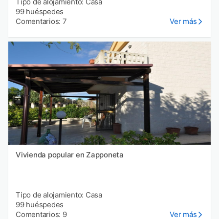
Tipo de alojamiento: Casa
99 huéspedes
Comentarios: 7
Ver más
Vivienda popular en Zapponeta
Tipo de alojamiento: Casa
99 huéspedes
Comentarios: 9
Ver más