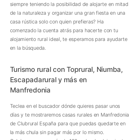
siempre teniendo la posibilidad de alojarte en mitad
de la naturaleza y organizar una gran fiesta en una
casa rústica solo con quien prefieras? Ha
comenzado la cuenta atrás para hacerte con tu
alojamiento rural ideal, te esperamos para ayudarte
en la búsqueda.
Turismo rural con Toprural, Niumba,
Escapadarural y más en
Manfredonia
Teclea en el buscador dónde quieres pasar unos
días y te mostraremos casas rurales en Manfredonia
de Clubrural España para que puedas quedarte en
la más chula sin pagar más por lo mismo.