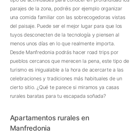
parajes de la zona, podréis por ejemplo organizar
una comida familiar con las sobrecogedoras vistas
del paisaje. Puede ser el mejor lugar para que los
tuyos desconecten de la tecnología y piensen al
menos unos días en lo que realmente importa.
Desde Manfredonia podrás hacer road trips por
pueblos cercanos que merecen la pena, este tipo de
turismo es inigualable a la hora de acercarte a las
celebraciones y tradiciones más habituales de un
cierto sitio. ¿Qué te parece si miramos ya casas
rurales baratas para tu escapada soñada?
Apartamentos rurales en
Manfredonia