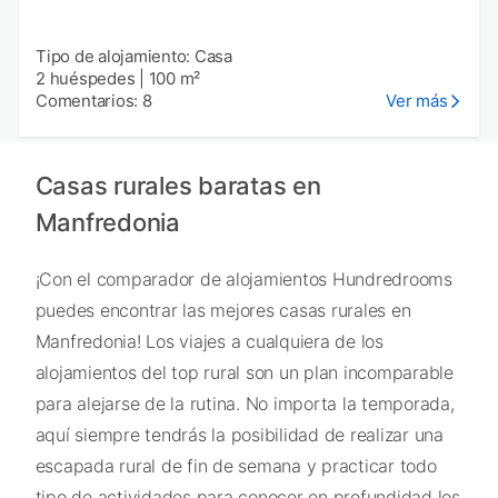
Tipo de alojamiento: Casa
2 huéspedes
|
100 m²
Comentarios: 8
Ver más
Casas rurales baratas en
Manfredonia
¡Con el comparador de alojamientos Hundredrooms
puedes encontrar las mejores casas rurales en
Manfredonia! Los viajes a cualquiera de los
alojamientos del top rural son un plan incomparable
para alejarse de la rutina. No importa la temporada,
aquí siempre tendrás la posibilidad de realizar una
escapada rural de fin de semana y practicar todo
tipo de actividades para conocer en profundidad los