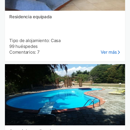
Residencia equipada
Tipo de alojamiento: Casa
99 huéspedes
Comentarios: 7
Ver más