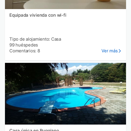
Equipada vivienda con wi-fi
Tipo de alojamiento: Casa
99 huéspedes
Comentarios: 8
Ver más
Casa única en Ruggiano