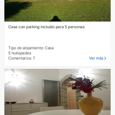
Casa con parking incluído para 5 personas
Tipo de alojamiento: Casa
5 huéspedes
Comentarios: 7
Ver más