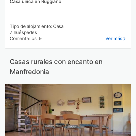
Casa única en Ruggiano
Tipo de alojamiento: Casa
7 huéspedes
Comentarios: 9
Ver más
Casas rurales con encanto en
Manfredonia