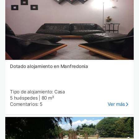
Dotado alojamiento en Manfredonia
Tipo de alojamiento: Casa
5 huéspedes
|
80 m²
Comentarios: 5
Ver más