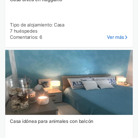
Tipo de alojamiento: Casa
7 huéspedes
Comentarios: 6
Ver más
Casa idónea para animales con balcón