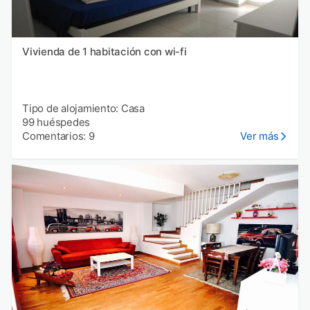
Vivienda de 1 habitación con wi-fi
Tipo de alojamiento: Casa
99 huéspedes
Comentarios: 9
Ver más