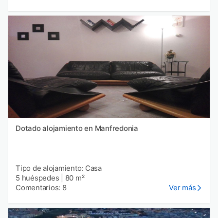
Dotado alojamiento en Manfredonia
Tipo de alojamiento: Casa
5 huéspedes
|
80 m²
Comentarios: 8
Ver más