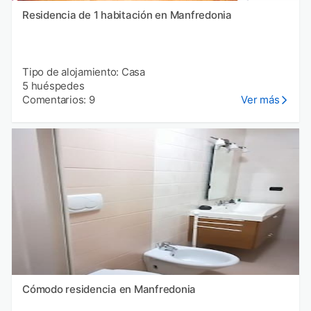
Residencia de 1 habitación en Manfredonia
Tipo de alojamiento: Casa
5 huéspedes
Comentarios: 9
Ver más
Cómodo residencia en Manfredonia