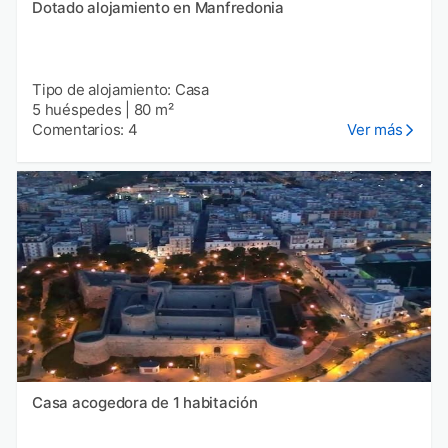
Dotado alojamiento en Manfredonia
Tipo de alojamiento: Casa
5 huéspedes
|
80 m²
Comentarios: 4
Ver más
Casa acogedora de 1 habitación