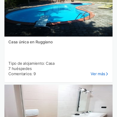
Casa única en Ruggiano
Tipo de alojamiento: Casa
7 huéspedes
Comentarios: 9
Ver más