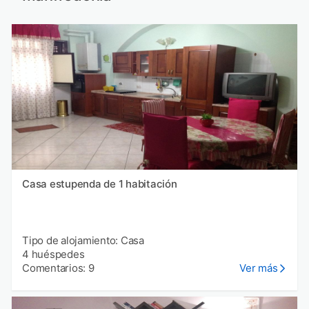
Casa estupenda de 1 habitación
Tipo de alojamiento: Casa
4 huéspedes
Comentarios: 9
Ver más