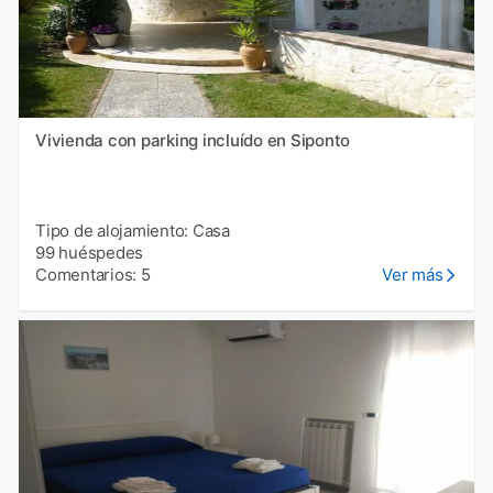
Vivienda con parking incluído en Siponto
Tipo de alojamiento: Casa
99 huéspedes
Comentarios: 5
Ver más