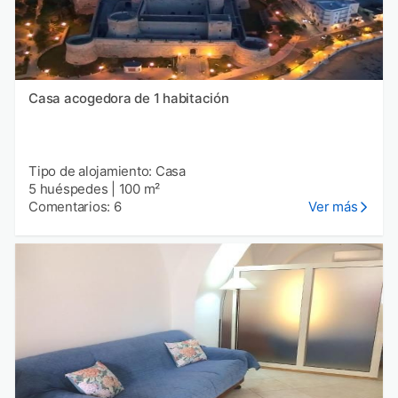
Casa acogedora de 1 habitación
Tipo de alojamiento: Casa
5 huéspedes
|
100 m²
Comentarios: 6
Ver más