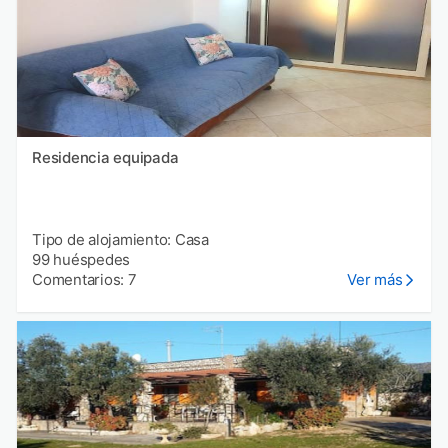
Residencia equipada
Tipo de alojamiento: Casa
99 huéspedes
Comentarios: 7
Ver más