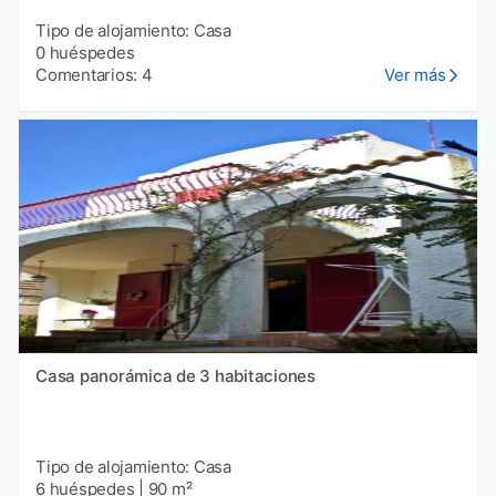
Tipo de alojamiento: Casa
0 huéspedes
Comentarios: 4
Ver más
Casa panorámica de 3 habitaciones
Tipo de alojamiento: Casa
6 huéspedes
|
90 m²