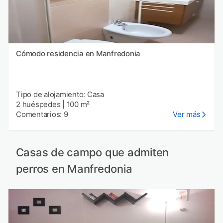
Cómodo residencia en Manfredonia
Tipo de alojamiento: Casa
2 huéspedes
|
100 m²
Comentarios: 9
Ver más
Casas de campo que admiten
perros en Manfredonia