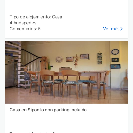
Tipo de alojamiento: Casa
4 huéspedes
Comentarios: 5
Ver más
Casa en Siponto con parking incluído