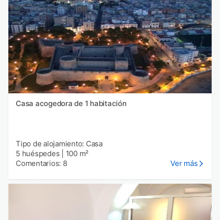
Casa acogedora de 1 habitación
Tipo de alojamiento: Casa
5 huéspedes
|
100 m²
Comentarios: 8
Ver más