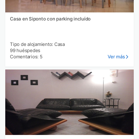
Casa en Siponto con parking incluído
Tipo de alojamiento: Casa
99 huéspedes
Comentarios: 5
Ver más