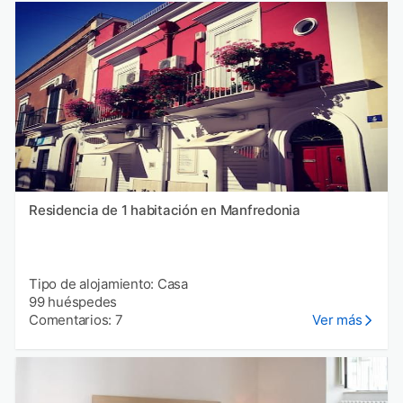
Residencia de 1 habitación en Manfredonia
Tipo de alojamiento: Casa
99 huéspedes
Comentarios: 7
Ver más