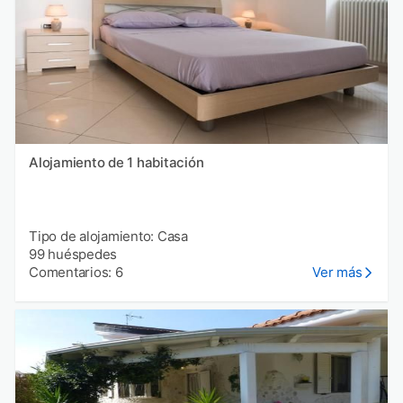
Alojamiento de 1 habitación
Tipo de alojamiento: Casa
99 huéspedes
Comentarios: 6
Ver más