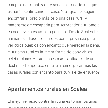
con piscina climatizada y servicios casi de lujo que
os harán sentir como en casa. Y es que conseguir
encontrar al precio más bajo una casa rural y
marcharse de escapada para sorprender a tu pareja
en nochevieja es un plan perfecto. Desde Scalea te
animarías a hacer recorridos por la provincia para
ver otros pueblos con encanto que merecen la pena,
el turismo rural es la mejor forma de convivir las
celebraciones y tradiciones más habituales de un
destino. ¿Te apetece encontrar sin esperar más las
casas rurales con encanto para tu viaje de ensueño?
Apartamentos rurales en Scalea
El mejor remedio contra la rutina es tomarnos unas
vacaciones sin pensarlo más a una de las casas