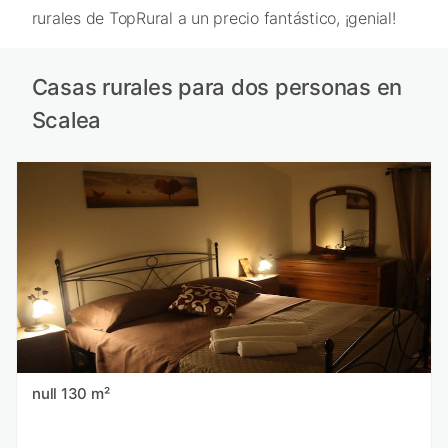
rurales de TopRural a un precio fantástico, ¡genial!
Casas rurales para dos personas en
Scalea
null 130 m²