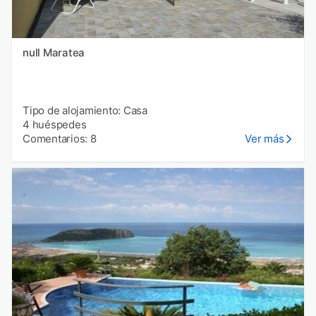
null Maratea
Tipo de alojamiento: Casa
4 huéspedes
Comentarios: 8
Ver más