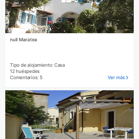
null Maratea
Tipo de alojamiento: Casa
12 huéspedes
Comentarios: 5
Ver más