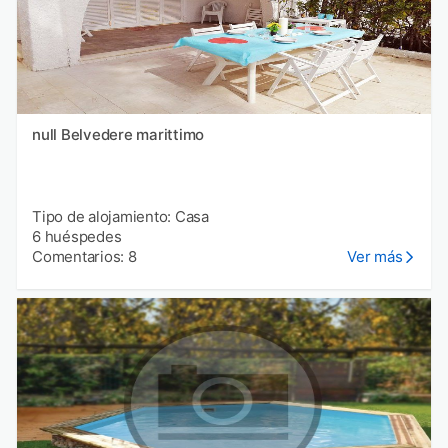
null Belvedere marittimo
Tipo de alojamiento: Casa
6 huéspedes
Comentarios: 8
Ver más