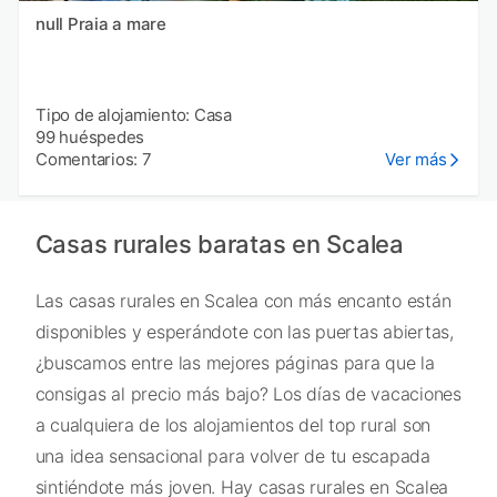
null Praia a mare
Tipo de alojamiento: Casa
99 huéspedes
Comentarios: 7
Ver más
Casas rurales baratas en Scalea
Las casas rurales en Scalea con más encanto están
disponibles y esperándote con las puertas abiertas,
¿buscamos entre las mejores páginas para que la
consigas al precio más bajo? Los días de vacaciones
a cualquiera de los alojamientos del top rural son
una idea sensacional para volver de tu escapada
sintiéndote más joven. Hay casas rurales en Scalea