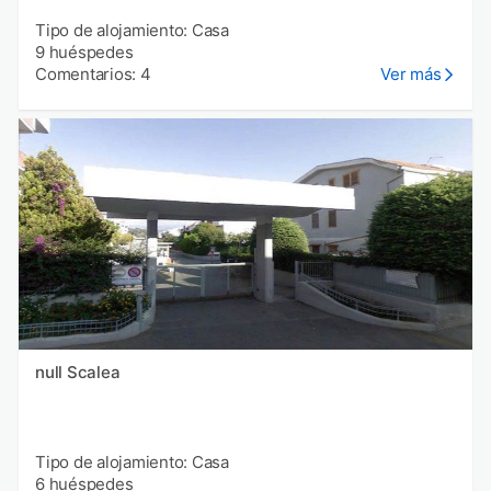
Tipo de alojamiento: Casa
9 huéspedes
Comentarios: 4
Ver más
null Scalea
Tipo de alojamiento: Casa
6 huéspedes