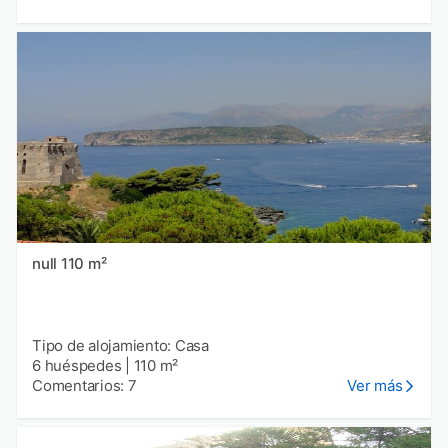
null 110 m²
Tipo de alojamiento: Casa
6 huéspedes
|
110 m²
Comentarios: 7
Ver más