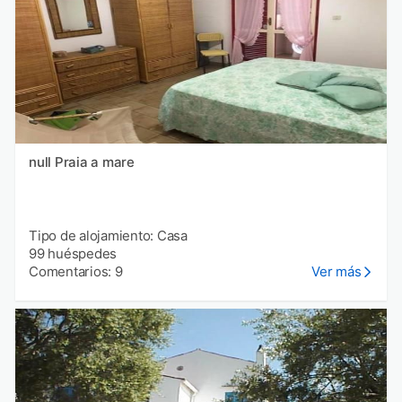
null Praia a mare
Tipo de alojamiento: Casa
99 huéspedes
Comentarios: 9
Ver más