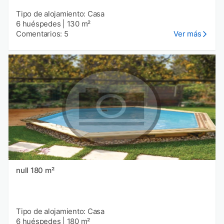
Tipo de alojamiento: Casa
6 huéspedes
|
130 m²
Comentarios: 5
Ver más
null 180 m²
Tipo de alojamiento: Casa
6 huéspedes
|
180 m²