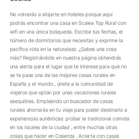
No volverás a alojarte en hoteles porque aquí
podrás encontrar una casa en Scalea Top Rural con
wifi en una única búsqueda. Escribe tus fechas, el
número de dormitorios que necesitas y exprime la
pacífica vida en la naturaleza. ¿Sabes una cosa
más? Registrándote en nuestra página obtendrás
una alerta para el lugar que te interese para que no
se te pase una de las mejores casas rurales en
España y el mundo , únete a la comunidad de
viajeros que optan por unas vacaciones rurales
asequibles. Empleando un buscador de casas
rurales ahorrarás en tu viaje para poder destinarlo a
experiencias auténticas: probar la tradicional comida
en los locales de la ciudad , entre muchas otras
cosas que hacer en Cosenza . Acierta con casas