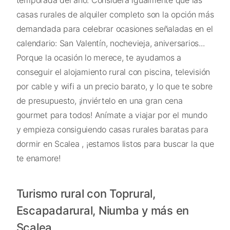
casas rurales de alquiler completo son la opción más
demandada para celebrar ocasiones señaladas en el
calendario: San Valentín, nochevieja, aniversarios...
Porque la ocasión lo merece, te ayudamos a
conseguir el alojamiento rural con piscina, televisión
por cable y wifi a un precio barato, y lo que te sobre
de presupuesto, ¡inviértelo en una gran cena
gourmet para todos! Anímate a viajar por el mundo
y empieza consiguiendo casas rurales baratas para
dormir en Scalea , ¡estamos listos para buscar la que
te enamore!
Turismo rural con Toprural,
Escapadarural, Niumba y más en
Scalea