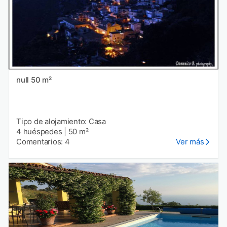
null 50 m²
Tipo de alojamiento: Casa
4 huéspedes
|
50 m²
Comentarios: 4
Ver más