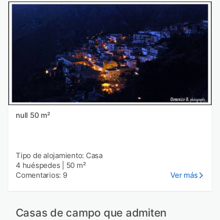
null 50 m²
Tipo de alojamiento: Casa
4 huéspedes
|
50 m²
Comentarios: 9
Ver más
Casas de campo que admiten