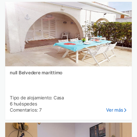
null Belvedere marittimo
Tipo de alojamiento: Casa
6 huéspedes
Comentarios: 7
Ver más