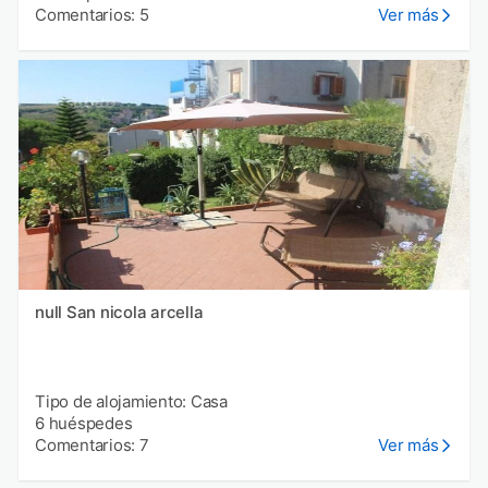
Comentarios: 5
Ver más
null San nicola arcella
Tipo de alojamiento: Casa
6 huéspedes
Comentarios: 7
Ver más