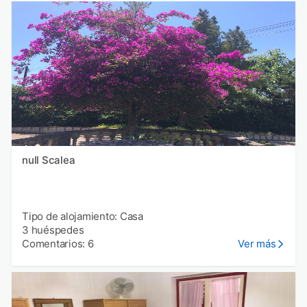
null Scalea
Tipo de alojamiento: Casa
3 huéspedes
Comentarios: 6
Ver más