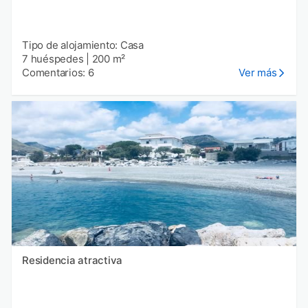
Tipo de alojamiento: Casa
7 huéspedes
|
200 m²
Comentarios: 6
Ver más
Residencia atractiva