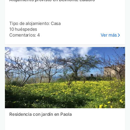
Tipo de alojamiento: Casa
10 huéspedes
Comentarios: 4
Ver más
Residencia con jardín en Paola