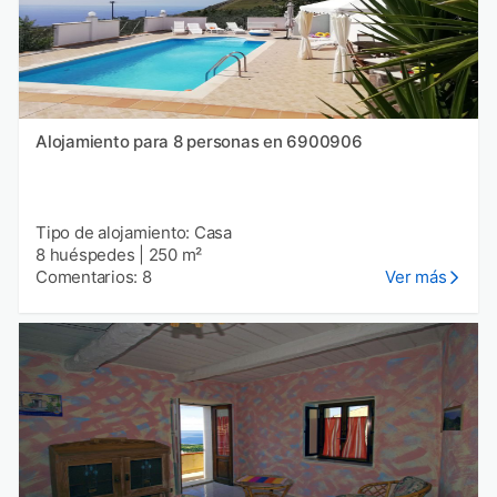
Alojamiento para 8 personas en 6900906
Tipo de alojamiento: Casa
8 huéspedes
|
250 m²
Comentarios: 8
Ver más