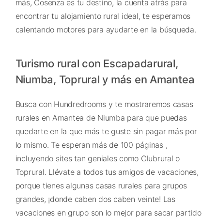
más, Cosenza es tu destino, la cuenta atrás para
encontrar tu alojamiento rural ideal, te esperamos
calentando motores para ayudarte en la búsqueda.
Turismo rural con Escapadarural,
Niumba, Toprural y más en Amantea
Busca con Hundredrooms y te mostraremos casas
rurales en Amantea de Niumba para que puedas
quedarte en la que más te guste sin pagar más por
lo mismo. Te esperan más de 100 páginas ,
incluyendo sites tan geniales como Clubrural o
Toprural. Llévate a todos tus amigos de vacaciones,
porque tienes algunas casas rurales para grupos
grandes, ¡donde caben dos caben veinte! Las
vacaciones en grupo son lo mejor para sacar partido