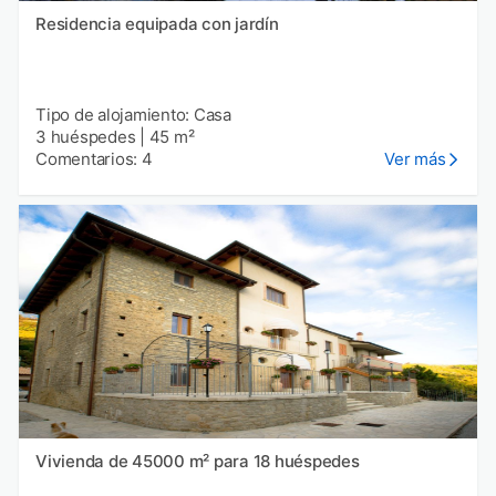
Residencia equipada con jardín
Tipo de alojamiento: Casa
3 huéspedes
|
45 m²
Comentarios: 4
Ver más
Vivienda de 45000 m² para 18 huéspedes