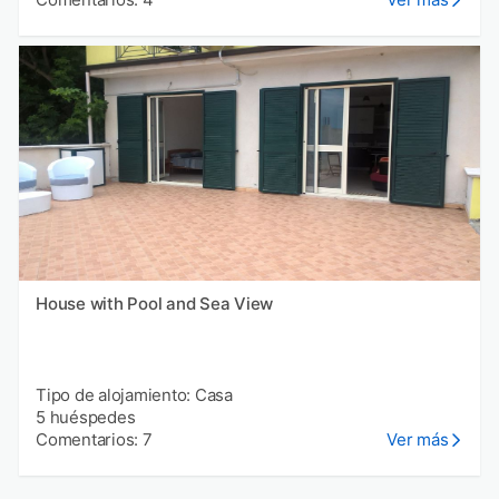
House with Pool and Sea View
Tipo de alojamiento: Casa
5 huéspedes
Comentarios: 7
Ver más