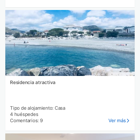
Residencia atractiva
Tipo de alojamiento: Casa
4 huéspedes
Comentarios: 9
Ver más