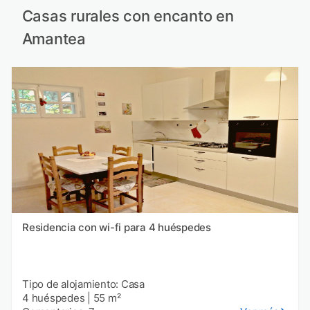
Casas rurales con encanto en
Amantea
Residencia con wi-fi para 4 huéspedes
Tipo de alojamiento: Casa
4 huéspedes
|
55 m²