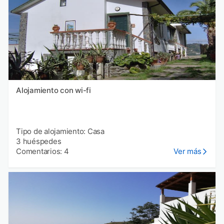
Alojamiento con wi-fi
Tipo de alojamiento: Casa
3 huéspedes
Comentarios: 4
Ver más