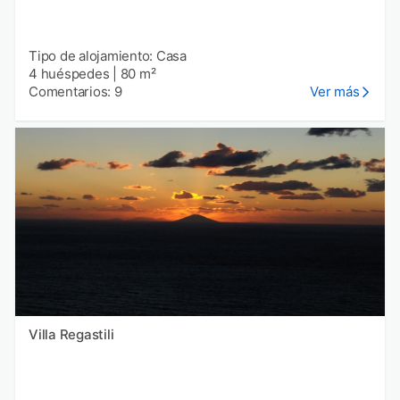
Tipo de alojamiento: Casa
4 huéspedes
|
80 m²
Comentarios: 9
Ver más
Villa Regastili