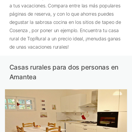
a tus vacaciones. Compara entre las más populares
páginas de reserva, y con lo que ahorres puedes
degustar la sabrosa cocina en los sitios de tapeo de
Cosenza , por poner un ejemplo. Encuentra tu casa
rural de TopRural a un precio ideal, ¡menudas ganas
de unas vacaciones rurales!
Casas rurales para dos personas en
Amantea