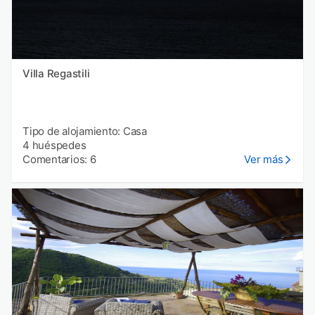
Villa Regastili
Tipo de alojamiento: Casa
4 huéspedes
Comentarios: 6
Ver más