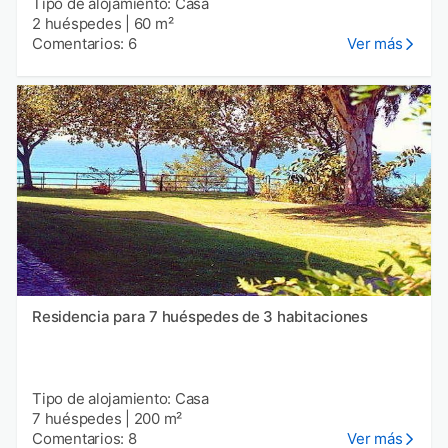
Tipo de alojamiento: Casa
2 huéspedes
|
60 m²
Comentarios: 6
Ver más
Residencia para 7 huéspedes de 3 habitaciones
Tipo de alojamiento: Casa
7 huéspedes
|
200 m²
Comentarios: 8
Ver más