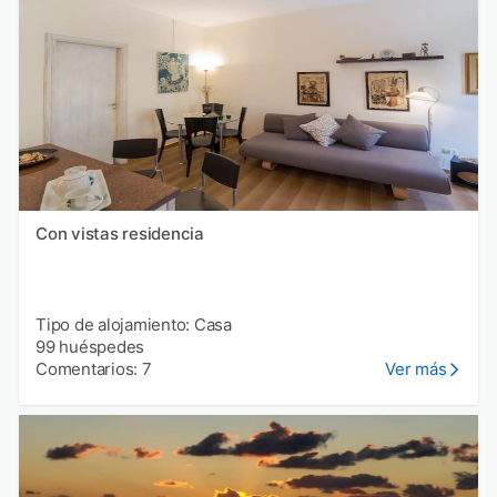
Con vistas residencia
Tipo de alojamiento: Casa
99 huéspedes
Comentarios: 7
Ver más