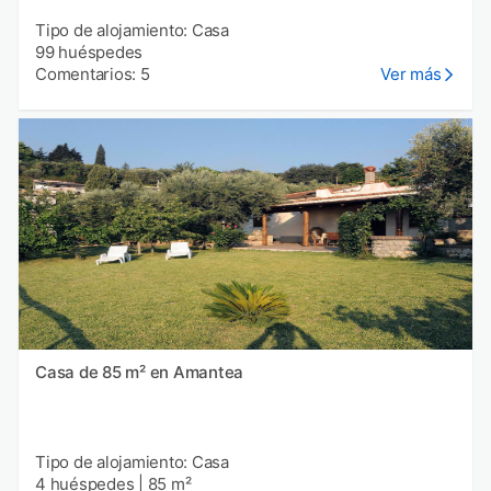
Tipo de alojamiento: Casa
99 huéspedes
Comentarios: 5
Ver más
Casa de 85 m² en Amantea
Tipo de alojamiento: Casa
4 huéspedes
|
85 m²