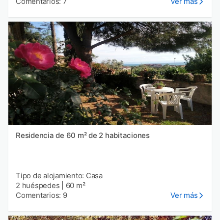
Comentarios: 7
Ver más
Residencia de 60 m² de 2 habitaciones
Tipo de alojamiento: Casa
2 huéspedes
|
60 m²
Comentarios: 9
Ver más