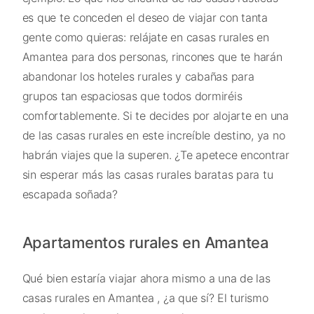
es que te conceden el deseo de viajar con tanta
gente como quieras: relájate en casas rurales en
Amantea para dos personas, rincones que te harán
abandonar los hoteles rurales y cabañas para
grupos tan espaciosas que todos dormiréis
comfortablemente. Si te decides por alojarte en una
de las casas rurales en este increíble destino, ya no
habrán viajes que la superen. ¿Te apetece encontrar
sin esperar más las casas rurales baratas para tu
escapada soñada?
Apartamentos rurales en Amantea
Qué bien estaría viajar ahora mismo a una de las
casas rurales en Amantea , ¿a que sí? El turismo