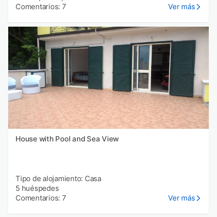
Comentarios: 7
Ver más
House with Pool and Sea View
Tipo de alojamiento: Casa
5 huéspedes
Comentarios: 7
Ver más