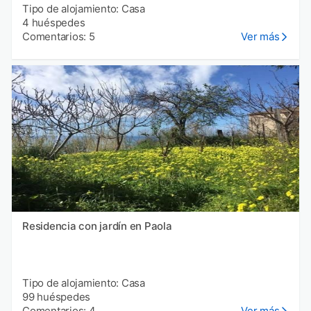
Tipo de alojamiento: Casa
4 huéspedes
Comentarios: 5
Ver más
Residencia con jardín en Paola
Tipo de alojamiento: Casa
99 huéspedes
Comentarios: 4
Ver más