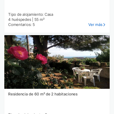
Tipo de alojamiento: Casa
4 huéspedes
|
55 m²
Comentarios: 5
Ver más
Residencia de 60 m² de 2 habitaciones