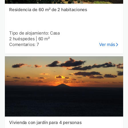
Residencia de 60 m² de 2 habitaciones
Tipo de alojamiento: Casa
2 huéspedes
|
60 m²
Comentarios: 7
Ver más
Vivienda con jardín para 4 personas