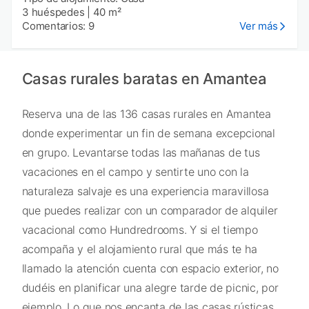
3 huéspedes
|
40 m²
Comentarios: 9
Ver más
Casas rurales baratas en Amantea
Reserva una de las 136 casas rurales en Amantea
donde experimentar un fin de semana excepcional
en grupo. Levantarse todas las mañanas de tus
vacaciones en el campo y sentirte uno con la
naturaleza salvaje es una experiencia maravillosa
que puedes realizar con un comparador de alquiler
vacacional como Hundredrooms. Y si el tiempo
acompaña y el alojamiento rural que más te ha
llamado la atención cuenta con espacio exterior, no
dudéis en planificar una alegre tarde de picnic, por
ejemplo. Lo que nos encanta de las casas rústicas