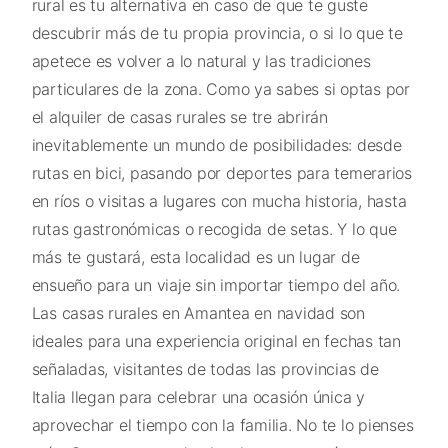
rural es tu alternativa en caso de que te guste
descubrir más de tu propia provincia, o si lo que te
apetece es volver a lo natural y las tradiciones
particulares de la zona. Como ya sabes si optas por
el alquiler de casas rurales se tre abrirán
inevitablemente un mundo de posibilidades: desde
rutas en bici, pasando por deportes para temerarios
en ríos o visitas a lugares con mucha historia, hasta
rutas gastronómicas o recogida de setas. Y lo que
más te gustará, esta localidad es un lugar de
ensueño para un viaje sin importar tiempo del año.
Las casas rurales en Amantea en navidad son
ideales para una experiencia original en fechas tan
señaladas, visitantes de todas las provincias de
Italia llegan para celebrar una ocasión única y
aprovechar el tiempo con la familia. No te lo pienses