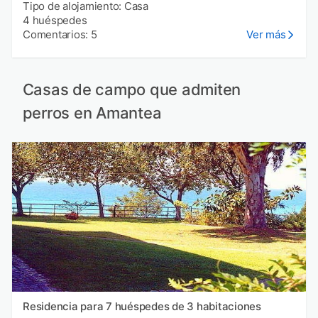
Tipo de alojamiento: Casa
4 huéspedes
Comentarios: 5
Ver más
Casas de campo que admiten
perros en Amantea
Residencia para 7 huéspedes de 3 habitaciones