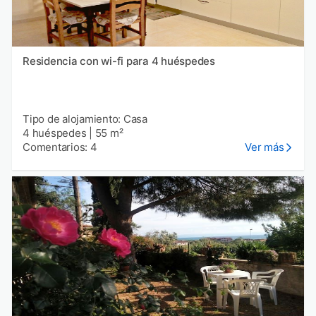
Residencia con wi-fi para 4 huéspedes
Tipo de alojamiento: Casa
4 huéspedes
|
55 m²
Comentarios: 4
Ver más