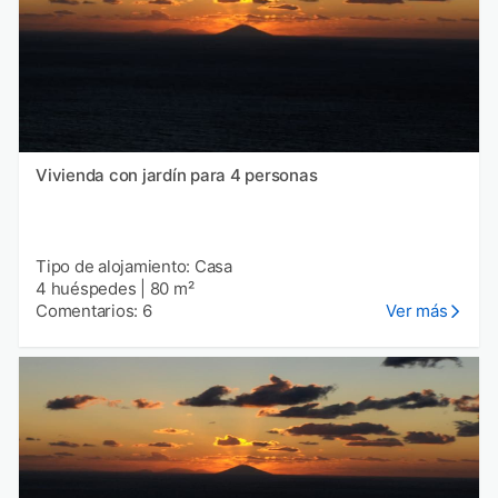
Vivienda con jardín para 4 personas
Tipo de alojamiento: Casa
4 huéspedes
|
80 m²
Comentarios: 6
Ver más