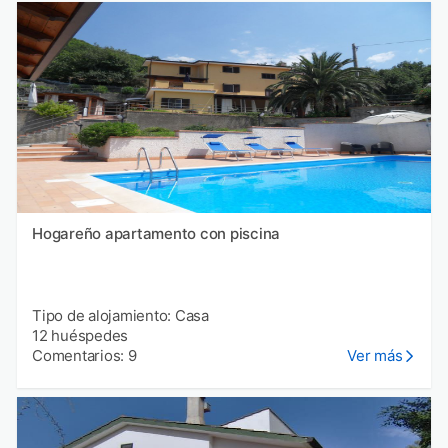
Hogareño apartamento con piscina
Tipo de alojamiento: Casa
12 huéspedes
Comentarios: 9
Ver más