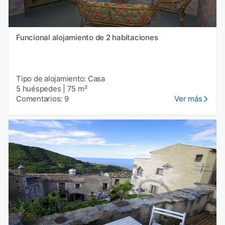
Funcional alojamiento de 2 habitaciones
Tipo de alojamiento: Casa
5 huéspedes
|
75 m²
Comentarios: 9
Ver más