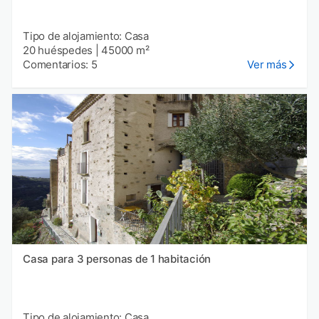
Tipo de alojamiento: Casa
20 huéspedes
|
45000 m²
Comentarios: 5
Ver más
Casa para 3 personas de 1 habitación
Tipo de alojamiento: Casa