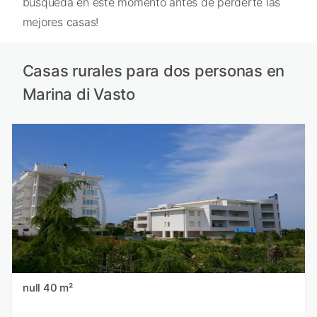
búsqueda en este momento antes de perderte las
mejores casas!
Casas rurales para dos personas en
Marina di Vasto
null 40 m²