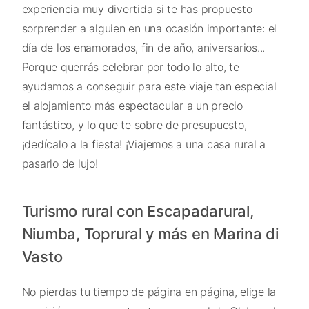
experiencia muy divertida si te has propuesto
sorprender a alguien en una ocasión importante: el
día de los enamorados, fin de año, aniversarios...
Porque querrás celebrar por todo lo alto, te
ayudamos a conseguir para este viaje tan especial
el alojamiento más espectacular a un precio
fantástico, y lo que te sobre de presupuesto,
¡dedícalo a la fiesta! ¡Viajemos a una casa rural a
pasarlo de lujo!
Turismo rural con Escapadarural,
Niumba, Toprural y más en Marina di
Vasto
No pierdas tu tiempo de página en página, elige la