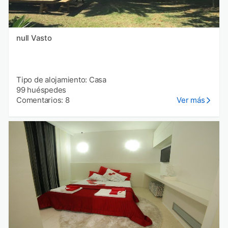
null Vasto
Tipo de alojamiento: Casa
99 huéspedes
Comentarios: 8
Ver más