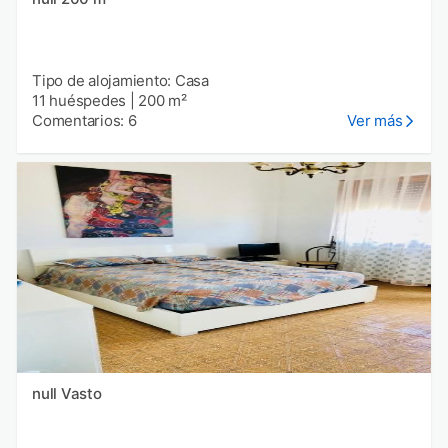
Tipo de alojamiento: Casa
11 huéspedes
|
200 m²
Comentarios: 6
Ver más
null Vasto