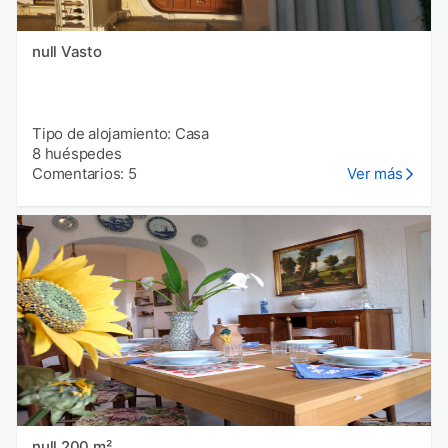
null Vasto
Tipo de alojamiento: Casa
8 huéspedes
Comentarios: 5
Ver más
null 200 m²