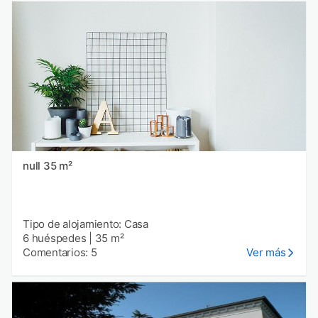
null 35 m²
Tipo de alojamiento: Casa
6 huéspedes
|
35 m²
Comentarios: 5
Ver más