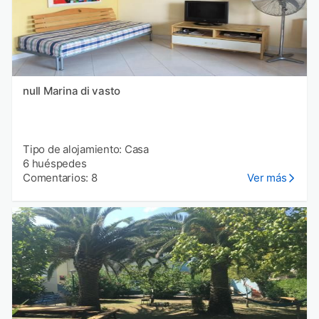
null Marina di vasto
Tipo de alojamiento: Casa
6 huéspedes
Comentarios: 8
Ver más