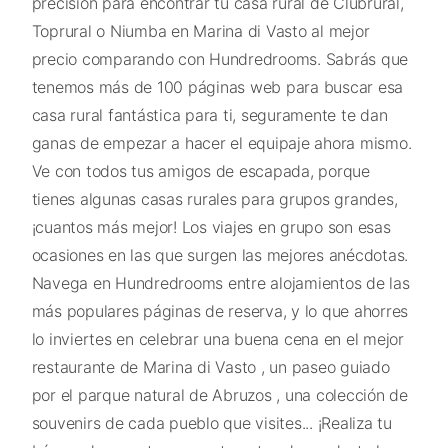
precisión para encontrar tu casa rural de Clubrural,
Toprural o Niumba en Marina di Vasto al mejor
precio comparando con Hundredrooms. Sabrás que
tenemos más de 100 páginas web para buscar esa
casa rural fantástica para ti, seguramente te dan
ganas de empezar a hacer el equipaje ahora mismo.
Ve con todos tus amigos de escapada, porque
tienes algunas casas rurales para grupos grandes,
¡cuantos más mejor! Los viajes en grupo son esas
ocasiones en las que surgen las mejores anécdotas.
Navega en Hundredrooms entre alojamientos de las
más populares páginas de reserva, y lo que ahorres
lo inviertes en celebrar una buena cena en el mejor
restaurante de Marina di Vasto , un paseo guiado
por el parque natural de Abruzos , una colección de
souvenirs de cada pueblo que visites... ¡Realiza tu