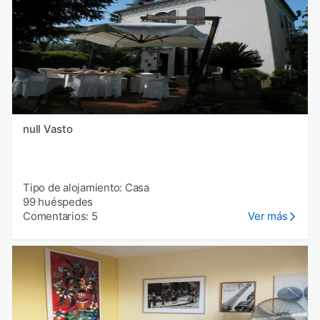
null Vasto
Tipo de alojamiento: Casa
99 huéspedes
Comentarios: 5
Ver más