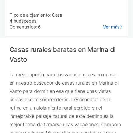
Tipo de alojamiento: Casa
4 huéspedes
Comentarios: 6
Ver más
Casas rurales baratas en Marina di
Vasto
La mejor opción para tus vacaciones es comparar
en nuestro buscador de casas rurales en Marina di
Vasto para dormir en esa que tiene unas vistas
únicas que te sorprenderán. Desconectar de la
rutina en un alojamiento rural perdido en el
inmejorable paisaje natural de este destino es la
mejor forma de tomarse unas vacaciones. Compara
casas rurales en Marina di Vasto con jacuzzi para