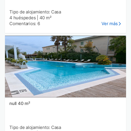
Tipo de alojamiento: Casa
4 huéspedes
|
40 m²
Comentarios: 6
Ver más
null 40 m²
Tipo de alojamiento: Casa