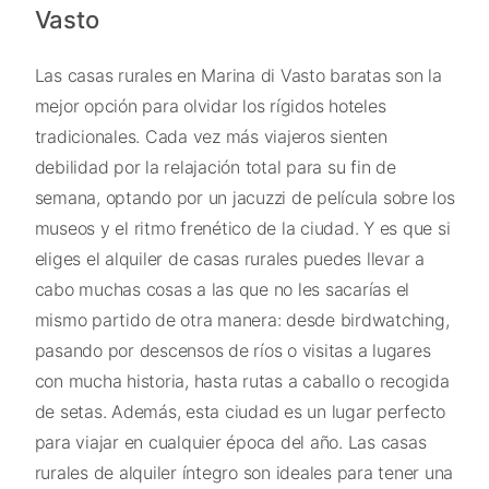
Vasto
Las casas rurales en Marina di Vasto baratas son la
mejor opción para olvidar los rígidos hoteles
tradicionales. Cada vez más viajeros sienten
debilidad por la relajación total para su fin de
semana, optando por un jacuzzi de película sobre los
museos y el ritmo frenético de la ciudad. Y es que si
eliges el alquiler de casas rurales puedes llevar a
cabo muchas cosas a las que no les sacarías el
mismo partido de otra manera: desde birdwatching,
pasando por descensos de ríos o visitas a lugares
con mucha historia, hasta rutas a caballo o recogida
de setas. Además, esta ciudad es un lugar perfecto
para viajar en cualquier época del año. Las casas
rurales de alquiler íntegro son ideales para tener una