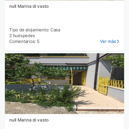
null Marina di vasto
Tipo de alojamiento: Casa
2 huéspedes
Comentarios: 5
Ver más
null Marina di vasto