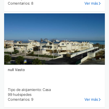
Comentarios: 8
Ver más
null Vasto
Tipo de alojamiento: Casa
99 huéspedes
Comentarios: 9
Ver más