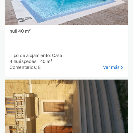
null 40 m²
Tipo de alojamiento: Casa
4 huéspedes
|
40 m²
Comentarios: 8
Ver más