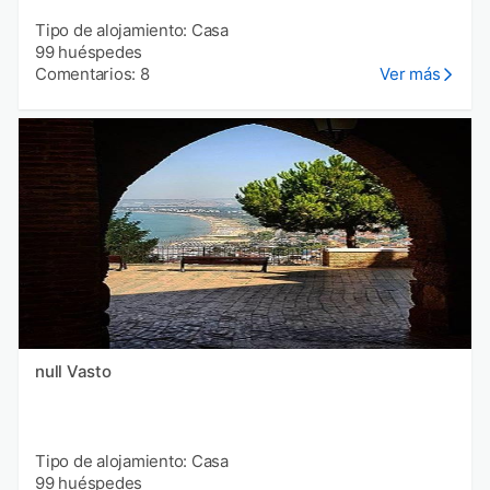
Tipo de alojamiento: Casa
99 huéspedes
Comentarios: 8
Ver más
null Vasto
Tipo de alojamiento: Casa
99 huéspedes