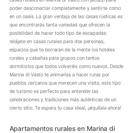
poder desconectar completamente y sentirte como
en un oasis. La gran ventaja de las casas rústicas es
que encontrarás tanta variedad que ofrecen la
posibilidad de hacer todo tipo de escapadas:
relájate en casas rurales para dos personas,
espacios que te borrarán de la mente los hoteles
rurales y cabañas para grupos con tantos
dormitorios que todos volveréis como nuevos. Desde
Marina di Vasto te animarías a hacer rutas por
pueblos cercanos que merecen una visita, este tipo
de turismo es perfecto para entender las
celebraciones y tradiciones más auténticas de un
cierto sitio. Te espera tu casa ideal, ¡alquílala ahora!
Apartamentos rurales en Marina di