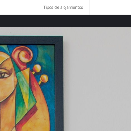
Tipos de alojamientos