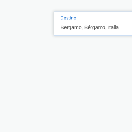
Destino