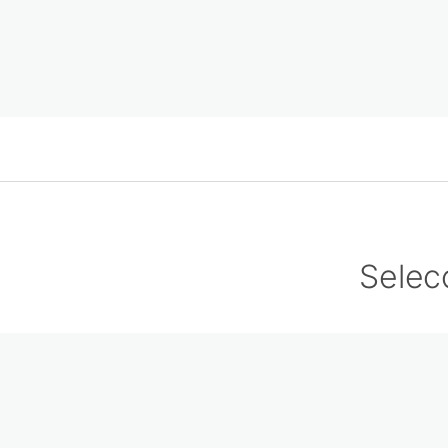
Selec