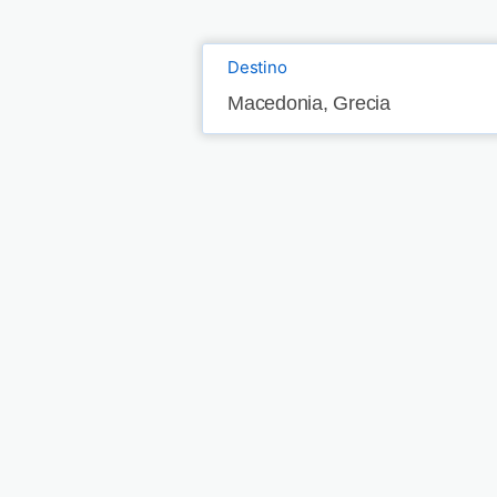
Destino