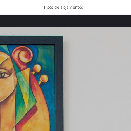
Tipos de alojamientos