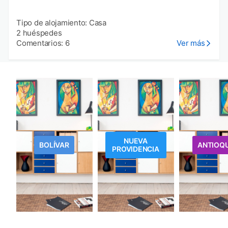
Tipo de alojamiento: Casa
2 huéspedes
Comentarios: 6
Ver más
NUEVA
BOLÍVAR
ANTIOQU
PROVIDENCIA