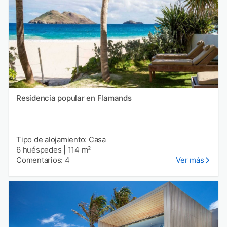
Residencia popular en Flamands
Tipo de alojamiento: Casa
6 huéspedes
|
114 m²
Comentarios: 4
Ver más