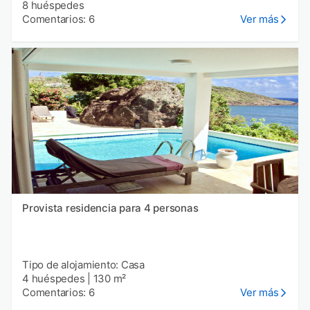
8 huéspedes
Comentarios: 6
Ver más
Provista residencia para 4 personas
Tipo de alojamiento: Casa
4 huéspedes
|
130 m²
Comentarios: 6
Ver más