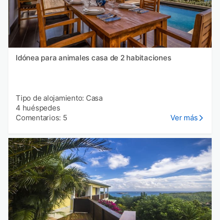
Idónea para animales casa de 2 habitaciones
Tipo de alojamiento: Casa
4 huéspedes
Comentarios: 5
Ver más