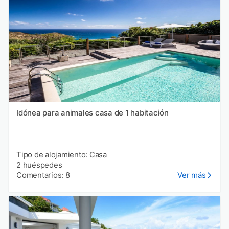
Idónea para animales casa de 1 habitación
Tipo de alojamiento: Casa
2 huéspedes
Comentarios: 8
Ver más