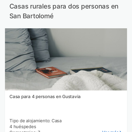
Casas rurales para dos personas en
San Bartolomé
Casa para 4 personas en Gustavia
Tipo de alojamiento: Casa
4 huéspedes