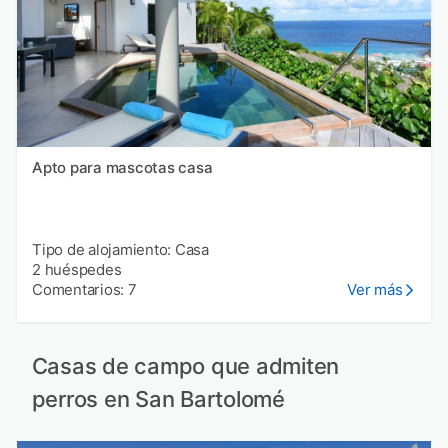
Apto para mascotas casa
Tipo de alojamiento: Casa
2 huéspedes
Comentarios: 7
Ver más
Casas de campo que admiten
perros en San Bartolomé