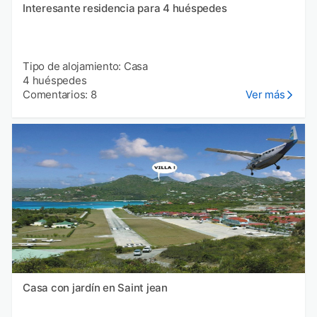
Interesante residencia para 4 huéspedes
Tipo de alojamiento: Casa
4 huéspedes
Comentarios: 8
Ver más
Casa con jardín en Saint jean