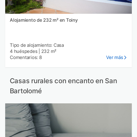
Alojamiento de 232 m² en Toiny
Tipo de alojamiento: Casa
4 huéspedes
|
232 m²
Comentarios: 8
Ver más
Casas rurales con encanto en San
Bartolomé