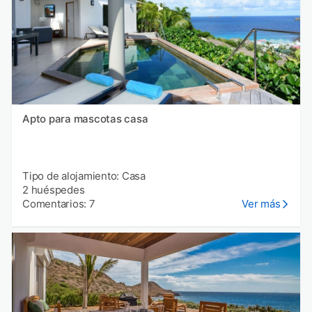
Apto para mascotas casa
Tipo de alojamiento: Casa
2 huéspedes
Comentarios: 7
Ver más