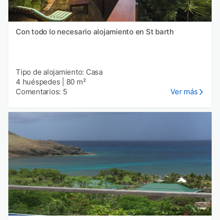
Con todo lo necesario alojamiento en St barth
Tipo de alojamiento: Casa
4 huéspedes
|
80 m²
Comentarios: 5
Ver más