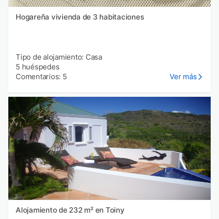
Hogareña vivienda de 3 habitaciones
Tipo de alojamiento: Casa
5 huéspedes
Comentarios: 5
Ver más
Alojamiento de 232 m² en Toiny