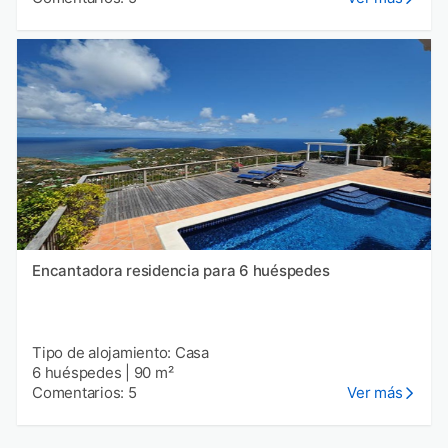
Encantadora residencia para 6 huéspedes
Tipo de alojamiento: Casa
6 huéspedes
|
90 m²
Comentarios: 5
Ver más