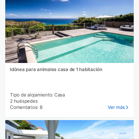
Idónea para animales casa de 1 habitación
Tipo de alojamiento: Casa
2 huéspedes
Comentarios: 8
Ver más