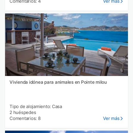
Comentarios: 4
Ver más
Vivienda idónea para animales en Pointe milou
Tipo de alojamiento: Casa
2 huéspedes
Comentarios: 8
Ver más