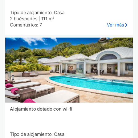
Tipo de alojamiento: Casa
2 huéspedes
|
111 m²
Comentarios: 7
Ver más
Alojamiento dotado con wi-fi
Tipo de alojamiento: Casa