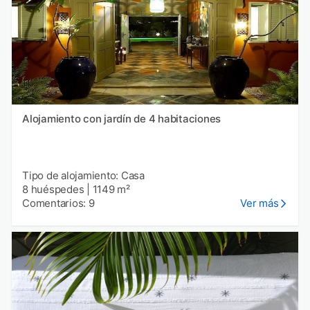
Alojamiento con jardín de 4 habitaciones
Tipo de alojamiento: Casa
8 huéspedes
|
1149 m²
Comentarios: 9
Ver más