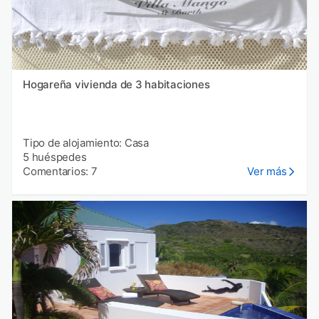
Hogareña vivienda de 3 habitaciones
Tipo de alojamiento: Casa
5 huéspedes
Comentarios: 7
Ver más