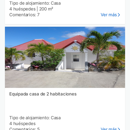
Tipo de alojamiento: Casa
4 huéspedes
|
200 m²
Comentarios: 7
Ver más
Equipada casa de 2 habitaciones
Tipo de alojamiento: Casa
4 huéspedes
Comentarios: 5
Ver más