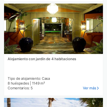
Alojamiento con jardín de 4 habitaciones
Tipo de alojamiento: Casa
8 huéspedes
|
1149 m²
Comentarios: 5
Ver más