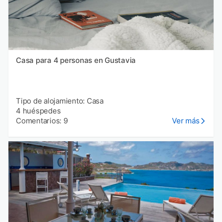
Casa para 4 personas en Gustavia
Tipo de alojamiento: Casa
4 huéspedes
Comentarios: 9
Ver más