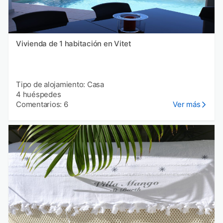
Vivienda de 1 habitación en Vitet
Tipo de alojamiento: Casa
4 huéspedes
Comentarios: 6
Ver más