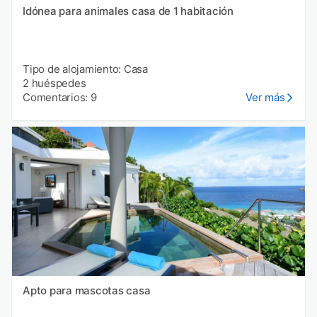
Idónea para animales casa de 1 habitación
Tipo de alojamiento: Casa
2 huéspedes
Comentarios: 9
Ver más
Apto para mascotas casa