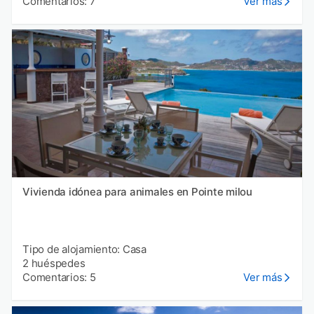
Comentarios: 7
Ver más
Vivienda idónea para animales en Pointe milou
Tipo de alojamiento: Casa
2 huéspedes
Comentarios: 5
Ver más