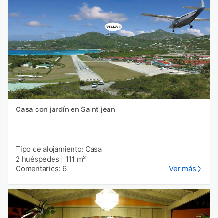
Casa con jardín en Saint jean
Tipo de alojamiento: Casa
2 huéspedes
|
111 m²
Comentarios: 6
Ver más