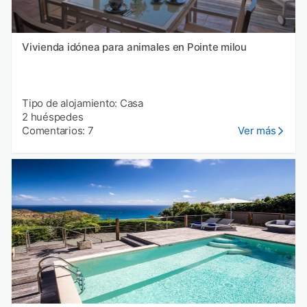
Vivienda idónea para animales en Pointe milou
Tipo de alojamiento: Casa
2 huéspedes
Comentarios: 7
Ver más