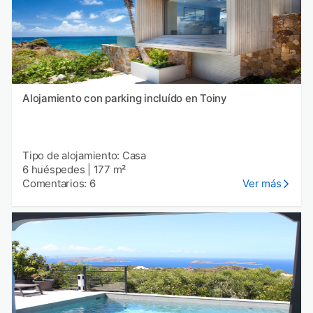
Alojamiento con parking incluído en Toiny
Tipo de alojamiento: Casa
6 huéspedes
|
177 m²
Comentarios: 6
Ver más