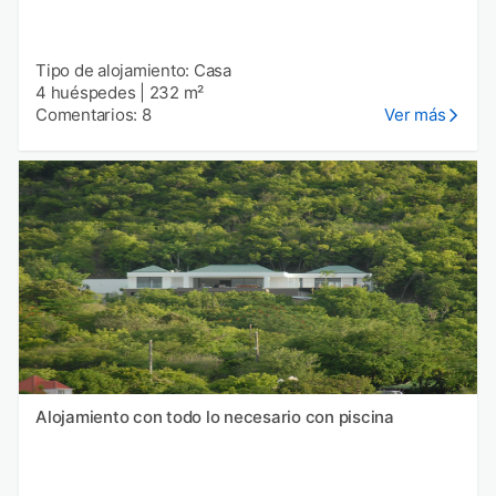
Tipo de alojamiento: Casa
4 huéspedes
|
232 m²
Comentarios: 8
Ver más
Alojamiento con todo lo necesario con piscina