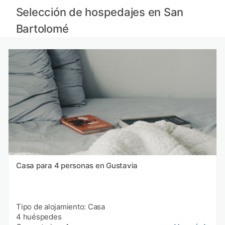
Selección de hospedajes en San
Bartolomé
Casa para 4 personas en Gustavia
Tipo de alojamiento: Casa
4 huéspedes