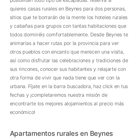
quieres casas rurales en Beynes para dos personas,
sitios que te borrarán de la mente los hoteles rurales
y cabañas para grupos con tantas habitaciones que
todos dormiréis comfortablemente. Desde Beynes te
animarías a hacer rutas por la provincia para ver
otros pueblos con encanto que merecen una visita,
así como disfrutar las celebraciones y tradiciones de
sus rincones, conocer sus habitantes y relajarte con
otra forma de vivir que nada tiene que ver con la
urbana. Fíjate en la barra buscadora, haz click en tus
fechas y ¡completaremos nuestra misión de
encontrarte los mejores alojamientos al precio más
económico!
Apartamentos rurales en Beynes