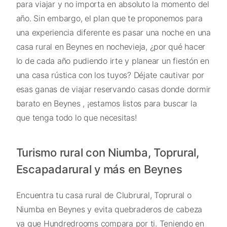
para viajar y no importa en absoluto la momento del
año. Sin embargo, el plan que te proponemos para
una experiencia diferente es pasar una noche en una
casa rural en Beynes en nochevieja, ¿por qué hacer
lo de cada año pudiendo irte y planear un fiestón en
una casa rústica con los tuyos? Déjate cautivar por
esas ganas de viajar reservando casas donde dormir
barato en Beynes , ¡estamos listos para buscar la
que tenga todo lo que necesitas!
Turismo rural con Niumba, Toprural,
Escapadarural y más en Beynes
Encuentra tu casa rural de Clubrural, Toprural o
Niumba en Beynes y evita quebraderos de cabeza
ya que Hundredrooms compara por ti. Teniendo en