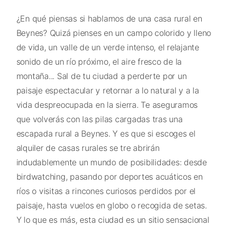
¿En qué piensas si hablamos de una casa rural en
Beynes? Quizá pienses en un campo colorido y lleno
de vida, un valle de un verde intenso, el relajante
sonido de un río próximo, el aire fresco de la
montaña... Sal de tu ciudad a perderte por un
paisaje espectacular y retornar a lo natural y a la
vida despreocupada en la sierra. Te aseguramos
que volverás con las pilas cargadas tras una
escapada rural a Beynes. Y es que si escoges el
alquiler de casas rurales se tre abrirán
indudablemente un mundo de posibilidades: desde
birdwatching, pasando por deportes acuáticos en
ríos o visitas a rincones curiosos perdidos por el
paisaje, hasta vuelos en globo o recogida de setas.
Y lo que es más, esta ciudad es un sitio sensacional