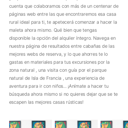
cuenta que colaboramos con más de un centenar de
páginas web entre las que encontraremos esa casa
rural ideal para ti, te apetecerá comenzar a hacer la
maleta ahora mismo. Qué bien que tengas
disponible la opción del alquiler íntegro. Navega en
nuestra página de resultados entre cabañas de las
mejores webs de reserva, y lo que ahorres te lo
gastas en materiales para tus excursiones por la
zona natural , una visita con guía por el parque
natural de Isla de Francia , una experiencia de
aventura para ir con niños... ¡Anímate a hacer tu
búsqueda ahora mismo si no quieres dejar que se te
escapen las mejores casas rústicas!