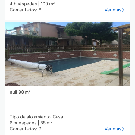
4 huéspedes
|
100 m²
Comentarios: 6
Ver más
null 88 m²
Tipo de alojamiento: Casa
6 huéspedes
|
88 m²
Comentarios: 9
Ver más