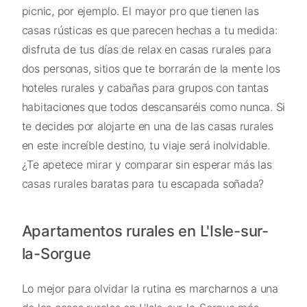
picnic, por ejemplo. El mayor pro que tienen las
casas rústicas es que parecen hechas a tu medida:
disfruta de tus días de relax en casas rurales para
dos personas, sitios que te borrarán de la mente los
hoteles rurales y cabañas para grupos con tantas
habitaciones que todos descansaréis como nunca. Si
te decides por alojarte en una de las casas rurales
en este increíble destino, tu viaje será inolvidable.
¿Te apetece mirar y comparar sin esperar más las
casas rurales baratas para tu escapada soñada?
Apartamentos rurales en L'Isle-sur-
la-Sorgue
Lo mejor para olvidar la rutina es marcharnos a una