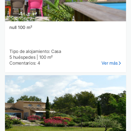
null 100 m²
Tipo de alojamiento: Casa
5 huéspedes
|
100 m²
Comentarios: 4
Ver más