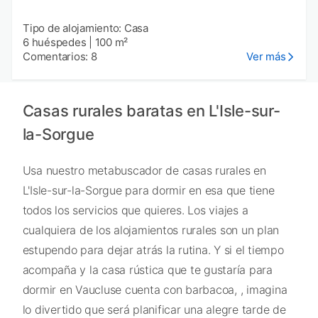
Tipo de alojamiento: Casa
6 huéspedes
|
100 m²
Comentarios: 8
Ver más
Casas rurales baratas en L'Isle-sur-
la-Sorgue
Usa nuestro metabuscador de casas rurales en
L'Isle-sur-la-Sorgue para dormir en esa que tiene
todos los servicios que quieres. Los viajes a
cualquiera de los alojamientos rurales son un plan
estupendo para dejar atrás la rutina. Y si el tiempo
acompaña y la casa rústica que te gustaría para
dormir en Vaucluse cuenta con barbacoa, , imagina
lo divertido que será planificar una alegre tarde de