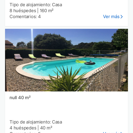
Tipo de alojamiento: Casa
8 huéspedes
|
160 m²
Comentarios: 4
Ver más
null 40 m²
Tipo de alojamiento: Casa
4 huéspedes
|
40 m²