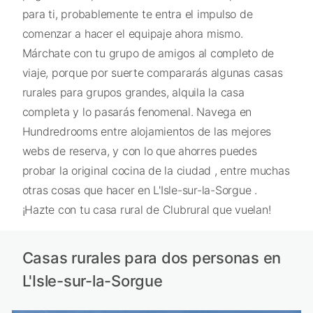
para ti, probablemente te entra el impulso de
comenzar a hacer el equipaje ahora mismo.
Márchate con tu grupo de amigos al completo de
viaje, porque por suerte compararás algunas casas
rurales para grupos grandes, alquila la casa
completa y lo pasarás fenomenal. Navega en
Hundredrooms entre alojamientos de las mejores
webs de reserva, y con lo que ahorres puedes
probar la original cocina de la ciudad , entre muchas
otras cosas que hacer en L'Isle-sur-la-Sorgue .
¡Hazte con tu casa rural de Clubrural que vuelan!
Casas rurales para dos personas en
L'Isle-sur-la-Sorgue