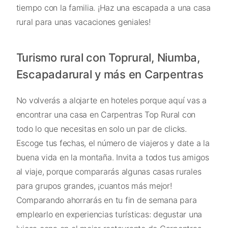
tiempo con la familia. ¡Haz una escapada a una casa
rural para unas vacaciones geniales!
Turismo rural con Toprural, Niumba,
Escapadarural y más en Carpentras
No volverás a alojarte en hoteles porque aquí vas a
encontrar una casa en Carpentras Top Rural con
todo lo que necesitas en solo un par de clicks.
Escoge tus fechas, el número de viajeros y date a la
buena vida en la montaña. Invita a todos tus amigos
al viaje, porque compararás algunas casas rurales
para grupos grandes, ¡cuantos más mejor!
Comparando ahorrarás en tu fin de semana para
emplearlo en experiencias turísticas: degustar una