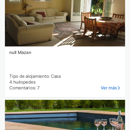
null Mazan
Tipo de alojamiento: Casa
4 huéspedes
Comentarios: 7
Ver más