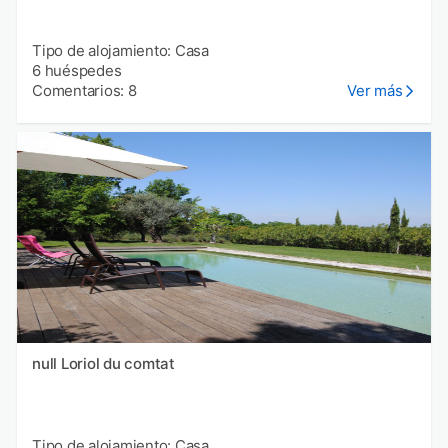
Tipo de alojamiento: Casa
6 huéspedes
Comentarios: 8
Ver más
null Loriol du comtat
Tipo de alojamiento: Casa