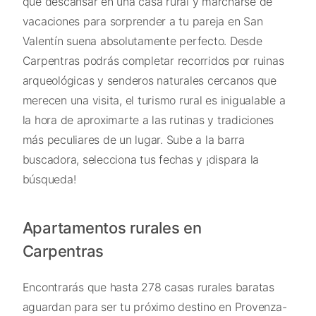
que descansar en una casa rural y marcharse de
vacaciones para sorprender a tu pareja en San
Valentín suena absolutamente perfecto. Desde
Carpentras podrás completar recorridos por ruinas
arqueológicas y senderos naturales cercanos que
merecen una visita, el turismo rural es inigualable a
la hora de aproximarte a las rutinas y tradiciones
más peculiares de un lugar. Sube a la barra
buscadora, selecciona tus fechas y ¡dispara la
búsqueda!
Apartamentos rurales en
Carpentras
Encontrarás que hasta 278 casas rurales baratas
aguardan para ser tu próximo destino en Provenza-