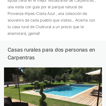
lujosa cena en el mejor restaurante de Carpentras ,
una visita con guía por el parque natural de
Provenza-Alpes-Costa Azul , una colección de
souvenirs de cada pueblo que visites... Acierta con
tu casa rural de Clubrural a un precio que te
enamorará, ¡genial!
Casas rurales para dos personas en
Carpentras