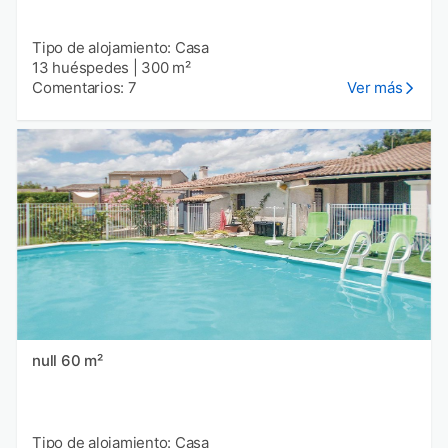
Tipo de alojamiento: Casa
13 huéspedes
|
300 m²
Comentarios: 7
Ver más
null 60 m²
Tipo de alojamiento: Casa