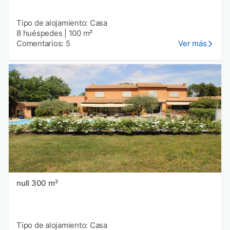
Tipo de alojamiento: Casa
8 huéspedes
|
100 m²
Comentarios: 5
Ver más
null 300 m²
Tipo de alojamiento: Casa