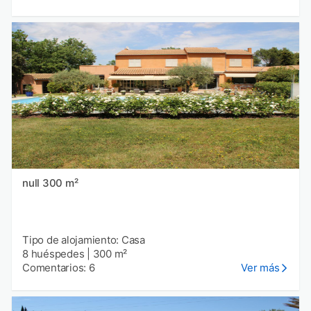
null 300 m²
Tipo de alojamiento: Casa
8 huéspedes
|
300 m²
Comentarios: 6
Ver más