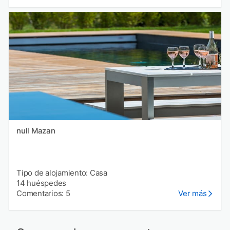
null Mazan
Tipo de alojamiento: Casa
14 huéspedes
Comentarios: 5
Ver más