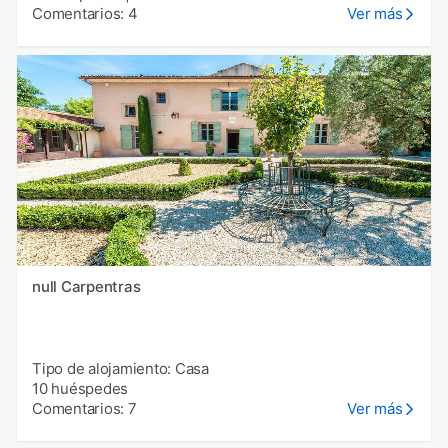
Comentarios: 4
Ver más
null Carpentras
Tipo de alojamiento: Casa
10 huéspedes
Comentarios: 7
Ver más