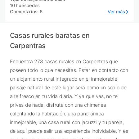
10 huéspedes
Comentarios: 6
Ver más
Casas rurales baratas en
Carpentras
Encuentra 278 casas rurales en Carpentras que
poseen todo lo que necesitas. Estar en contacto con
un alojamiento rural integrado en el inmejorable
paisaje natural de este lugar será como un soplo de
aire fresco en tu vida diaria. Y ya que vas, no te
prives de nada, disfruta con una chimenea
calentando la habitación, una panorámica
inmejorable, una casa rural con jacuzzi y tu pareja,
de aquí puede salir una experiencia inolvidable. Y es