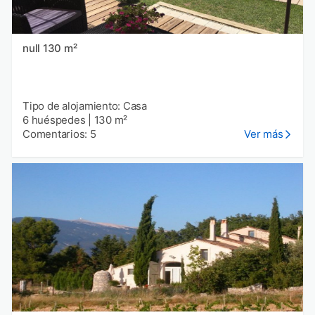
null 130 m²
Tipo de alojamiento: Casa
6 huéspedes
|
130 m²
Comentarios: 5
Ver más