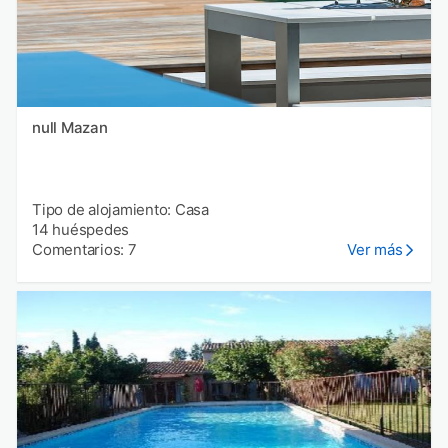
null Mazan
Tipo de alojamiento: Casa
14 huéspedes
Comentarios: 7
Ver más