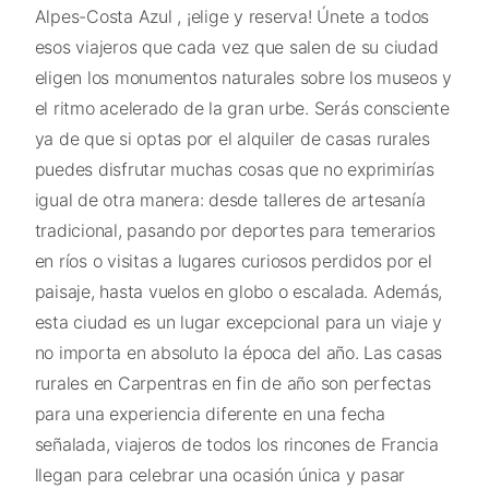
Alpes-Costa Azul , ¡elige y reserva! Únete a todos
esos viajeros que cada vez que salen de su ciudad
eligen los monumentos naturales sobre los museos y
el ritmo acelerado de la gran urbe. Serás consciente
ya de que si optas por el alquiler de casas rurales
puedes disfrutar muchas cosas que no exprimirías
igual de otra manera: desde talleres de artesanía
tradicional, pasando por deportes para temerarios
en ríos o visitas a lugares curiosos perdidos por el
paisaje, hasta vuelos en globo o escalada. Además,
esta ciudad es un lugar excepcional para un viaje y
no importa en absoluto la época del año. Las casas
rurales en Carpentras en fin de año son perfectas
para una experiencia diferente en una fecha
señalada, viajeros de todos los rincones de Francia
llegan para celebrar una ocasión única y pasar