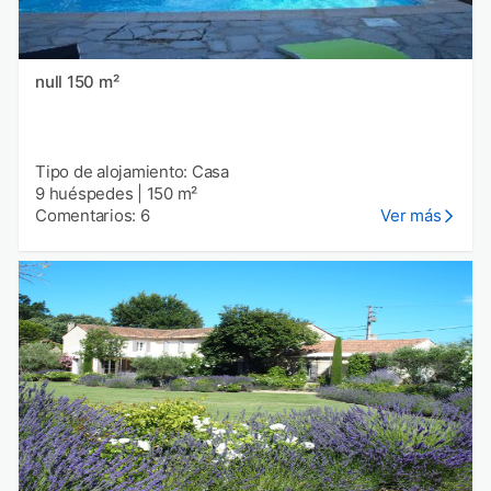
null 150 m²
Tipo de alojamiento: Casa
9 huéspedes
|
150 m²
Comentarios: 6
Ver más