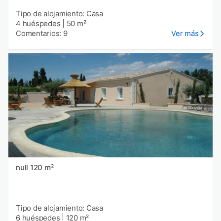
Tipo de alojamiento: Casa
4 huéspedes
|
50 m²
Comentarios: 9
Ver más
null 120 m²
Tipo de alojamiento: Casa
6 huéspedes
|
120 m²