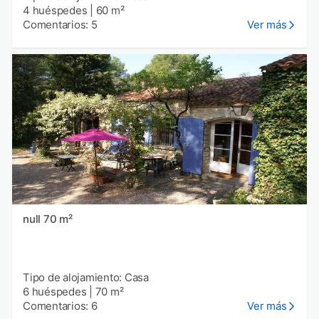
4 huéspedes
|
60 m²
Comentarios: 5
Ver más
null 70 m²
Tipo de alojamiento: Casa
6 huéspedes
|
70 m²
Comentarios: 6
Ver más