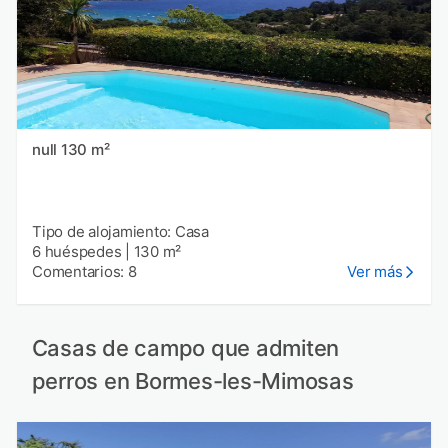
null 130 m²
Tipo de alojamiento: Casa
6 huéspedes
|
130 m²
Comentarios: 8
Ver más
Casas de campo que admiten
perros en Bormes-les-Mimosas