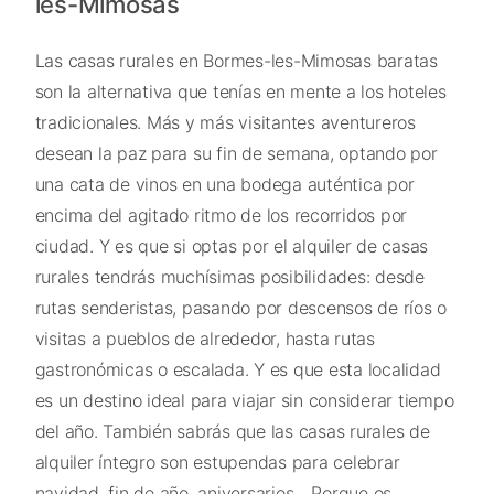
les-Mimosas
Las casas rurales en Bormes-les-Mimosas baratas
son la alternativa que tenías en mente a los hoteles
tradicionales. Más y más visitantes aventureros
desean la paz para su fin de semana, optando por
una cata de vinos en una bodega auténtica por
encima del agitado ritmo de los recorridos por
ciudad. Y es que si optas por el alquiler de casas
rurales tendrás muchísimas posibilidades: desde
rutas senderistas, pasando por descensos de ríos o
visitas a pueblos de alrededor, hasta rutas
gastronómicas o escalada. Y es que esta localidad
es un destino ideal para viajar sin considerar tiempo
del año. También sabrás que las casas rurales de
alquiler íntegro son estupendas para celebrar
navidad, fin de año, aniversarios... Porque os