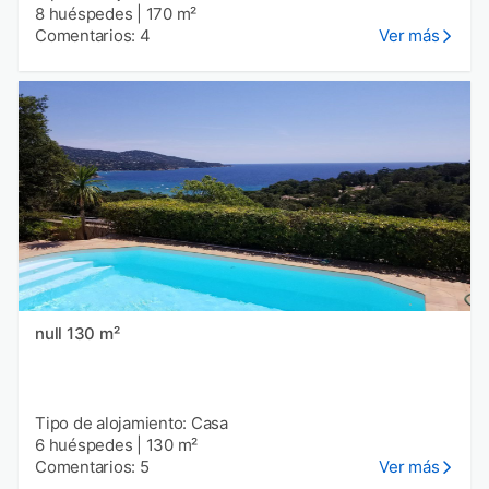
8 huéspedes
|
170 m²
Comentarios: 4
Ver más
null 130 m²
Tipo de alojamiento: Casa
6 huéspedes
|
130 m²
Comentarios: 5
Ver más