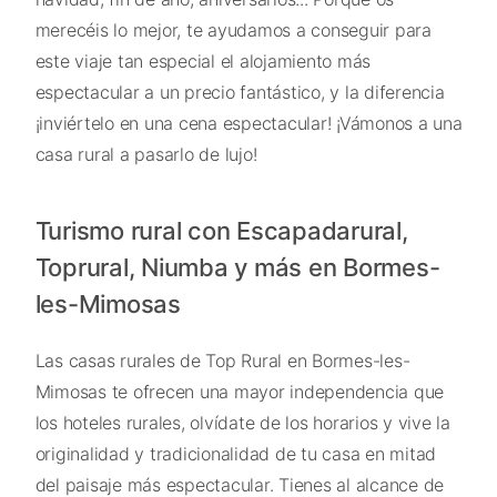
merecéis lo mejor, te ayudamos a conseguir para
este viaje tan especial el alojamiento más
espectacular a un precio fantástico, y la diferencia
¡inviértelo en una cena espectacular! ¡Vámonos a una
casa rural a pasarlo de lujo!
Turismo rural con Escapadarural,
Toprural, Niumba y más en Bormes-
les-Mimosas
Las casas rurales de Top Rural en Bormes-les-
Mimosas te ofrecen una mayor independencia que
los hoteles rurales, olvídate de los horarios y vive la
originalidad y tradicionalidad de tu casa en mitad
del paisaje más espectacular. Tienes al alcance de