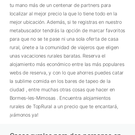
tu mano más de un centenar de partners para
localizar al mejor precio la que lo tiene todo en la
mejor ubicación. Además, si te registras en nuestro
metabuscador tendrás la opción de marcar favoritos
para que no se te pase ni una sola oferta de casa
rural, únete a la comunidad de viajeros que eligen
unas vacaciones rurales baratas. Reserva el
alojamiento más económico entre las más populares
webs de reserva, y con lo que ahorres puedes catar
la sublime comida en los bares de tapeo de la
ciudad , entre muchas otras cosas que hacer en
Bormes-les-Mimosas . Encuentra alojamientos
rurales de TopRural a un precio que te encantará,
¡vámonos ya!