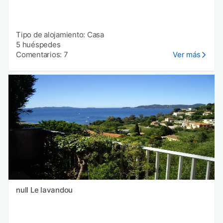
Tipo de alojamiento: Casa
5 huéspedes
Comentarios: 7
Ver más
null Le lavandou