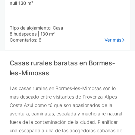
null 130 m²
Tipo de alojamiento: Casa
8 huéspedes
|
130 m²
Comentarios: 6
Ver más
Casas rurales baratas en Bormes-
les-Mimosas
Las casas rurales en Bormes-les-Mimosas son lo
más deseado entre visitantes de Provenza-Alpes-
Costa Azul como tú que son apasionados de la
aventura, caminatas, escalada y mucho aire natural
fuera de la contaminación de la ciudad. Planificar
una escapada a una de las acogedoras cabañas de