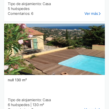
Tipo de alojamiento: Casa
5 huéspedes
Comentarios: 6
Ver más
null 130 m²
Tipo de alojamiento: Casa
6 huéspedes
|
130 m²