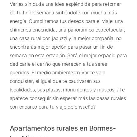
Var es sin duda una idea espléndida para retornar
de tu fin de semana sintiéndote con mucha más
energía. Cumpliremos tus deseos para el viaje: una
chimenea encendida, una panorámica espectacular,
una casa rural con jacuzzi y la mejor compañía, no
encontrarás mejor opción para pasar un fin de
semana en esta estación. Será el mejor espacio para
dedicarle el cariño que merecen a tus seres
queridos. El medio ambiente en Var te va a
conquistar, al igual que te cautivarán sus
localidades, sus plazas, monumentos y museos. ¿Te
apetece conseguir sin esperar más las casas rurales
con encanto para tu viaje de ensueño?
Apartamentos rurales en Bormes-