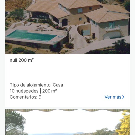
null 200 m²
Tipo de alojamiento: Casa
10 huéspedes
|
200 m²
Comentarios: 9
Ver más