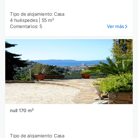
Tipo de alojamiento: Casa
4 huéspedes
|
55 m²
Comentarios: 5
Ver más
null 170 m²
Tipo de alojamiento: Casa