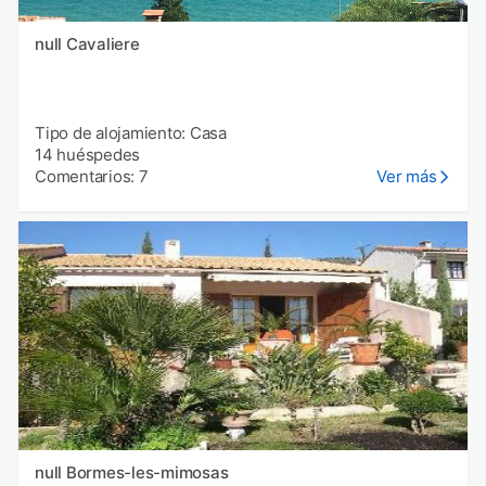
null Cavaliere
Tipo de alojamiento: Casa
14 huéspedes
Comentarios: 7
Ver más
null Bormes-les-mimosas