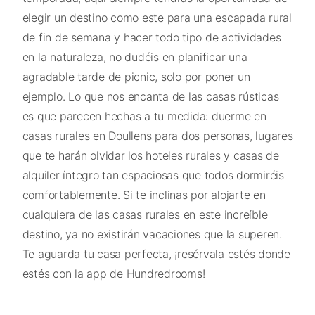
elegir un destino como este para una escapada rural
de fin de semana y hacer todo tipo de actividades
en la naturaleza, no dudéis en planificar una
agradable tarde de picnic, solo por poner un
ejemplo. Lo que nos encanta de las casas rústicas
es que parecen hechas a tu medida: duerme en
casas rurales en Doullens para dos personas, lugares
que te harán olvidar los hoteles rurales y casas de
alquiler íntegro tan espaciosas que todos dormiréis
comfortablemente. Si te inclinas por alojarte en
cualquiera de las casas rurales en este increíble
destino, ya no existirán vacaciones que la superen.
Te aguarda tu casa perfecta, ¡resérvala estés donde
estés con la app de Hundredrooms!