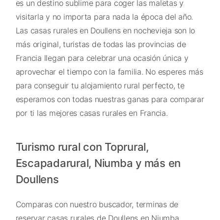
es un destino sublime para coger las maletas y
visitarla y no importa para nada la época del año.
Las casas rurales en Doullens en nochevieja son lo
más original, turistas de todas las provincias de
Francia llegan para celebrar una ocasión única y
aprovechar el tiempo con la familia. No esperes más
para conseguir tu alojamiento rural perfecto, te
esperamos con todas nuestras ganas para comparar
por ti las mejores casas rurales en Francia.
Turismo rural con Toprural,
Escapadarural, Niumba y más en
Doullens
Comparas con nuestro buscador, terminas de
reservar casas rurales de Doullens en Niumba,