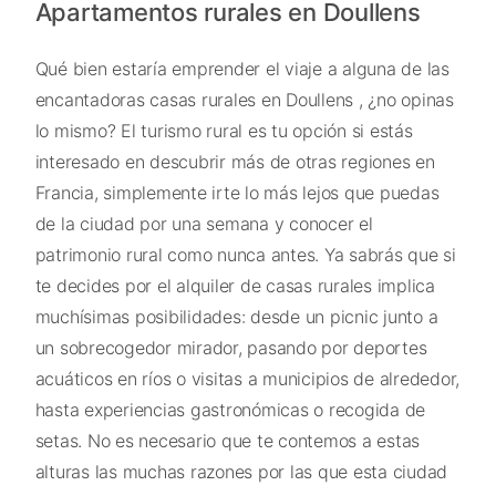
Apartamentos rurales en Doullens
Qué bien estaría emprender el viaje a alguna de las
encantadoras casas rurales en Doullens , ¿no opinas
lo mismo? El turismo rural es tu opción si estás
interesado en descubrir más de otras regiones en
Francia, simplemente irte lo más lejos que puedas
de la ciudad por una semana y conocer el
patrimonio rural como nunca antes. Ya sabrás que si
te decides por el alquiler de casas rurales implica
muchísimas posibilidades: desde un picnic junto a
un sobrecogedor mirador, pasando por deportes
acuáticos en ríos o visitas a municipios de alrededor,
hasta experiencias gastronómicas o recogida de
setas. No es necesario que te contemos a estas
alturas las muchas razones por las que esta ciudad