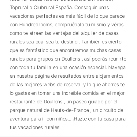
Toprural o Clubrural España. Conseguir unas
vacaciones perfectas es más fácil de lo que parece
con Hundredrooms, compruébalo tu mismo y véras
como te atraen las ventajas del alquiler de casas
rurales sea cual sea tu destino . También es cierto
que es fantástico que encontremos muchas casas
rurales para grupos en Doullens , así podrás reunirte
con toda tu familia en una ocasión especial. Navega
en nuestra página de resultados entre alojamientos
de las mejores webs de reserva, y lo que ahorres te
lo gastas en tomar una increíble comida en el mejor
restaurante de Doullens , un paseo guiado por el
parque natural de Hauts-de-France , un circuito de
aventura para ir con niños... ¡Hazte con tu casa para
tus vacaciones rurales!