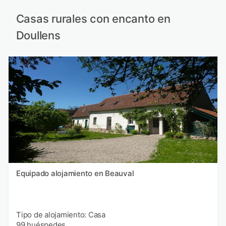
Casas rurales con encanto en
Doullens
Equipado alojamiento en Beauval
Tipo de alojamiento: Casa
99 huéspedes