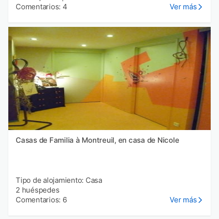
Comentarios: 4
Ver más
Casas de Familia à Montreuil, en casa de Nicole
Tipo de alojamiento: Casa
2 huéspedes
Comentarios: 6
Ver más