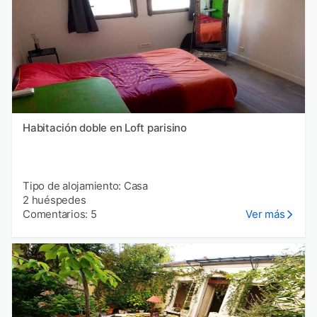
Habitación doble en Loft parisino
Tipo de alojamiento: Casa
2 huéspedes
Comentarios: 5
Ver más