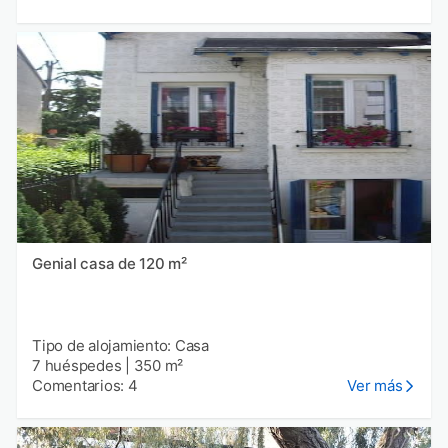
Genial casa de 120 m²
Tipo de alojamiento: Casa
7 huéspedes
|
350 m²
Comentarios: 4
Ver más