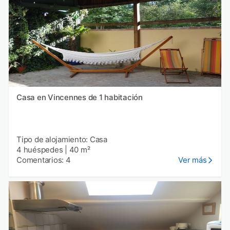
Casa en Vincennes de 1 habitación
Tipo de alojamiento: Casa
4 huéspedes
|
40 m²
Comentarios: 4
Ver más