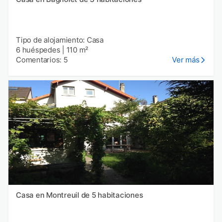
Tipo de alojamiento: Casa
6 huéspedes
|
110 m²
Comentarios: 5
Ver más
Casa en Montreuil de 5 habitaciones