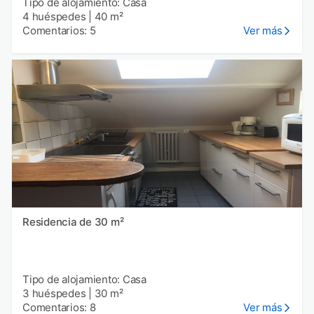
Tipo de alojamiento: Casa
4 huéspedes
|
40 m²
Comentarios: 5
Ver más
Residencia de 30 m²
Tipo de alojamiento: Casa
3 huéspedes
|
30 m²
Comentarios: 8
Ver más