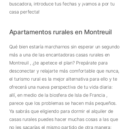
buscadora, introduce tus fechas y ¡vamos a por tu
casa perfecta!
Apartamentos rurales en Montreuil
Qué bien estaría marcharnos sin esperar un segundo
más a una de las encantadoras casas rurales en
Montreuil , ¿te apetece el plan? Prepárate para
desconectar y relajarte más comfortable que nunca,
el turismo rural es la mejor alternativa para ello y te
ofrecerá una nueva perspectiva de tu vida diaria:
allí, en medio de la biosfera de Isla de Francia ,
parece que los problemas se hacen más pequeños.
Ya sabrás que eligiendo para dormir el alquiler de
casas rurales puedes hacer muchas cosas a las que
no les sacarías el mismo partido de otra manera: