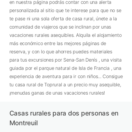
en nuestra página podrás contar con una alerta
personalizada al sitio que te interese para que no se
te pase ni una sola oferta de casa rural, únete a la
comunidad de viajeros que se inclinan por unas
vacaciones rurales asequibles. Alquila el alojamiento
más económico entre las mejores páginas de
reserva, y con lo que ahorres puedes materiales
para tus excursiones por Sena-San Denís , una visita
guiada por el parque natural de Isla de Francia , una
experiencia de aventura para ir con niños... Consigue
tu casa rural de Toprural a un precio muy asequible,
¡menudas ganas de unas vacaciones rurales!
Casas rurales para dos personas en
Montreuil