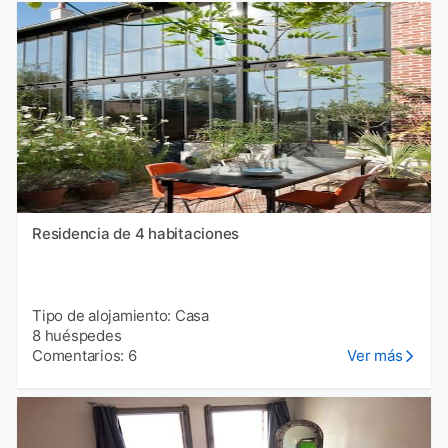
Residencia de 4 habitaciones
Tipo de alojamiento: Casa
8 huéspedes
Comentarios: 6
Ver más