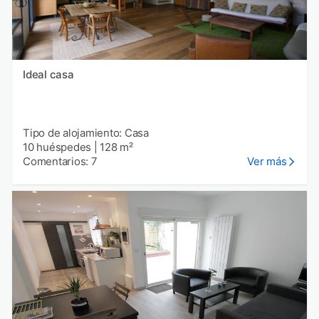
Ideal casa
Tipo de alojamiento: Casa
10 huéspedes
|
128 m²
Comentarios: 7
Ver más