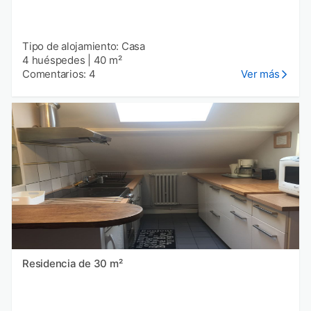
Tipo de alojamiento: Casa
4 huéspedes
|
40 m²
Comentarios: 4
Ver más
Residencia de 30 m²