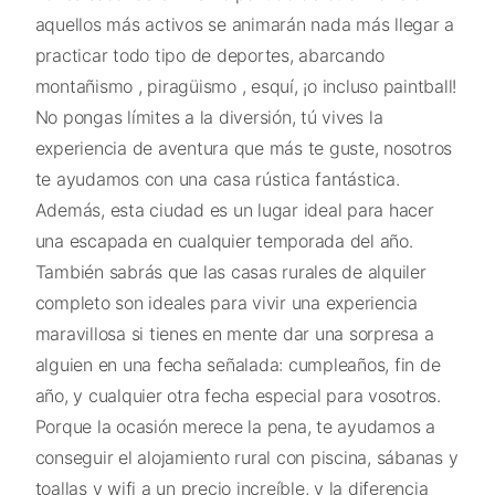
aquellos más activos se animarán nada más llegar a
practicar todo tipo de deportes, abarcando
montañismo , piragüismo , esquí, ¡o incluso paintball!
No pongas límites a la diversión, tú vives la
experiencia de aventura que más te guste, nosotros
te ayudamos con una casa rústica fantástica.
Además, esta ciudad es un lugar ideal para hacer
una escapada en cualquier temporada del año.
También sabrás que las casas rurales de alquiler
completo son ideales para vivir una experiencia
maravillosa si tienes en mente dar una sorpresa a
alguien en una fecha señalada: cumpleaños, fin de
año, y cualquier otra fecha especial para vosotros.
Porque la ocasión merece la pena, te ayudamos a
conseguir el alojamiento rural con piscina, sábanas y
toallas y wifi a un precio increíble, y la diferencia