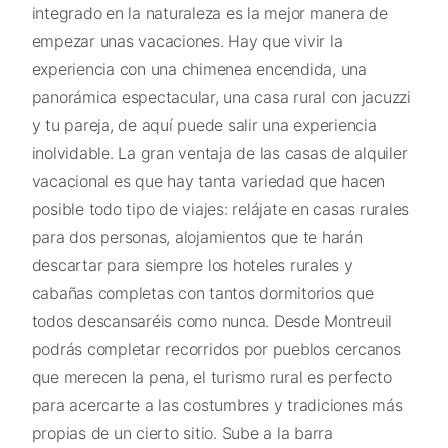
integrado en la naturaleza es la mejor manera de
empezar unas vacaciones. Hay que vivir la
experiencia con una chimenea encendida, una
panorámica espectacular, una casa rural con jacuzzi
y tu pareja, de aquí puede salir una experiencia
inolvidable. La gran ventaja de las casas de alquiler
vacacional es que hay tanta variedad que hacen
posible todo tipo de viajes: relájate en casas rurales
para dos personas, alojamientos que te harán
descartar para siempre los hoteles rurales y
cabañas completas con tantos dormitorios que
todos descansaréis como nunca. Desde Montreuil
podrás completar recorridos por pueblos cercanos
que merecen la pena, el turismo rural es perfecto
para acercarte a las costumbres y tradiciones más
propias de un cierto sitio. Sube a la barra