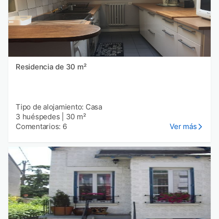
Residencia de 30 m²
Tipo de alojamiento: Casa
3 huéspedes
|
30 m²
Comentarios: 6
Ver más