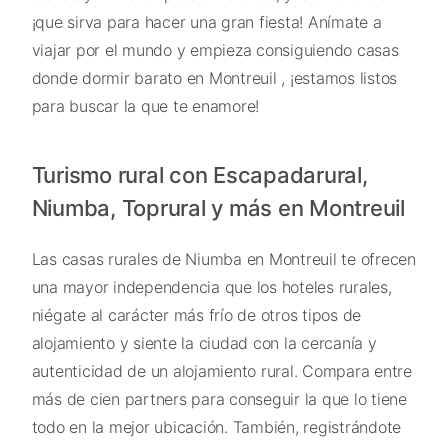
¡que sirva para hacer una gran fiesta! Anímate a
viajar por el mundo y empieza consiguiendo casas
donde dormir barato en Montreuil , ¡estamos listos
para buscar la que te enamore!
Turismo rural con Escapadarural,
Niumba, Toprural y más en Montreuil
Las casas rurales de Niumba en Montreuil te ofrecen
una mayor independencia que los hoteles rurales,
niégate al carácter más frío de otros tipos de
alojamiento y siente la ciudad con la cercanía y
autenticidad de un alojamiento rural. Compara entre
más de cien partners para conseguir la que lo tiene
todo en la mejor ubicación. También, registrándote