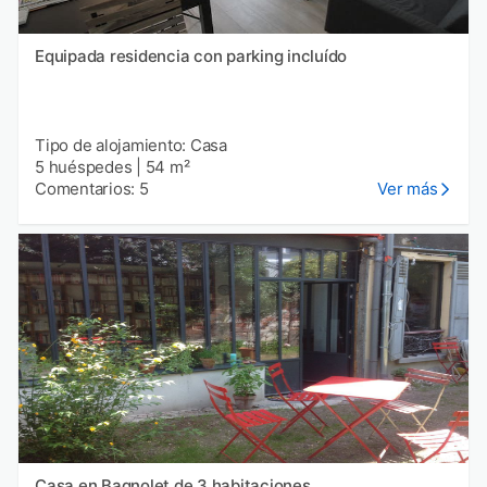
Equipada residencia con parking incluído
Tipo de alojamiento: Casa
5 huéspedes
|
54 m²
Comentarios: 5
Ver más
Casa en Bagnolet de 3 habitaciones