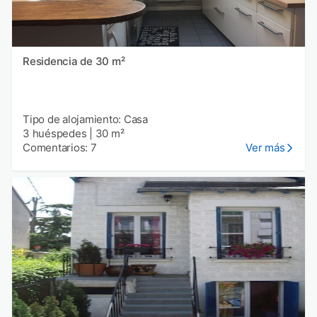
Residencia de 30 m²
Tipo de alojamiento: Casa
3 huéspedes
|
30 m²
Comentarios: 7
Ver más