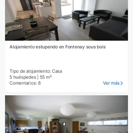
Alojamiento estupendo en Fontenay sous bois
Tipo de alojamiento: Casa
5 huéspedes
|
55 m²
Comentarios: 8
Ver más