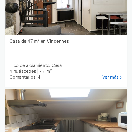
Casa de 47 m² en Vincennes
Tipo de alojamiento: Casa
4 huéspedes
|
47 m²
Comentarios: 4
Ver más