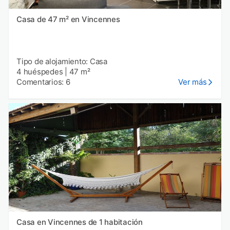
Casa de 47 m² en Vincennes
Tipo de alojamiento: Casa
4 huéspedes
|
47 m²
Comentarios: 6
Ver más
Casa en Vincennes de 1 habitación