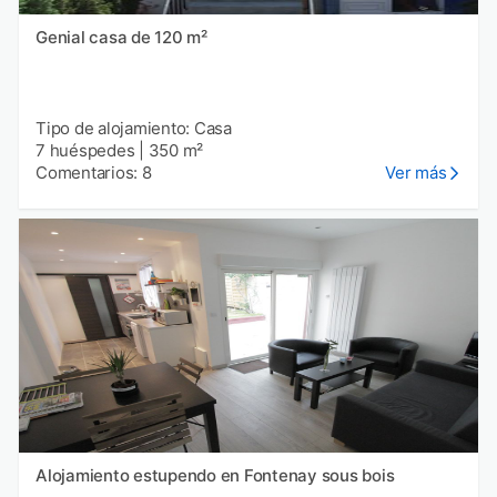
Genial casa de 120 m²
Tipo de alojamiento: Casa
7 huéspedes
|
350 m²
Comentarios: 8
Ver más
Alojamiento estupendo en Fontenay sous bois