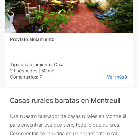
Provisto alojamiento
Tipo de alojamiento: Casa
2 huéspedes
|
50 m²
Comentarios: 7
Ver más
Casas rurales baratas en Montreuil
Usa nuestro buscador de casas rurales en Montreuil
para encontrar esa que tiene todo lo que quieres.
Desconectar de la rutina en un alojamiento rural