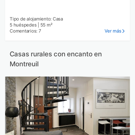
Tipo de alojamiento: Casa
5 huéspedes
|
55 m²
Comentarios: 7
Ver más
Casas rurales con encanto en
Montreuil