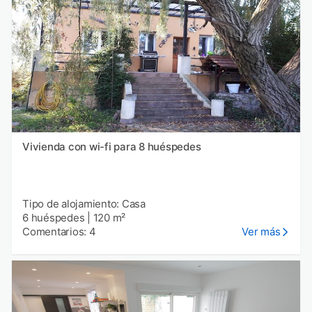
Vivienda con wi-fi para 8 huéspedes
Tipo de alojamiento: Casa
6 huéspedes
|
120 m²
Comentarios: 4
Ver más