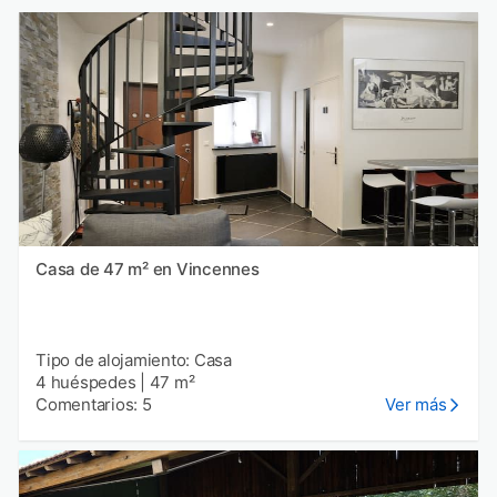
Casa de 47 m² en Vincennes
Tipo de alojamiento: Casa
4 huéspedes
|
47 m²
Comentarios: 5
Ver más