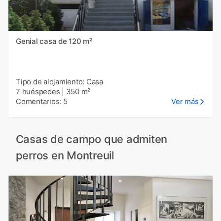
Genial casa de 120 m²
Tipo de alojamiento: Casa
7 huéspedes
|
350 m²
Comentarios: 5
Ver más
Casas de campo que admiten
perros en Montreuil