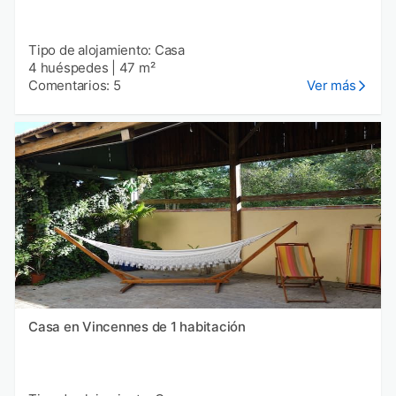
Tipo de alojamiento: Casa
4 huéspedes
|
47 m²
Comentarios: 5
Ver más
Casa en Vincennes de 1 habitación