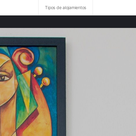
Tipos de alojamientos