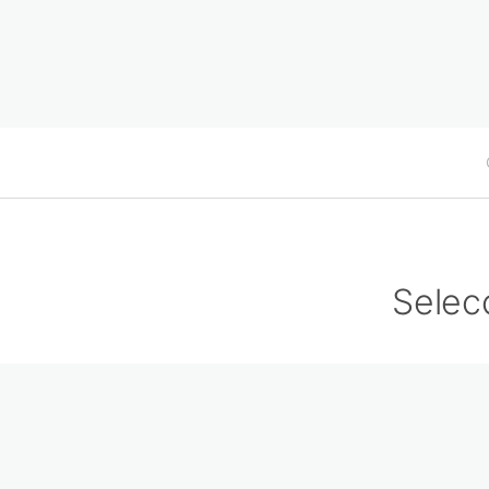
Selec