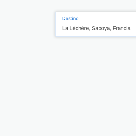
Destino