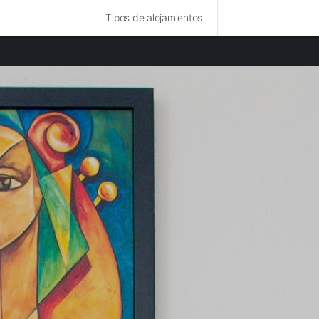
Tipos de alojamientos