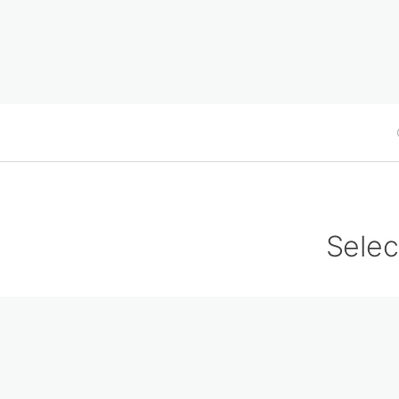
Selec