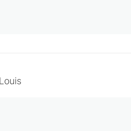
Louis