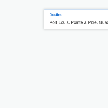
Destino