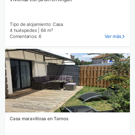
Tipo de alojamiento: Casa
4 huéspedes
|
64 m²
Comentarios: 6
Ver más
Casa maravillosa en Tarnos