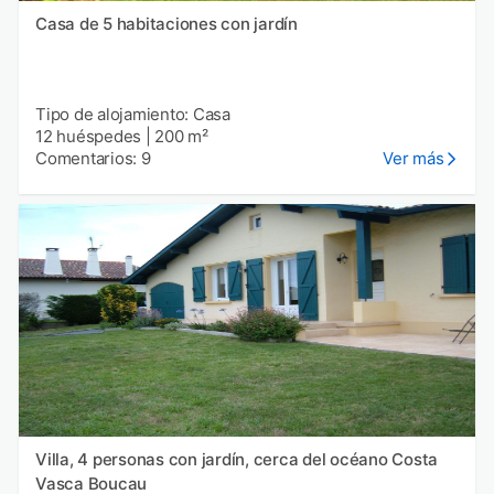
Casa de 5 habitaciones con jardín
Tipo de alojamiento: Casa
12 huéspedes
|
200 m²
Comentarios: 9
Ver más
Villa, 4 personas con jardín, cerca del océano Costa
Vasca Boucau