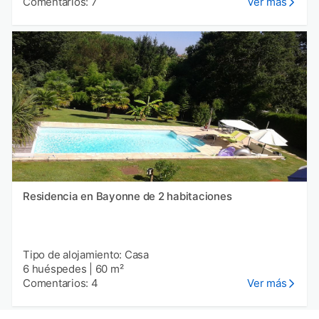
Comentarios: 7
Ver más
Residencia en Bayonne de 2 habitaciones
Tipo de alojamiento: Casa
6 huéspedes
|
60 m²
Comentarios: 4
Ver más