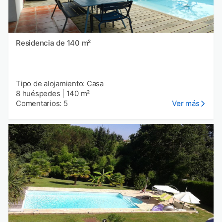
Residencia de 140 m²
Tipo de alojamiento: Casa
8 huéspedes
|
140 m²
Comentarios: 5
Ver más