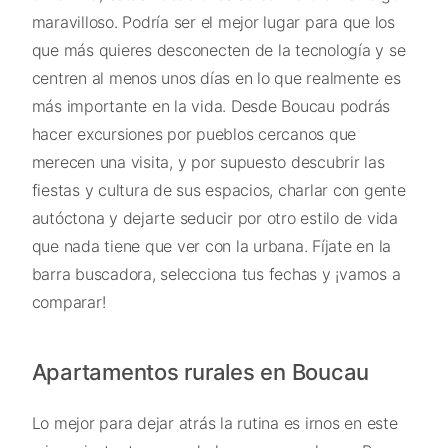
maravilloso. Podría ser el mejor lugar para que los
que más quieres desconecten de la tecnología y se
centren al menos unos días en lo que realmente es
más importante en la vida. Desde Boucau podrás
hacer excursiones por pueblos cercanos que
merecen una visita, y por supuesto descubrir las
fiestas y cultura de sus espacios, charlar con gente
autóctona y dejarte seducir por otro estilo de vida
que nada tiene que ver con la urbana. Fíjate en la
barra buscadora, selecciona tus fechas y ¡vamos a
comparar!
Apartamentos rurales en Boucau
Lo mejor para dejar atrás la rutina es irnos en este