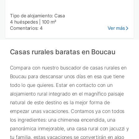
Tipo de alojamiento: Casa
4 huéspedes
|
100 m²
Comentarios: 4
Ver más
Casas rurales baratas en Boucau
Compara con nuestro buscador de casas rurales en
Boucau para descansar unos días en esa que tiene
todo lo que quieres. Estar en contacto con un
alojamiento rural integrado en el magnífico paisaje
natural de este destino es la mejor forma de
empezar unas vacaciones. Contamos ya con todos
los ingredientes: una chimenea encendida, una
panorámica inmejorable, una casa rural con jacuzzi y
tu familia, estas vacaciones se convertirán en algo