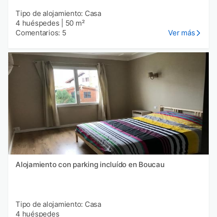
Tipo de alojamiento: Casa
4 huéspedes
|
50 m²
Comentarios: 5
Ver más
Alojamiento con parking incluído en Boucau
Tipo de alojamiento: Casa
4 huéspedes