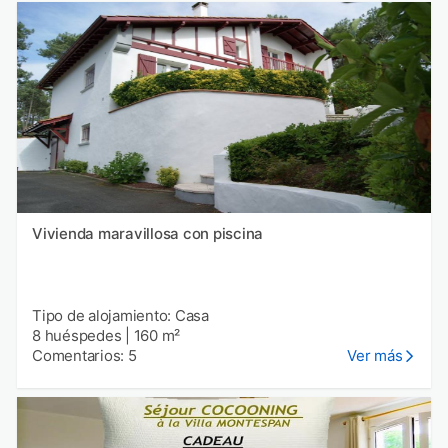
Vivienda maravillosa con piscina
Tipo de alojamiento: Casa
8 huéspedes
|
160 m²
Comentarios: 5
Ver más