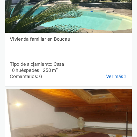
Vivienda familiar en Boucau
Tipo de alojamiento: Casa
10 huéspedes
|
250 m²
Comentarios: 6
Ver más