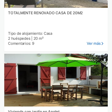
TOTALMENTE RENOVADO CASA DE 20M2
Tipo de alojamiento: Casa
2 huéspedes
|
20 m²
Comentarios: 9
Ver más
Vivienda con jardín en Anglet