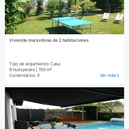
Vivienda maravillosa de 2 habitaciones
Tipo de alojamiento: Casa
8 huéspedes
|
150 m²
Comentarios: 4
Ver más