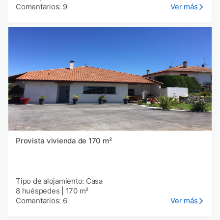
Comentarios: 9
Ver más
Provista vivienda de 170 m²
Tipo de alojamiento: Casa
8 huéspedes
|
170 m²
Comentarios: 6
Ver más