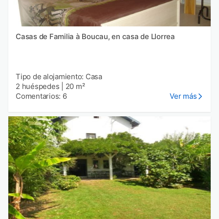
Casas de Familia à Boucau, en casa de Llorrea
Tipo de alojamiento: Casa
2 huéspedes
|
20 m²
Comentarios: 6
Ver más