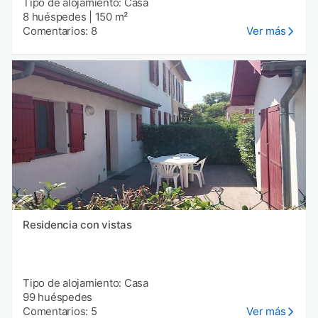
Tipo de alojamiento: Casa
8 huéspedes
|
150 m²
Comentarios: 8
Ver más
Residencia con vistas
Tipo de alojamiento: Casa
99 huéspedes
Comentarios: 5
Ver más