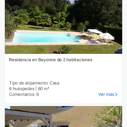
Residencia en Bayonne de 2 habitaciones
Tipo de alojamiento: Casa
6 huéspedes
|
60 m²
Comentarios: 6
Ver más