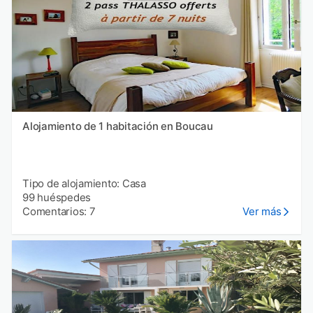
Alojamiento de 1 habitación en Boucau
Tipo de alojamiento: Casa
99 huéspedes
Comentarios: 7
Ver más