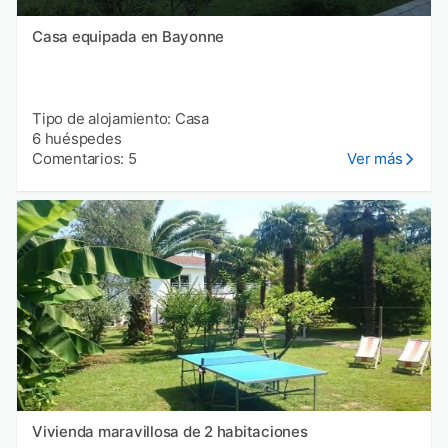
Casa equipada en Bayonne
Tipo de alojamiento: Casa
6 huéspedes
Comentarios: 5
Ver más
Vivienda maravillosa de 2 habitaciones