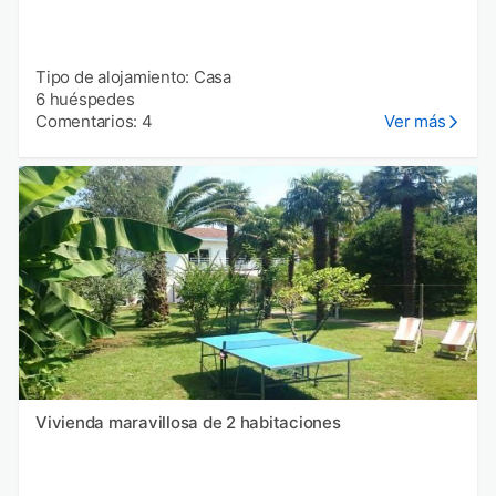
Tipo de alojamiento: Casa
6 huéspedes
Comentarios: 4
Ver más
Vivienda maravillosa de 2 habitaciones