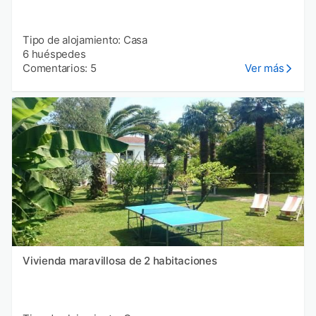
Tipo de alojamiento: Casa
6 huéspedes
Comentarios: 5
Ver más
Vivienda maravillosa de 2 habitaciones