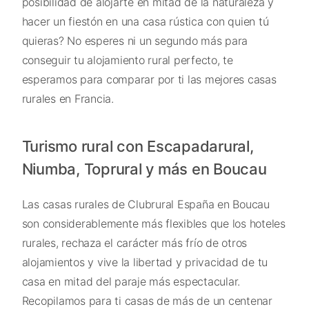
posibilidad de alojarte en mitad de la naturaleza y
hacer un fiestón en una casa rústica con quien tú
quieras? No esperes ni un segundo más para
conseguir tu alojamiento rural perfecto, te
esperamos para comparar por ti las mejores casas
rurales en Francia.
Turismo rural con Escapadarural,
Niumba, Toprural y más en Boucau
Las casas rurales de Clubrural España en Boucau
son considerablemente más flexibles que los hoteles
rurales, rechaza el carácter más frío de otros
alojamientos y vive la libertad y privacidad de tu
casa en mitad del paraje más espectacular.
Recopilamos para ti casas de más de un centenar