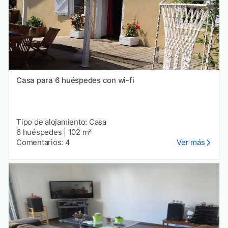
Casa para 6 huéspedes con wi-fi
Tipo de alojamiento: Casa
6 huéspedes
|
102 m²
Comentarios: 4
Ver más