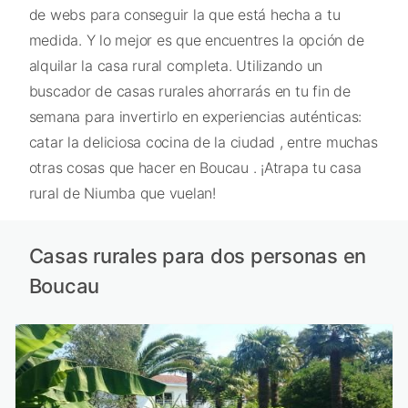
de webs para conseguir la que está hecha a tu
medida. Y lo mejor es que encuentres la opción de
alquilar la casa rural completa. Utilizando un
buscador de casas rurales ahorrarás en tu fin de
semana para invertirlo en experiencias auténticas:
catar la deliciosa cocina de la ciudad , entre muchas
otras cosas que hacer en Boucau . ¡Atrapa tu casa
rural de Niumba que vuelan!
Casas rurales para dos personas en
Boucau