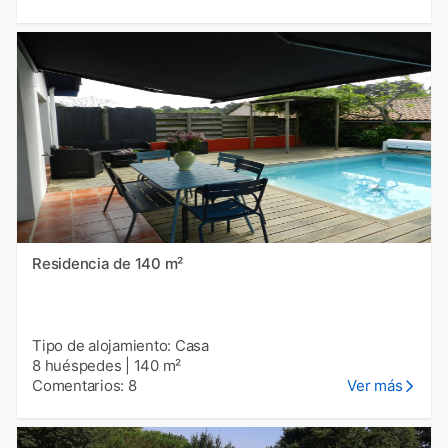
Residencia de 140 m²
Tipo de alojamiento: Casa
8 huéspedes
|
140 m²
Comentarios: 8
Ver más