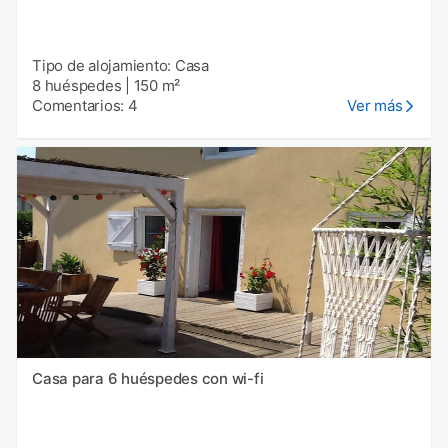
Tipo de alojamiento: Casa
8 huéspedes
|
150 m²
Comentarios: 4
Ver más
Casa para 6 huéspedes con wi-fi