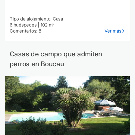
Tipo de alojamiento: Casa
6 huéspedes
|
102 m²
Comentarios: 8
Ver más
Casas de campo que admiten
perros en Boucau