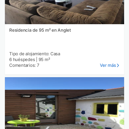
Residencia de 95 m² en Anglet
Tipo de alojamiento: Casa
6 huéspedes
|
95 m²
Comentarios: 7
Ver más