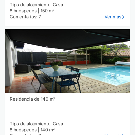
Tipo de alojamiento: Casa
8 huéspedes
|
150 m²
Comentarios: 7
Ver más
Residencia de 140 m²
Tipo de alojamiento: Casa
8 huéspedes
|
140 m²