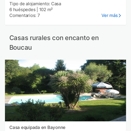
Tipo de alojamiento: Casa
6 huéspedes
|
102 m²
Comentarios: 7
Ver más
Casas rurales con encanto en
Boucau
Casa equipada en Bayonne