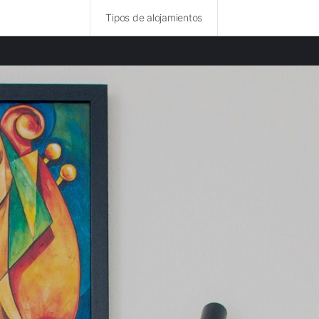
Tipos de alojamientos