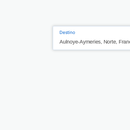
Destino