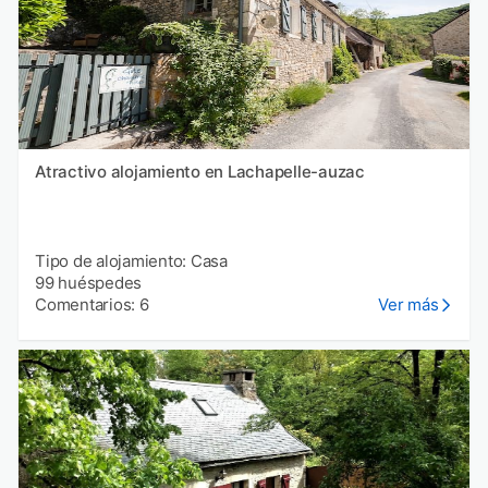
Atractivo alojamiento en Lachapelle-auzac
Tipo de alojamiento: Casa
99 huéspedes
Comentarios: 6
Ver más