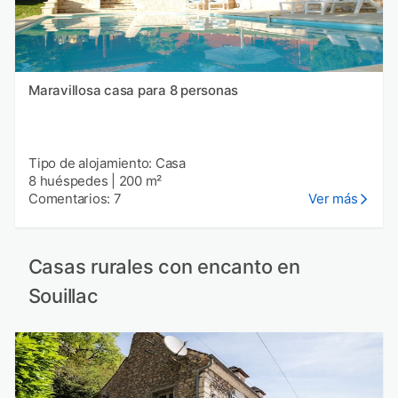
Maravillosa casa para 8 personas
Tipo de alojamiento: Casa
8 huéspedes
|
200 m²
Comentarios: 7
Ver más
Casas rurales con encanto en
Souillac