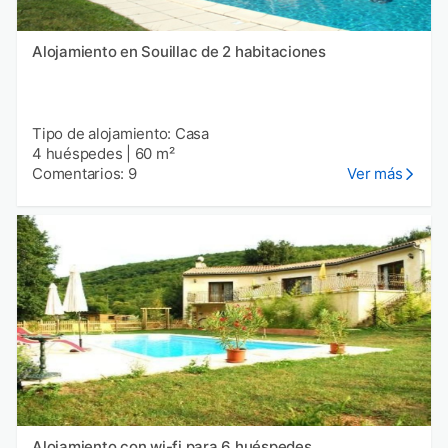
Alojamiento en Souillac de 2 habitaciones
Tipo de alojamiento: Casa
4 huéspedes
|
60 m²
Comentarios: 9
Ver más
Alojamiento con wi-fi para 6 huéspedes