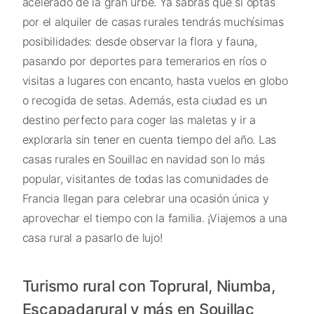
acelerado de la gran urbe. Ya sabrás que si optas
por el alquiler de casas rurales tendrás muchísimas
posibilidades: desde observar la flora y fauna,
pasando por deportes para temerarios en ríos o
visitas a lugares con encanto, hasta vuelos en globo
o recogida de setas. Además, esta ciudad es un
destino perfecto para coger las maletas y ir a
explorarla sin tener en cuenta tiempo del año. Las
casas rurales en Souillac en navidad son lo más
popular, visitantes de todas las comunidades de
Francia llegan para celebrar una ocasión única y
aprovechar el tiempo con la familia. ¡Viajemos a una
casa rural a pasarlo de lujo!
Turismo rural con Toprural, Niumba,
Escapadarural y más en Souillac