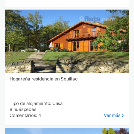
Hogareña residencia en Souillac
Tipo de alojamiento: Casa
8 huéspedes
Comentarios: 4
Ver más