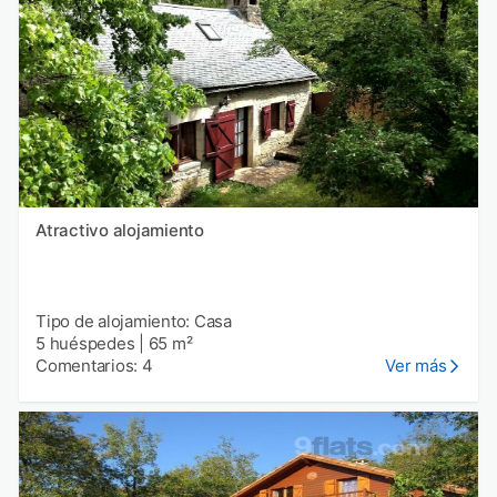
Atractivo alojamiento
Tipo de alojamiento: Casa
5 huéspedes
|
65 m²
Comentarios: 4
Ver más