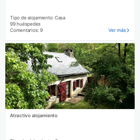
Tipo de alojamiento: Casa
99 huéspedes
Comentarios: 9
Ver más
Atractivo alojamiento