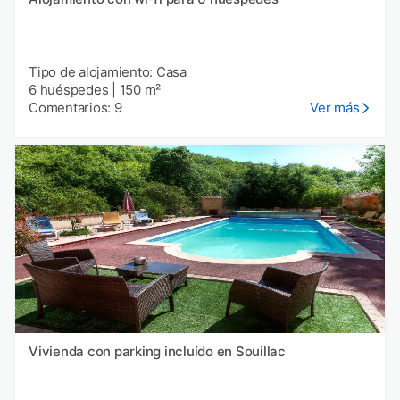
Tipo de alojamiento: Casa
6 huéspedes
|
150 m²
Comentarios: 9
Ver más
Vivienda con parking incluído en Souillac