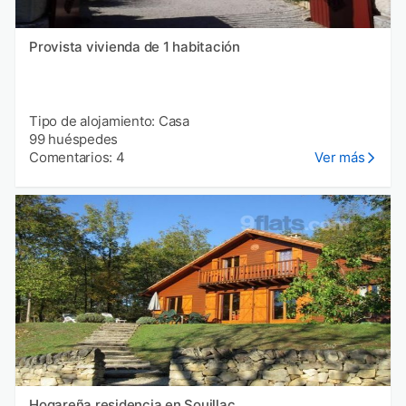
Provista vivienda de 1 habitación
Tipo de alojamiento: Casa
99 huéspedes
Comentarios: 4
Ver más
Hogareña residencia en Souillac