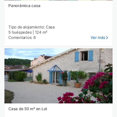
Panorámica casa
Tipo de alojamiento: Casa
5 huéspedes
|
124 m²
Comentarios: 6
Ver más
Casa de 50 m² en Lot