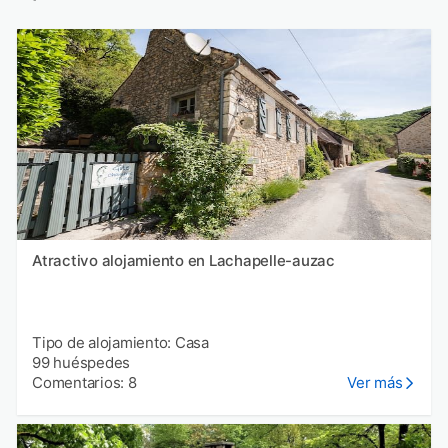
Atractivo alojamiento en Lachapelle-auzac
Tipo de alojamiento: Casa
99 huéspedes
Comentarios: 8
Ver más