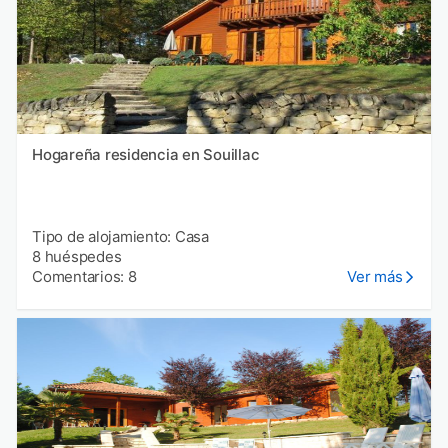
Hogareña residencia en Souillac
Tipo de alojamiento: Casa
8 huéspedes
Comentarios: 8
Ver más