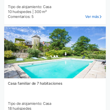
Tipo de alojamiento: Casa
10 huéspedes
|
300 m²
Comentarios: 5
Ver más
Casa familiar de 7 habitaciones
Tipo de alojamiento: Casa
18 huéspedes