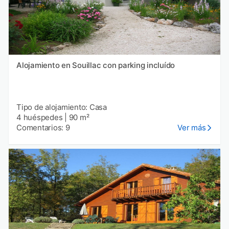
Alojamiento en Souillac con parking incluído
Tipo de alojamiento: Casa
4 huéspedes
|
90 m²
Comentarios: 9
Ver más