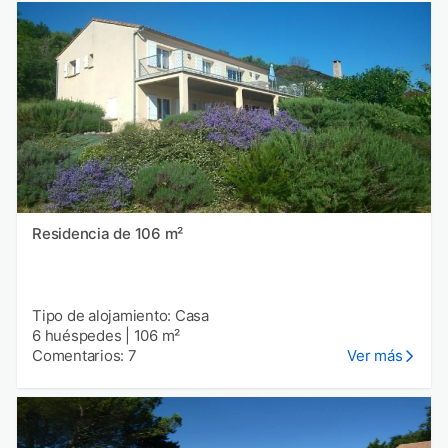
Residencia de 106 m²
Tipo de alojamiento: Casa
6 huéspedes
|
106 m²
Comentarios: 7
Ver más