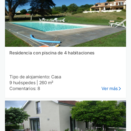
Residencia con piscina de 4 habitaciones
Tipo de alojamiento: Casa
9 huéspedes
|
260 m²
Comentarios: 8
Ver más