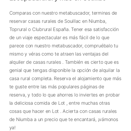
Comparas con nuestro metabuscador, terminas de
reservar casas rurales de Souillac en Niumba,
Toprural o Clubrural España. Tener esa satisfacción
de un viaje espectacular es más fácil de lo que
parece con nuestro metabuscador, compruébalo tu
mismo y véras como te atraen las ventajas del
alquiler de casas rurales . También es cierto que es
genial que tengas disponible la opción de alquilar la
casa rural completa. Reserva el alojamiento que más
te guste entre las más populares páginas de
reserva, y todo lo que ahorres lo inviertes en probar
la deliciosa comida de Lot , entre muchas otras
cosas que hacer en Lot . Acierta con casas rurales
de Niumba a un precio que te encantará, ¡vámonos
ya!