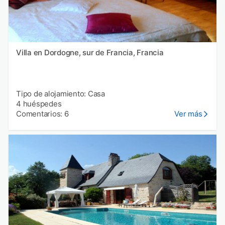
Villa en Dordogne, sur de Francia, Francia
Tipo de alojamiento: Casa
4 huéspedes
Comentarios: 6
Ver más