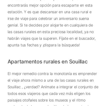
encontrarás mejor opción para escaparte en esta
estación. Y es que descansar en una casa rural e
irse de viaje para celebrar un aniversario suena
genial. Si te decides por alojarte en cualquiera de
las casas rurales en esta preciosa localidad, ya no
habrán viajes que la superen. Fíjate en el buscador,
apunta tus fechas y ¡dispara la búsqueda!
Apartamentos rurales en Souillac
El mejor remedio contra la monotonía es emprender
el viaje ahora mismo a una de las casas rurales en
Souillac , ¿verdad? Anímate a integrar el conjunto de
todos esos viajeros que cada vez más eligen los
paisajes otoñales sobre los museos y el ritmo