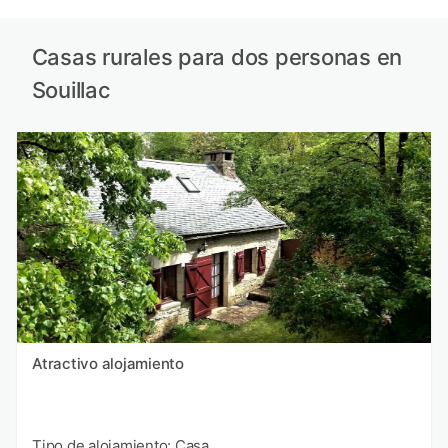
Casas rurales para dos personas en
Souillac
Atractivo alojamiento
Tipo de alojamiento: Casa