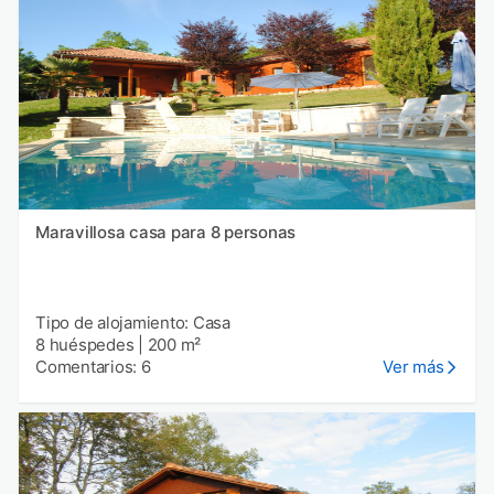
Maravillosa casa para 8 personas
Tipo de alojamiento: Casa
8 huéspedes
|
200 m²
Comentarios: 6
Ver más