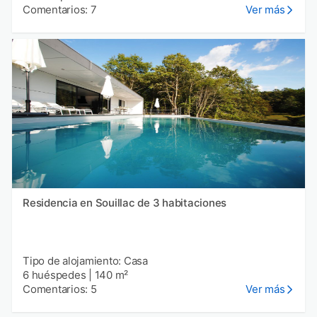
Comentarios: 7
Ver más
Residencia en Souillac de 3 habitaciones
Tipo de alojamiento: Casa
6 huéspedes
|
140 m²
Comentarios: 5
Ver más