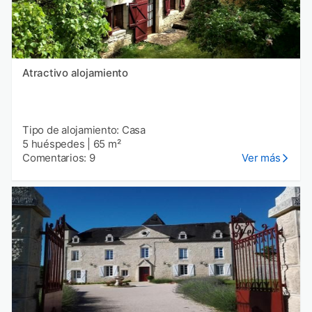
Atractivo alojamiento
Tipo de alojamiento: Casa
5 huéspedes
|
65 m²
Comentarios: 9
Ver más