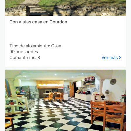
Con vistas casa en Gourdon
Tipo de alojamiento: Casa
99 huéspedes
Comentarios: 8
Ver más