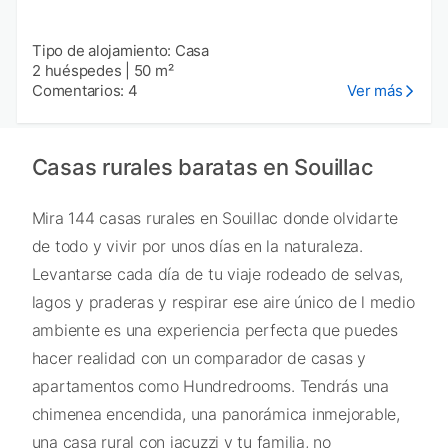
Tipo de alojamiento: Casa
2 huéspedes
|
50 m²
Comentarios: 4
Ver más
Casas rurales baratas en Souillac
Mira 144 casas rurales en Souillac donde olvidarte
de todo y vivir por unos días en la naturaleza.
Levantarse cada día de tu viaje rodeado de selvas,
lagos y praderas y respirar ese aire único de l medio
ambiente es una experiencia perfecta que puedes
hacer realidad con un comparador de casas y
apartamentos como Hundredrooms. Tendrás una
chimenea encendida, una panorámica inmejorable,
una casa rural con jacuzzi y tu familia, no