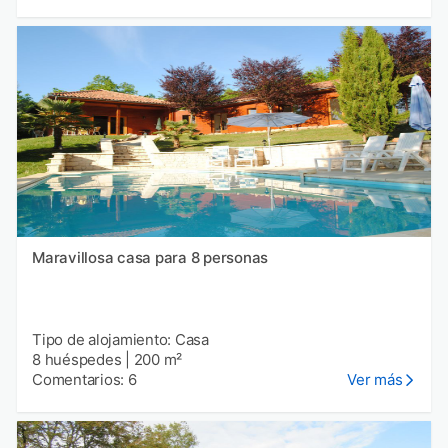
Maravillosa casa para 8 personas
Tipo de alojamiento: Casa
8 huéspedes
|
200 m²
Comentarios: 6
Ver más