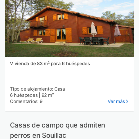
Vivienda de 83 m² para 6 huéspedes
Tipo de alojamiento: Casa
6 huéspedes
|
92 m²
Comentarios: 9
Ver más
Casas de campo que admiten
perros en Souillac