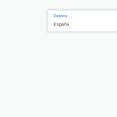
Destino