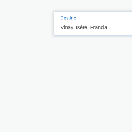
Destino