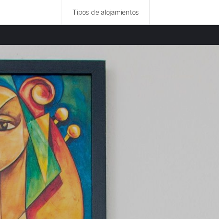
Tipos de alojamientos