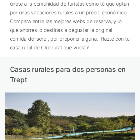
únete a la comunidad de turistas como tú que optan
por unas vacaciones rurales a un precio económico.
Compara entre las mejores webs de reserva, y lo
que ahorres lo destinas a degustar la original
comida de Isere , por proponer alguna. ¡Hazte con tu
casa rural de Clubrural que vuelan!
Casas rurales para dos personas en
Trept