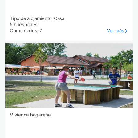
Tipo de alojamiento: Casa
5 huéspedes
Comentarios: 7
Ver más
Vivienda hogareña