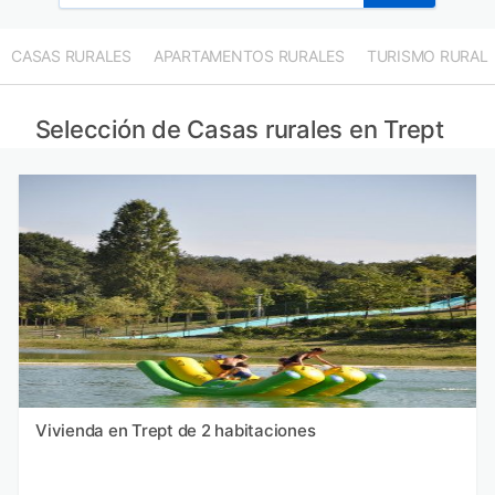
CASAS RURALES
APARTAMENTOS RURALES
TURISMO RURAL
Selección de Casas rurales en Trept
Vivienda en Trept de 2 habitaciones