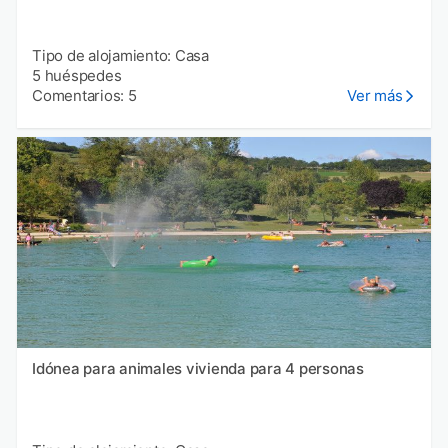
Tipo de alojamiento: Casa
5 huéspedes
Comentarios: 5
Ver más
Idónea para animales vivienda para 4 personas