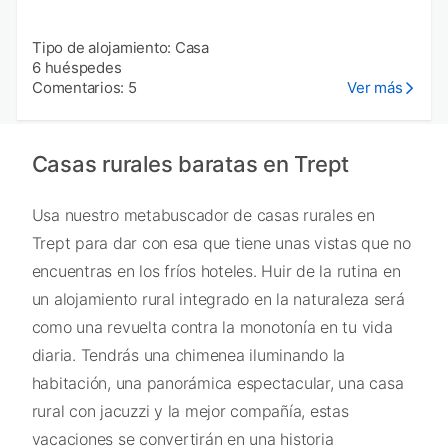
Tipo de alojamiento: Casa
6 huéspedes
Comentarios: 5
Ver más
Casas rurales baratas en Trept
Usa nuestro metabuscador de casas rurales en
Trept para dar con esa que tiene unas vistas que no
encuentras en los fríos hoteles. Huir de la rutina en
un alojamiento rural integrado en la naturaleza será
como una revuelta contra la monotonía en tu vida
diaria. Tendrás una chimenea iluminando la
habitación, una panorámica espectacular, una casa
rural con jacuzzi y la mejor compañía, estas
vacaciones se convertirán en una historia