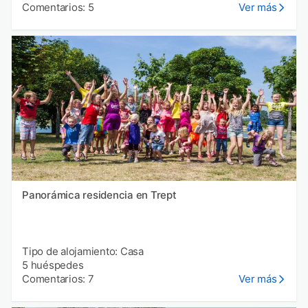
Comentarios: 5
Ver más
Panorámica residencia en Trept
Tipo de alojamiento: Casa
5 huéspedes
Comentarios: 7
Ver más