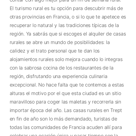
El turismo rural es tu opción para descubrir más de
otras provincias en Francia, o si lo que te apetece es
recuperar lo natural y las tradiciones típicas de la
región. Ya sabrás que si escoges el alquiler de casas
rurales se abre un mundo de posibilidades: la
calidez y el trato personal que te dan los
alojamientos rurales solo mejora cuando lo integras
con la sabrosa cocina de los restaurantes de la
región, disfrutando una experiencia culinaria
excepcional. No hace falta que te contemos a estas
alturas el motivo por el que esta ciudad es un sitio
maravilloso para coger las maletas y recorrerla sin
importar época del año. Las casas rurales en Trept
en fin de año son lo más demandado, turistas de
todas las comunidades de Francia acuden allí para
celebrar una ocasión única y pasar tiempo con la