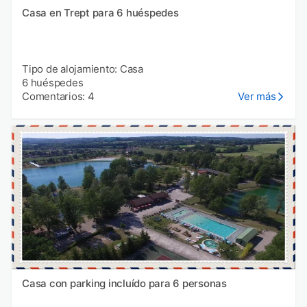
Casa en Trept para 6 huéspedes
Tipo de alojamiento: Casa
6 huéspedes
Comentarios: 4
Ver más
Casa con parking incluído para 6 personas