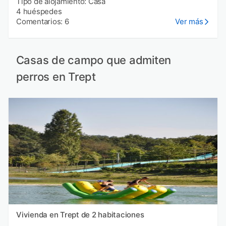
Tipo de alojamiento: Casa
4 huéspedes
Comentarios: 6
Ver más
Casas de campo que admiten
perros en Trept
Vivienda en Trept de 2 habitaciones