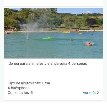
Idónea para animales vivienda para 4 personas
Tipo de alojamiento: Casa
4 huéspedes
Comentarios: 6
Ver más