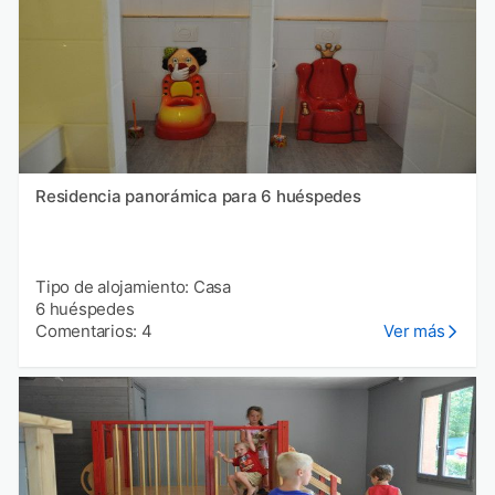
Residencia panorámica para 6 huéspedes
Tipo de alojamiento: Casa
6 huéspedes
Comentarios: 4
Ver más