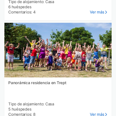
Tipo de alojamiento: Casa
6 huéspedes
Comentarios: 4
Ver más
Panorámica residencia en Trept
Tipo de alojamiento: Casa
5 huéspedes
Comentarios: 8
Ver más