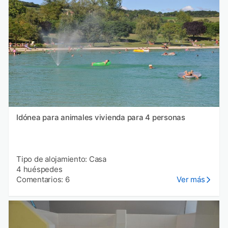
Idónea para animales vivienda para 4 personas
Tipo de alojamiento: Casa
4 huéspedes
Comentarios: 6
Ver más