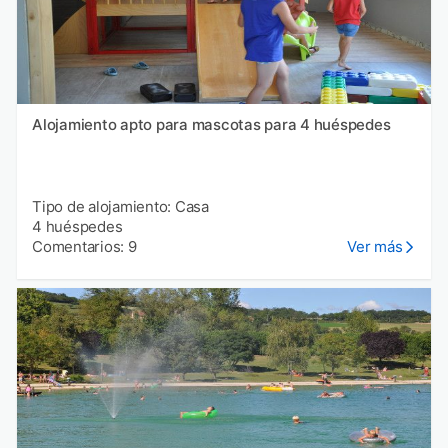
Alojamiento apto para mascotas para 4 huéspedes
Tipo de alojamiento: Casa
4 huéspedes
Comentarios: 9
Ver más