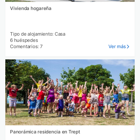
Vivienda hogareña
Tipo de alojamiento: Casa
6 huéspedes
Comentarios: 7
Ver más
Panorámica residencia en Trept