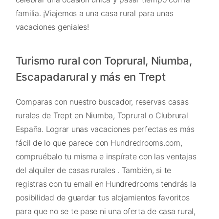
familia. ¡Viajemos a una casa rural para unas
vacaciones geniales!
Turismo rural con Toprural, Niumba,
Escapadarural y más en Trept
Comparas con nuestro buscador, reservas casas
rurales de Trept en Niumba, Toprural o Clubrural
España. Lograr unas vacaciones perfectas es más
fácil de lo que parece con Hundredrooms.com,
compruébalo tu misma e inspírate con las ventajas
del alquiler de casas rurales . También, si te
registras con tu email en Hundredrooms tendrás la
posibilidad de guardar tus alojamientos favoritos
para que no se te pase ni una oferta de casa rural,