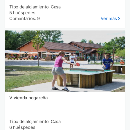
Tipo de alojamiento: Casa
5 huéspedes
Comentarios: 9
Ver más
Vivienda hogareña
Tipo de alojamiento: Casa
6 huéspedes