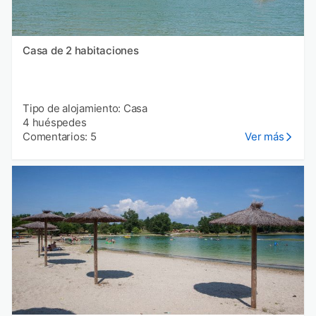
Casa de 2 habitaciones
Tipo de alojamiento: Casa
4 huéspedes
Comentarios: 5
Ver más