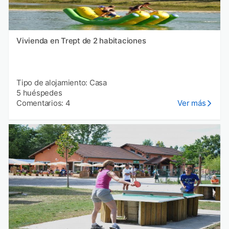
Vivienda en Trept de 2 habitaciones
Tipo de alojamiento: Casa
5 huéspedes
Comentarios: 4
Ver más