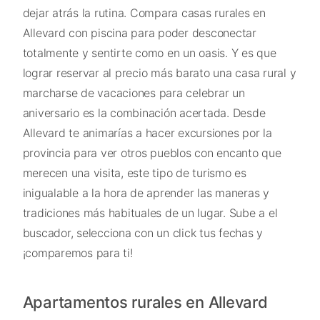
dejar atrás la rutina. Compara casas rurales en
Allevard con piscina para poder desconectar
totalmente y sentirte como en un oasis. Y es que
lograr reservar al precio más barato una casa rural y
marcharse de vacaciones para celebrar un
aniversario es la combinación acertada. Desde
Allevard te animarías a hacer excursiones por la
provincia para ver otros pueblos con encanto que
merecen una visita, este tipo de turismo es
inigualable a la hora de aprender las maneras y
tradiciones más habituales de un lugar. Sube a el
buscador, selecciona con un click tus fechas y
¡comparemos para ti!
Apartamentos rurales en Allevard