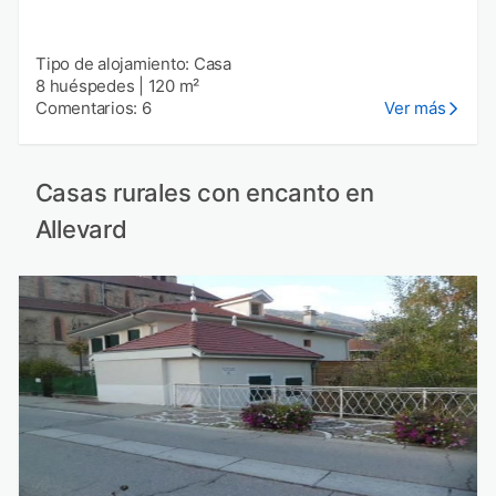
Tipo de alojamiento: Casa
8 huéspedes
|
120 m²
Comentarios: 6
Ver más
Casas rurales con encanto en
Allevard