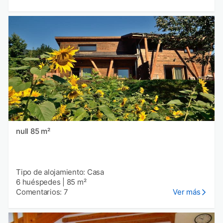
null 85 m²
Tipo de alojamiento: Casa
6 huéspedes
|
85 m²
Comentarios: 7
Ver más