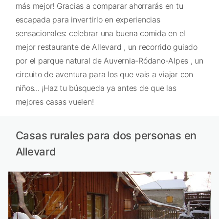
más mejor! Gracias a comparar ahorrarás en tu
escapada para invertirlo en experiencias
sensacionales: celebrar una buena comida en el
mejor restaurante de Allevard , un recorrido guiado
por el parque natural de Auvernia-Ródano-Alpes , un
circuito de aventura para los que vais a viajar con
niños... ¡Haz tu búsqueda ya antes de que las
mejores casas vuelen!
Casas rurales para dos personas en
Allevard