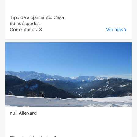
Tipo de alojamiento: Casa
99 huéspedes
Comentarios: 8
Ver más
null Allevard