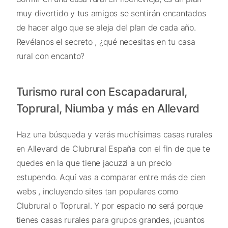
muy divertido y tus amigos se sentirán encantados
de hacer algo que se aleja del plan de cada año.
Revélanos el secreto , ¿qué necesitas en tu casa
rural con encanto?
Turismo rural con Escapadarural,
Toprural, Niumba y más en Allevard
Haz una búsqueda y verás muchísimas casas rurales
en Allevard de Clubrural España con el fin de que te
quedes en la que tiene jacuzzi a un precio
estupendo. Aquí vas a comparar entre más de cien
webs , incluyendo sites tan populares como
Clubrural o Toprural. Y por espacio no será porque
tienes casas rurales para grupos grandes, ¡cuantos