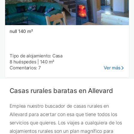
null 140 m²
Tipo de alojamiento: Casa
8 huéspedes
|
140 m²
Comentarios: 7
Ver más
Casas rurales baratas en Allevard
Emplea nuestro buscador de casas rurales en
Allevard para acertar con esa que tiene todos los
servicios que quieres. Los viajes a cualquiera de los
alojamientos rurales son un plan magnífico para