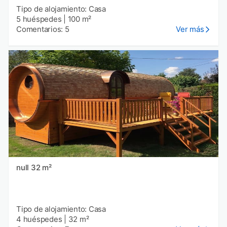
Tipo de alojamiento: Casa
5 huéspedes
|
100 m²
Comentarios: 5
Ver más
null 32 m²
Tipo de alojamiento: Casa
4 huéspedes
|
32 m²