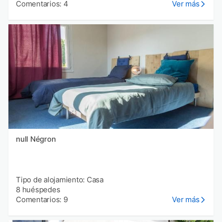
Comentarios: 4
Ver más
null Négron
Tipo de alojamiento: Casa
8 huéspedes
Comentarios: 9
Ver más