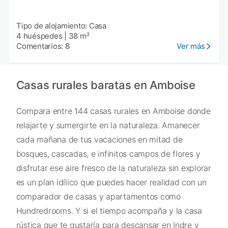
Tipo de alojamiento: Casa
4 huéspedes
|
38 m²
Comentarios: 8
Ver más
Casas rurales baratas en Amboise
Compara entre 144 casas rurales en Amboise donde
relajarte y sumergirte en la naturaleza. Amanecer
cada mañana de tus vacaciones en mitad de
bosques, cascadas, e infinitos campos de flores y
disfrutar ese aire fresco de la naturaleza sin explorar
es un plan idílico que puedes hacer realidad con un
comparador de casas y apartamentos como
Hundredrooms. Y si el tiempo acompaña y la casa
rústica que te gustaría para descansar en Indre y