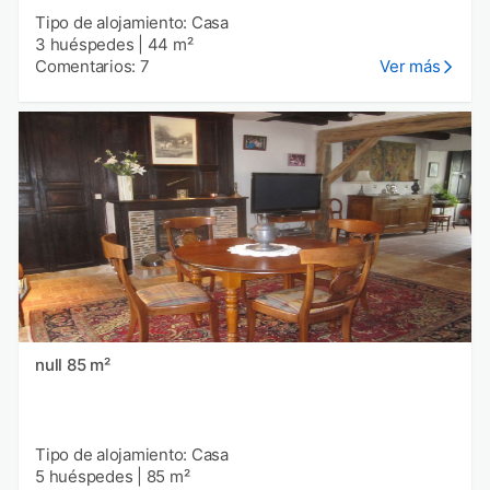
Tipo de alojamiento: Casa
3 huéspedes
|
44 m²
Comentarios: 7
Ver más
null 85 m²
Tipo de alojamiento: Casa
5 huéspedes
|
85 m²