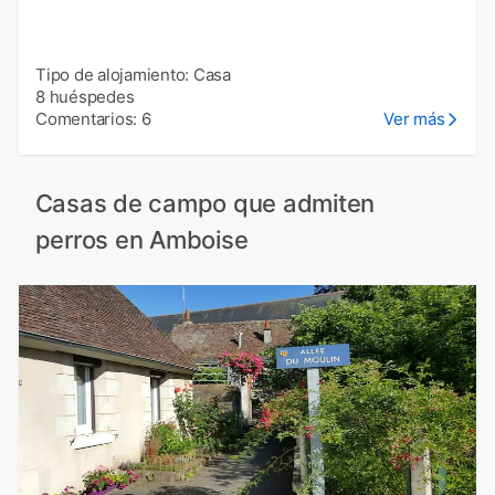
Tipo de alojamiento: Casa
8 huéspedes
Comentarios: 6
Ver más
Casas de campo que admiten
perros en Amboise