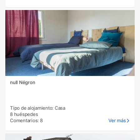
null Négron
Tipo de alojamiento: Casa
8 huéspedes
Comentarios: 8
Ver más