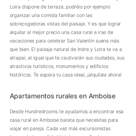
Loira dispone de terraza, podréis por ejemplo
organizar una comida familiar con las
sobrecogedoras vistas del paisaje. Y es que lograr
alquilar al mejor precio una casa rural e irse de
vacaciones para celebrar San Valentín suena más
que bien. El paisaje natural de Indre y Loira te va a
atrapar, al igual que te cautivarán sus ciudades, sus
atractivos turísticos, monumentos y edificios
históricos. Te espera tu casa ideal, ¡alquílala ahora!
Apartamentos rurales en Amboise
Desde Hundredrooms te ayudamos a encontrar esa
casa rural en Amboise barata que necesitas para
viajar en pareja. Cada vez más excursionistas