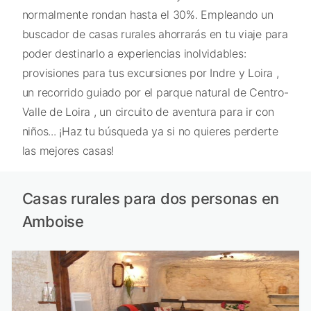
normalmente rondan hasta el 30%. Empleando un
buscador de casas rurales ahorrarás en tu viaje para
poder destinarlo a experiencias inolvidables:
provisiones para tus excursiones por Indre y Loira ,
un recorrido guiado por el parque natural de Centro-
Valle de Loira , un circuito de aventura para ir con
niños... ¡Haz tu búsqueda ya si no quieres perderte
las mejores casas!
Casas rurales para dos personas en
Amboise