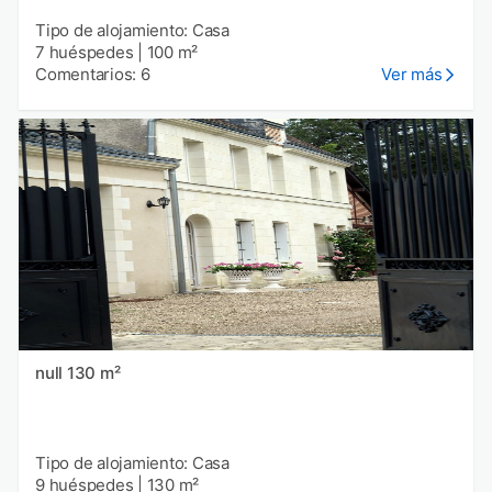
Tipo de alojamiento: Casa
7 huéspedes
|
100 m²
Comentarios: 6
Ver más
null 130 m²
Tipo de alojamiento: Casa
9 huéspedes
|
130 m²