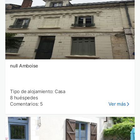
null Amboise
Tipo de alojamiento: Casa
8 huéspedes
Comentarios: 5
Ver más