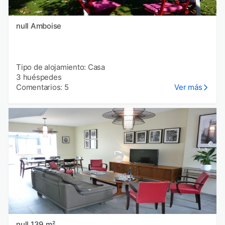
null Amboise
Tipo de alojamiento: Casa
3 huéspedes
Comentarios: 5
Ver más
null 139 m²