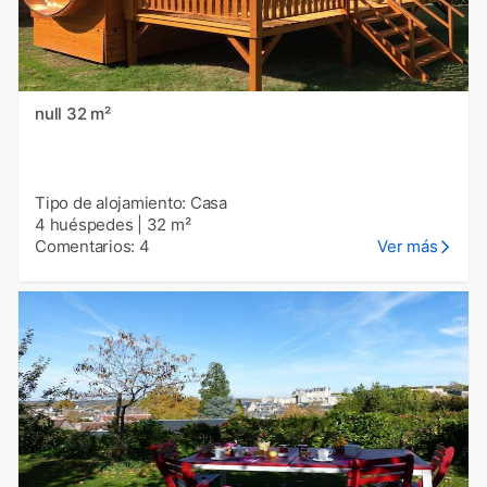
null 32 m²
Tipo de alojamiento: Casa
4 huéspedes
|
32 m²
Comentarios: 4
Ver más