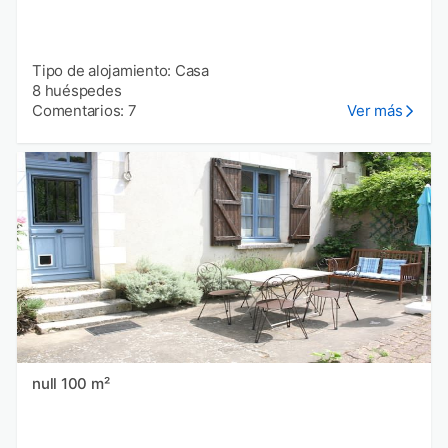
Tipo de alojamiento: Casa
8 huéspedes
Comentarios: 7
Ver más
null 100 m²