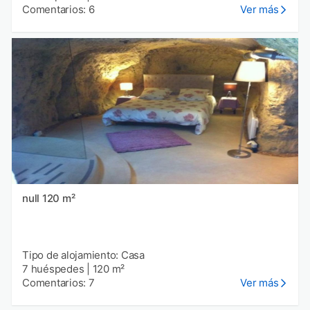
Comentarios: 6
Ver más
null 120 m²
Tipo de alojamiento: Casa
7 huéspedes
|
120 m²
Comentarios: 7
Ver más