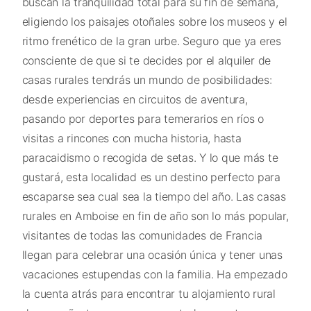
buscan la tranquilidad total para su fin de semana,
eligiendo los paisajes otoñales sobre los museos y el
ritmo frenético de la gran urbe. Seguro que ya eres
consciente de que si te decides por el alquiler de
casas rurales tendrás un mundo de posibilidades:
desde experiencias en circuitos de aventura,
pasando por deportes para temerarios en ríos o
visitas a rincones con mucha historia, hasta
paracaidismo o recogida de setas. Y lo que más te
gustará, esta localidad es un destino perfecto para
escaparse sea cual sea la tiempo del año. Las casas
rurales en Amboise en fin de año son lo más popular,
visitantes de todas las comunidades de Francia
llegan para celebrar una ocasión única y tener unas
vacaciones estupendas con la familia. Ha empezado
la cuenta atrás para encontrar tu alojamiento rural