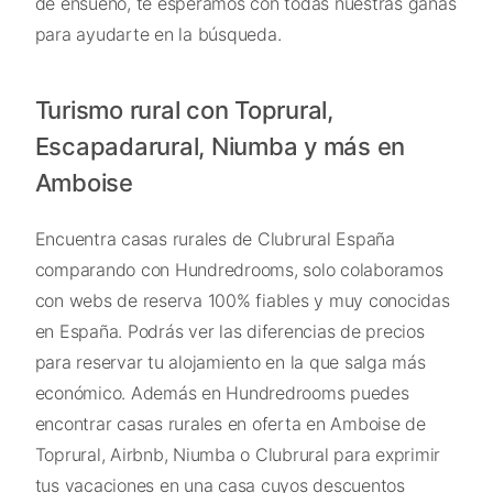
de ensueño, te esperamos con todas nuestras ganas
para ayudarte en la búsqueda.
Turismo rural con Toprural,
Escapadarural, Niumba y más en
Amboise
Encuentra casas rurales de Clubrural España
comparando con Hundredrooms, solo colaboramos
con webs de reserva 100% fiables y muy conocidas
en España. Podrás ver las diferencias de precios
para reservar tu alojamiento en la que salga más
económico. Además en Hundredrooms puedes
encontrar casas rurales en oferta en Amboise de
Toprural, Airbnb, Niumba o Clubrural para exprimir
tus vacaciones en una casa cuyos descuentos