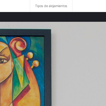
Tipos de alojamientos