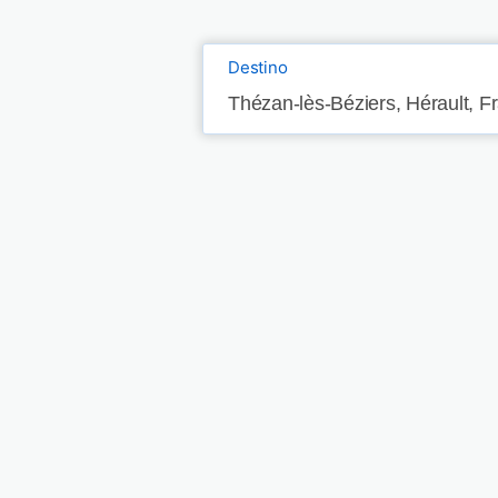
Destino