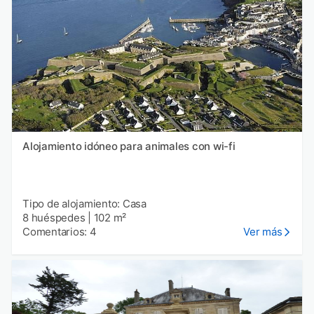
Alojamiento idóneo para animales con wi-fi
Tipo de alojamiento: Casa
8 huéspedes
|
102 m²
Comentarios: 4
Ver más