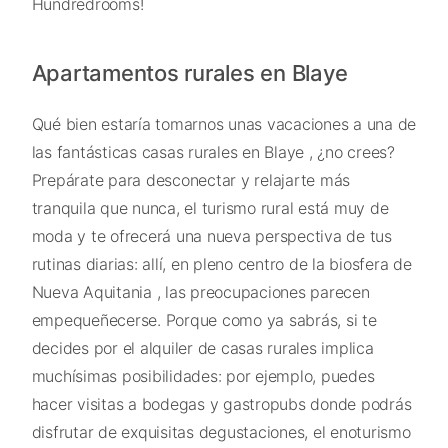
Hundredrooms!
Apartamentos rurales en Blaye
Qué bien estaría tomarnos unas vacaciones a una de
las fantásticas casas rurales en Blaye , ¿no crees?
Prepárate para desconectar y relajarte más
tranquila que nunca, el turismo rural está muy de
moda y te ofrecerá una nueva perspectiva de tus
rutinas diarias: allí, en pleno centro de la biosfera de
Nueva Aquitania , las preocupaciones parecen
empequeñecerse. Porque como ya sabrás, si te
decides por el alquiler de casas rurales implica
muchísimas posibilidades: por ejemplo, puedes
hacer visitas a bodegas y gastropubs donde podrás
disfrutar de exquisitas degustaciones, el enoturismo