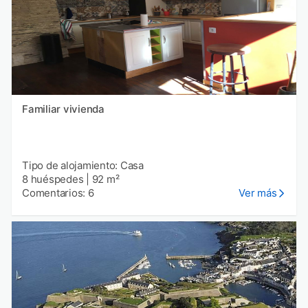
Familiar vivienda
Tipo de alojamiento: Casa
8 huéspedes
|
92 m²
Comentarios: 6
Ver más