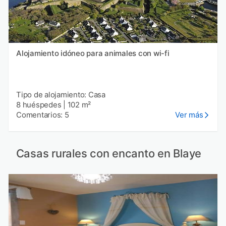
Alojamiento idóneo para animales con wi-fi
Tipo de alojamiento: Casa
8 huéspedes
|
102 m²
Comentarios: 5
Ver más
Casas rurales con encanto en Blaye