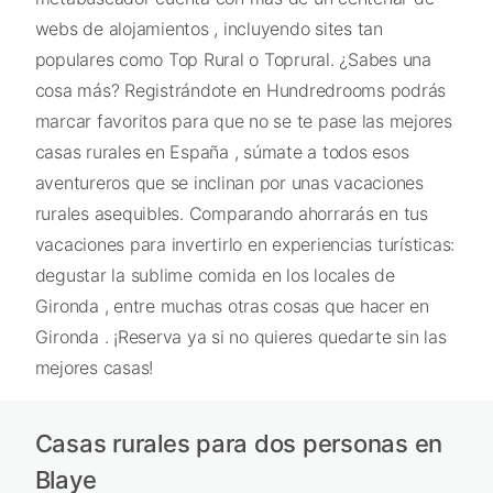
webs de alojamientos , incluyendo sites tan
populares como Top Rural o Toprural. ¿Sabes una
cosa más? Registrándote en Hundredrooms podrás
marcar favoritos para que no se te pase las mejores
casas rurales en España , súmate a todos esos
aventureros que se inclinan por unas vacaciones
rurales asequibles. Comparando ahorrarás en tus
vacaciones para invertirlo en experiencias turísticas:
degustar la sublime comida en los locales de
Gironda , entre muchas otras cosas que hacer en
Gironda . ¡Reserva ya si no quieres quedarte sin las
mejores casas!
Casas rurales para dos personas en
Blaye