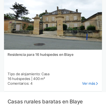
Residencia para 16 huéspedes en Blaye
Tipo de alojamiento: Casa
16 huéspedes
|
400 m²
Comentarios: 4
Ver más
Casas rurales baratas en Blaye