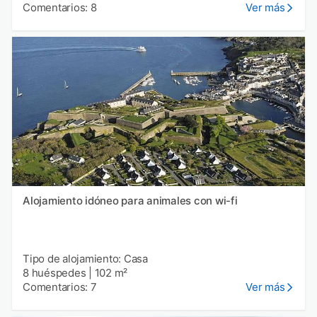
Comentarios: 8
Ver más
Alojamiento idóneo para animales con wi-fi
Tipo de alojamiento: Casa
8 huéspedes
|
102 m²
Comentarios: 7
Ver más