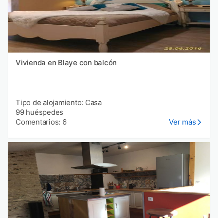
Vivienda en Blaye con balcón
Tipo de alojamiento: Casa
99 huéspedes
Comentarios: 6
Ver más