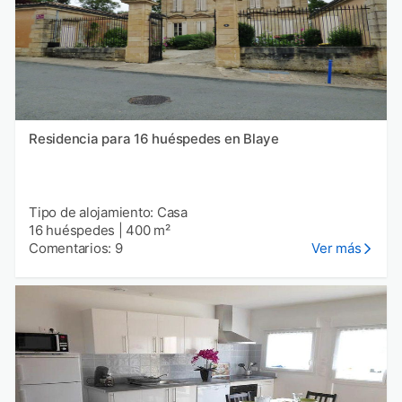
Residencia para 16 huéspedes en Blaye
Tipo de alojamiento: Casa
16 huéspedes
|
400 m²
Comentarios: 9
Ver más