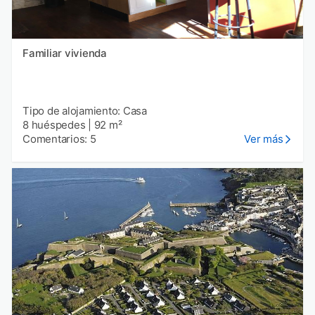
Familiar vivienda
Tipo de alojamiento: Casa
8 huéspedes
|
92 m²
Comentarios: 5
Ver más