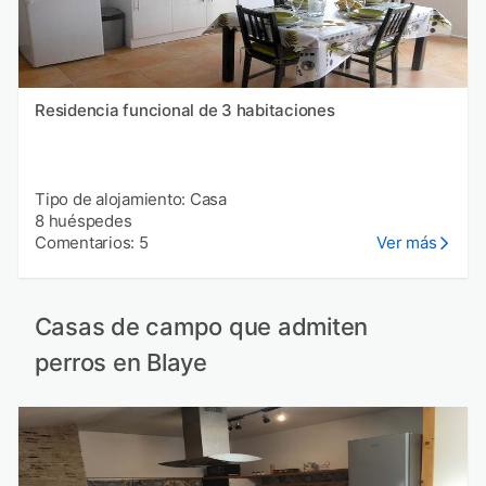
Residencia funcional de 3 habitaciones
Tipo de alojamiento: Casa
8 huéspedes
Comentarios: 5
Ver más
Casas de campo que admiten
perros en Blaye