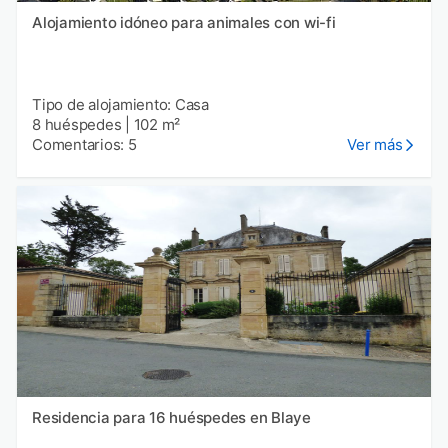
Alojamiento idóneo para animales con wi-fi
Tipo de alojamiento: Casa
8 huéspedes
|
102 m²
Comentarios: 5
Ver más
Residencia para 16 huéspedes en Blaye