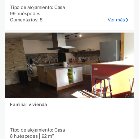
Tipo de alojamiento: Casa
99 huéspedes
Comentarios: 8
Ver más
Familiar vivienda
Tipo de alojamiento: Casa
8 huéspedes
|
92 m²