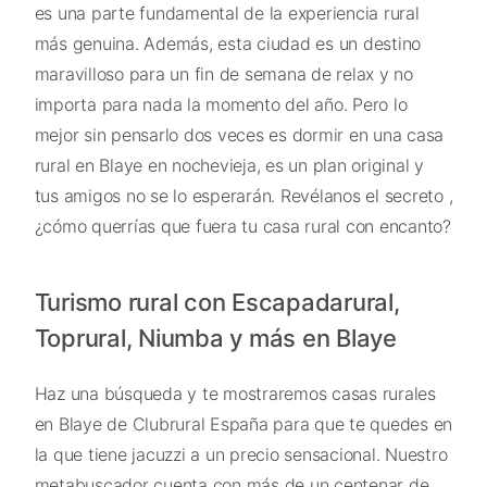
es una parte fundamental de la experiencia rural
más genuina. Además, esta ciudad es un destino
maravilloso para un fin de semana de relax y no
importa para nada la momento del año. Pero lo
mejor sin pensarlo dos veces es dormir en una casa
rural en Blaye en nochevieja, es un plan original y
tus amigos no se lo esperarán. Revélanos el secreto ,
¿cómo querrías que fuera tu casa rural con encanto?
Turismo rural con Escapadarural,
Toprural, Niumba y más en Blaye
Haz una búsqueda y te mostraremos casas rurales
en Blaye de Clubrural España para que te quedes en
la que tiene jacuzzi a un precio sensacional. Nuestro
metabuscador cuenta con más de un centenar de