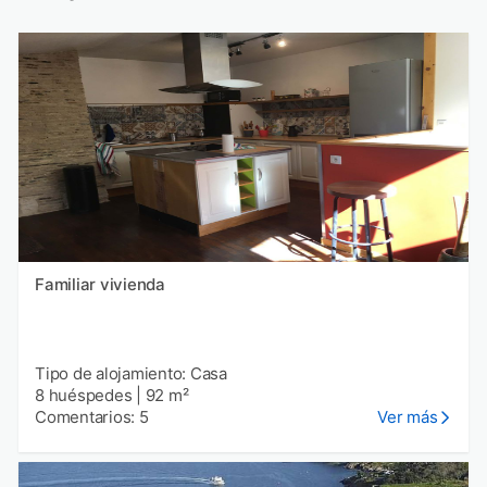
Familiar vivienda
Tipo de alojamiento: Casa
8 huéspedes
|
92 m²
Comentarios: 5
Ver más