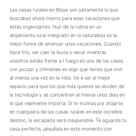
Las casas rurales en Blaye son justamente lo que
buscabas ahora mismo para esas vacaciones que
estás organizando. Huir de la rutina en un
alojamiento rural integrado en la naturaleza es la
mejor forma de arrancar unas vacaciones. Cuando
hace frío, ver caer la lluvia o nevar mientras
vosotros estáis frente a l fuego en una de las casas
con jacuzzi y chimenea es algo que tienes que vivir
al menos una vez en la vida. Va a ser el mejor
espacio para que los que más quieres se olviden de
la tecnología y se concentren al menos unos días en
lo que realmente importa. Si te inclinas por alojarte
en cualquiera de las casas rurales en este increíble
destino, la escapada será insuperable. Te aguarda tu
casa perfecta, ¡alquílala en este momento con