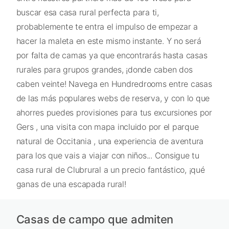
buscar esa casa rural perfecta para ti,
probablemente te entra el impulso de empezar a
hacer la maleta en este mismo instante. Y no será
por falta de camas ya que encontrarás hasta casas
rurales para grupos grandes, ¡donde caben dos
caben veinte! Navega en Hundredrooms entre casas
de las más populares webs de reserva, y con lo que
ahorres puedes provisiones para tus excursiones por
Gers , una visita con mapa incluido por el parque
natural de Occitania , una experiencia de aventura
para los que vais a viajar con niños... Consigue tu
casa rural de Clubrural a un precio fantástico, ¡qué
ganas de una escapada rural!
Casas de campo que admiten