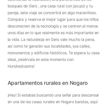
bosques de Gers , una casa rural con jacuzzi y tu
pareja, este viaje se convertirá en algo maravilloso.
Compara y reserva el mejor lugar para que los niños
desconecten de la tecnología y se centren al menos
unos días en lo que realmente es más importante en
la vida. La naturaleza en Gers vale mucho la pena,
así como te ganarán sus localidades, sus calles,
monumentos y edificios históricos. Te espera tu casa
ideal, ¡resérvala en este momento con
Hundredrooms!
Apartamentos rurales en Nogaro
¡Hey! Si estabas buscando una señal para descansar
en una de las casas rurales en Nogaro baratas, aquí