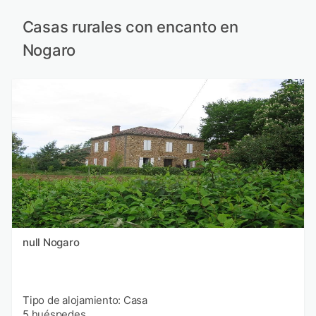
Casas rurales con encanto en
Nogaro
null Nogaro
Tipo de alojamiento: Casa
5 huéspedes