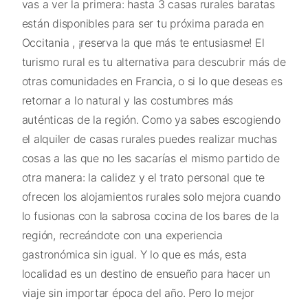
vas a ver la primera: hasta 3 casas rurales baratas
están disponibles para ser tu próxima parada en
Occitania , ¡reserva la que más te entusiasme! El
turismo rural es tu alternativa para descubrir más de
otras comunidades en Francia, o si lo que deseas es
retornar a lo natural y las costumbres más
auténticas de la región. Como ya sabes escogiendo
el alquiler de casas rurales puedes realizar muchas
cosas a las que no les sacarías el mismo partido de
otra manera: la calidez y el trato personal que te
ofrecen los alojamientos rurales solo mejora cuando
lo fusionas con la sabrosa cocina de los bares de la
región, recreándote con una experiencia
gastronómica sin igual. Y lo que es más, esta
localidad es un destino de ensueño para hacer un
viaje sin importar época del año. Pero lo mejor