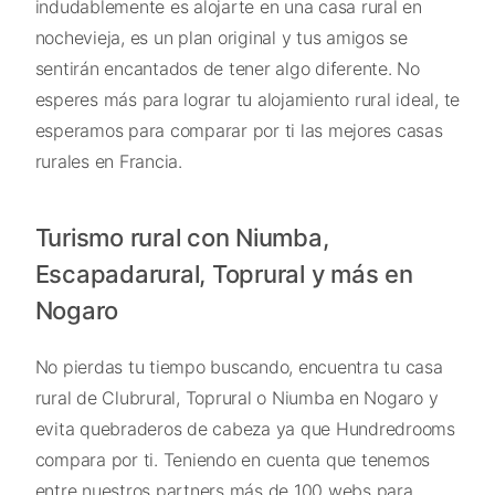
indudablemente es alojarte en una casa rural en
nochevieja, es un plan original y tus amigos se
sentirán encantados de tener algo diferente. No
esperes más para lograr tu alojamiento rural ideal, te
esperamos para comparar por ti las mejores casas
rurales en Francia.
Turismo rural con Niumba,
Escapadarural, Toprural y más en
Nogaro
No pierdas tu tiempo buscando, encuentra tu casa
rural de Clubrural, Toprural o Niumba en Nogaro y
evita quebraderos de cabeza ya que Hundredrooms
compara por ti. Teniendo en cuenta que tenemos
entre nuestros partners más de 100 webs para