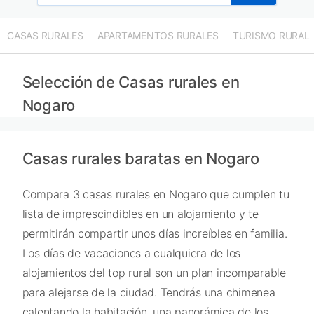
CASAS RURALES
APARTAMENTOS RURALES
TURISMO RURAL
Selección de Casas rurales en
Nogaro
Casas rurales baratas en Nogaro
Compara 3 casas rurales en Nogaro que cumplen tu
lista de imprescindibles en un alojamiento y te
permitirán compartir unos días increíbles en familia.
Los días de vacaciones a cualquiera de los
alojamientos del top rural son un plan incomparable
para alejarse de la ciudad. Tendrás una chimenea
calentando la habitación, una panorámica de los