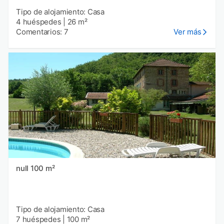
Tipo de alojamiento: Casa
4 huéspedes
|
26 m²
Comentarios: 7
Ver más
null 100 m²
Tipo de alojamiento: Casa
7 huéspedes
|
100 m²