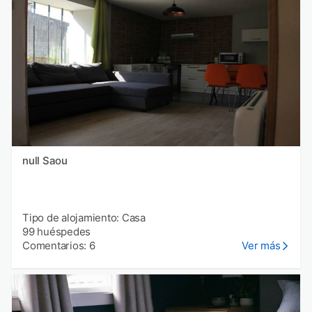
null Saou
Tipo de alojamiento: Casa
99 huéspedes
Comentarios: 6
Ver más