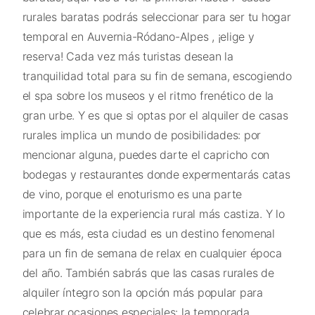
rurales baratas podrás seleccionar para ser tu hogar
temporal en Auvernia-Ródano-Alpes , ¡elige y
reserva! Cada vez más turistas desean la
tranquilidad total para su fin de semana, escogiendo
el spa sobre los museos y el ritmo frenético de la
gran urbe. Y es que si optas por el alquiler de casas
rurales implica un mundo de posibilidades: por
mencionar alguna, puedes darte el capricho con
bodegas y restaurantes donde expermentarás catas
de vino, porque el enoturismo es una parte
importante de la experiencia rural más castiza. Y lo
que es más, esta ciudad es un destino fenomenal
para un fin de semana de relax en cualquier época
del año. También sabrás que las casas rurales de
alquiler íntegro son la opción más popular para
celebrar ocasiones especiales: la temporada