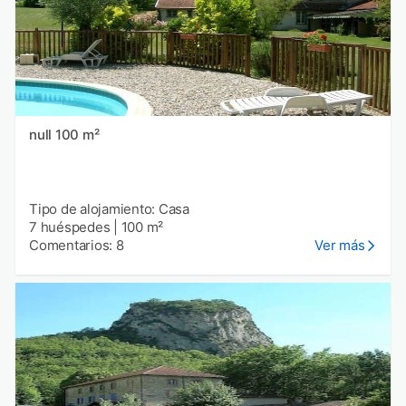
null 100 m²
Tipo de alojamiento: Casa
7 huéspedes
|
100 m²
Comentarios: 8
Ver más