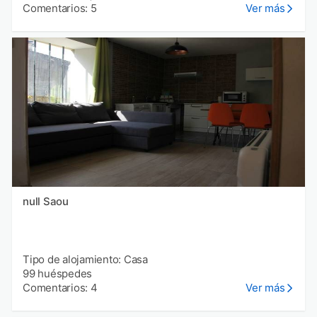
Comentarios: 5
Ver más
null Saou
Tipo de alojamiento: Casa
99 huéspedes
Comentarios: 4
Ver más