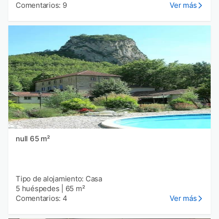
Comentarios: 9
Ver más
null 65 m²
Tipo de alojamiento: Casa
5 huéspedes
|
65 m²
Comentarios: 4
Ver más