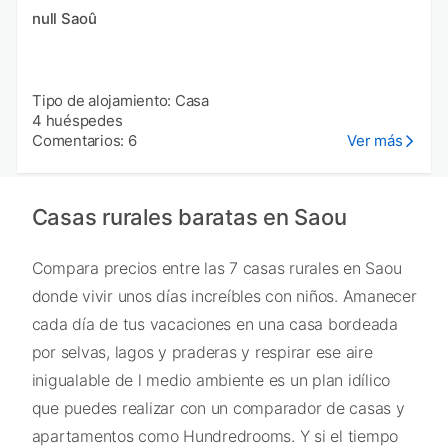
null Saoû
Tipo de alojamiento: Casa
4 huéspedes
Comentarios: 6
Ver más
Casas rurales baratas en Saou
Compara precios entre las 7 casas rurales en Saou
donde vivir unos días increíbles con niños. Amanecer
cada día de tus vacaciones en una casa bordeada
por selvas, lagos y praderas y respirar ese aire
inigualable de l medio ambiente es un plan idílico
que puedes realizar con un comparador de casas y
apartamentos como Hundredrooms. Y si el tiempo