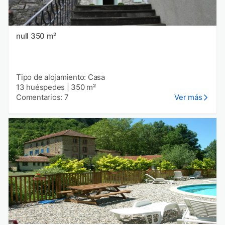
null 350 m²
Tipo de alojamiento: Casa
13 huéspedes
|
350 m²
Comentarios: 7
Ver más