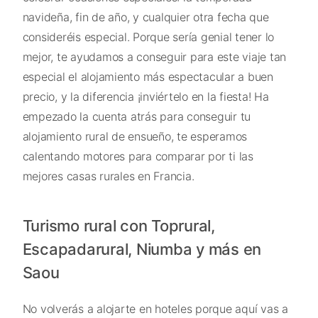
navideña, fin de año, y cualquier otra fecha que
consideréis especial. Porque sería genial tener lo
mejor, te ayudamos a conseguir para este viaje tan
especial el alojamiento más espectacular a buen
precio, y la diferencia ¡inviértelo en la fiesta! Ha
empezado la cuenta atrás para conseguir tu
alojamiento rural de ensueño, te esperamos
calentando motores para comparar por ti las
mejores casas rurales en Francia.
Turismo rural con Toprural,
Escapadarural, Niumba y más en
Saou
No volverás a alojarte en hoteles porque aquí vas a