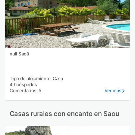
null Saoû
Tipo de alojamiento: Casa
4 huéspedes
Comentarios: 5
Ver más
Casas rurales con encanto en Saou