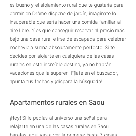
es bueno y el alojamiento rural que te gustaría para
dormir en Drôme dispone de jardín, imagínate lo
insuperable que sería hacer una comida familiar al
aire libre. Y es que conseguir reservar al precio más
bajo una casa rural e irse de escapada para celebrar
nochevieja suena absolutamente perfecto. Si te
decides por alojarte en cualquiera de las casas
rurales en este increíble destino, ya no habrán
vacaciones que la superen. Fíjate en el buscador,
apunta tus fechas y ¡dispara la búsqueda!
Apartamentos rurales en Saou
¡Hey! Si le pedías al universo una señal para
relajarte en una de las casas rurales en Saou
baratas, aquí vas a ver la primera: hasta 7 casas