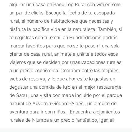
alquilar una casa en Saou Top Rural con wifi en solo
un par de clicks. Escoge la fecha de tu escapada
rural, el número de habitaciones que necesitas y
disfruta la pacífica vida en la naturaleza. También, si
te registras con tu email en Hundredrooms podrás
marcar favoritos para que no se te pase ni una sola
oferta de casa rural, anímate a unirte a todos esos
viajeros que se deciden por unas vacaciones rurales
a un precio económico. Compara entre las mejores
webs de reserva, y lo que ahorres te lo gastas en
degustar una comida de lujo en el mejor restaurante
de Saou , una visita con mapa incluido por el parque
natural de Auvernia-Ródano-Alpes , un circuito de
aventura para ir con niños... Encuentra alojamientos
rurales de Niumba a un precio fantástico, ¡genial!