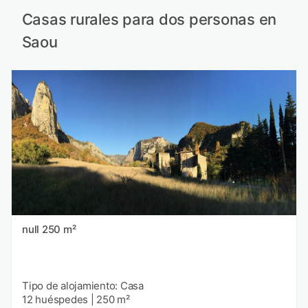
Casas rurales para dos personas en
Saou
null 250 m²
Tipo de alojamiento: Casa
12 huéspedes
|
250 m²