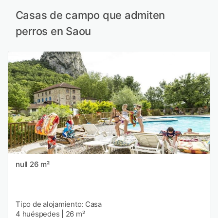
Casas de campo que admiten
perros en Saou
null 26 m²
Tipo de alojamiento: Casa
4 huéspedes
|
26 m²