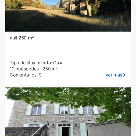
null 250 m²
Tipo de alojamiento: Casa
12 huéspedes
|
250 m²
Comentarios: 9
Ver más