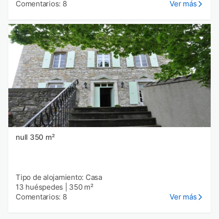
Comentarios: 8
Ver más
null 350 m²
Tipo de alojamiento: Casa
13 huéspedes
|
350 m²
Comentarios: 8
Ver más