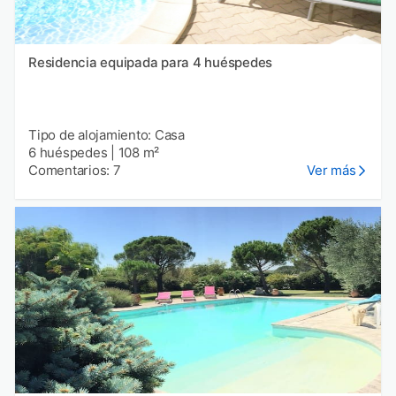
Residencia equipada para 4 huéspedes
Tipo de alojamiento: Casa
6 huéspedes
|
108 m²
Comentarios: 7
Ver más