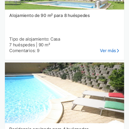
Alojamiento de 90 m² para 8 huéspedes
Tipo de alojamiento: Casa
7 huéspedes
|
90 m²
Comentarios: 9
Ver más