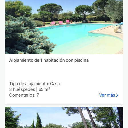
Alojamiento de 1 habitación con piscina
Tipo de alojamiento: Casa
3 huéspedes
|
65 m²
Comentarios: 7
Ver más