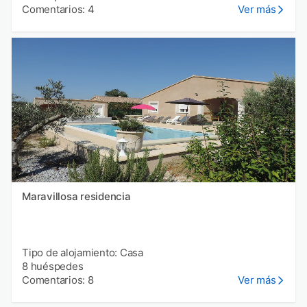
Comentarios: 4
Ver más
Maravillosa residencia
Tipo de alojamiento: Casa
8 huéspedes
Comentarios: 8
Ver más