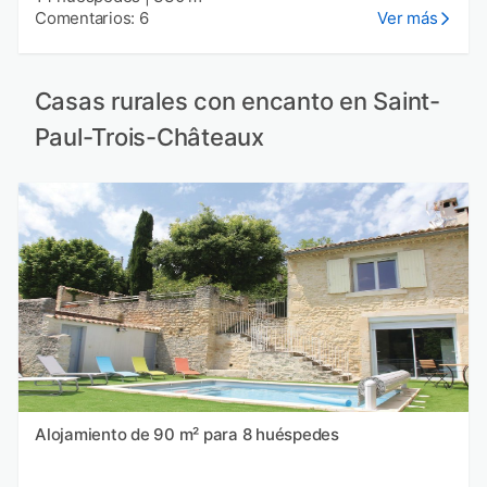
Comentarios: 6
Ver más
Casas rurales con encanto en Saint-
Paul-Trois-Châteaux
Alojamiento de 90 m² para 8 huéspedes