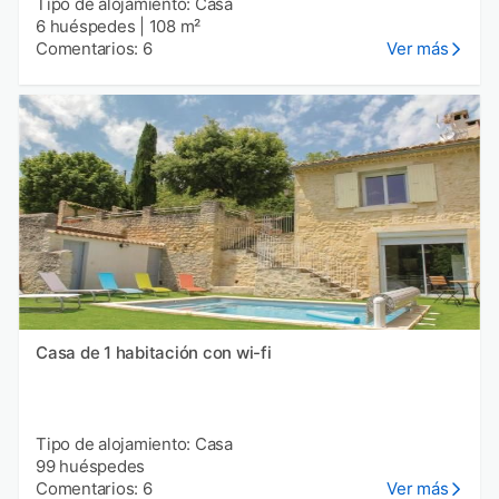
Tipo de alojamiento: Casa
6 huéspedes
|
108 m²
Comentarios: 6
Ver más
Casa de 1 habitación con wi-fi
Tipo de alojamiento: Casa
99 huéspedes
Comentarios: 6
Ver más