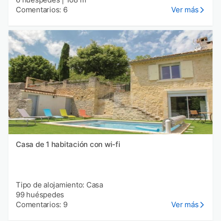
Comentarios: 6
Ver más
Casa de 1 habitación con wi-fi
Tipo de alojamiento: Casa
99 huéspedes
Comentarios: 9
Ver más