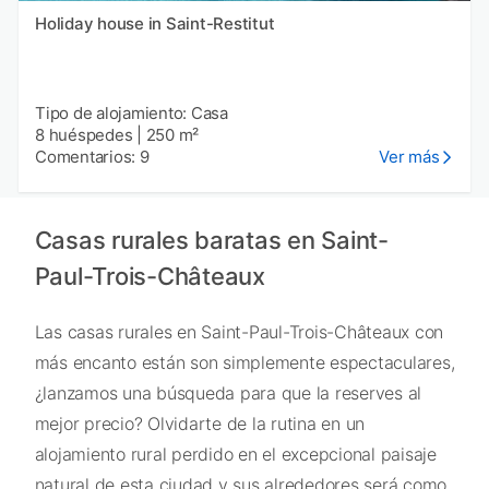
Holiday house in Saint-Restitut
Tipo de alojamiento: Casa
8 huéspedes
|
250 m²
Comentarios: 9
Ver más
Casas rurales baratas en Saint-
Paul-Trois-Châteaux
Las casas rurales en Saint-Paul-Trois-Châteaux con
más encanto están son simplemente espectaculares,
¿lanzamos una búsqueda para que la reserves al
mejor precio? Olvidarte de la rutina en un
alojamiento rural perdido en el excepcional paisaje
natural de esta ciudad y sus alrededores será como