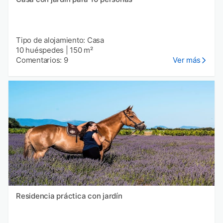
Tipo de alojamiento: Casa
10 huéspedes
|
150 m²
Comentarios: 9
Ver más
Residencia práctica con jardín