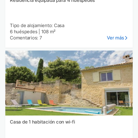
Residencia equipada para 4 huéspedes
Tipo de alojamiento: Casa
6 huéspedes
|
108 m²
Comentarios: 7
Ver más
Casa de 1 habitación con wi-fi