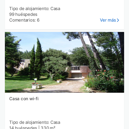
Tipo de alojamiento: Casa
99 huéspedes
Comentarios: 6
Ver más
Casa con wi-fi
Tipo de alojamiento: Casa
14 huéspedes
|
330 m²