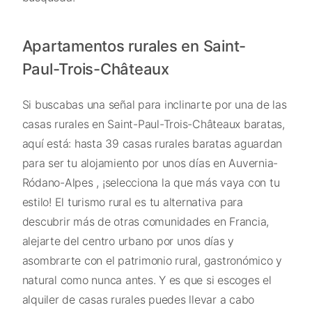
Apartamentos rurales en Saint-
Paul-Trois-Châteaux
Si buscabas una señal para inclinarte por una de las
casas rurales en Saint-Paul-Trois-Châteaux baratas,
aquí está: hasta 39 casas rurales baratas aguardan
para ser tu alojamiento por unos días en Auvernia-
Ródano-Alpes , ¡selecciona la que más vaya con tu
estilo! El turismo rural es tu alternativa para
descubrir más de otras comunidades en Francia,
alejarte del centro urbano por unos días y
asombrarte con el patrimonio rural, gastronómico y
natural como nunca antes. Y es que si escoges el
alquiler de casas rurales puedes llevar a cabo