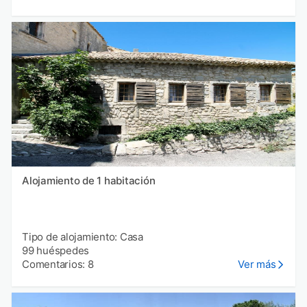
Alojamiento de 1 habitación
Tipo de alojamiento: Casa
99 huéspedes
Comentarios: 8
Ver más