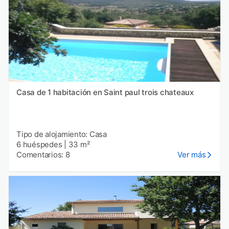
Casa de 1 habitación en Saint paul trois chateaux
Tipo de alojamiento: Casa
6 huéspedes
|
33 m²
Comentarios: 8
Ver más