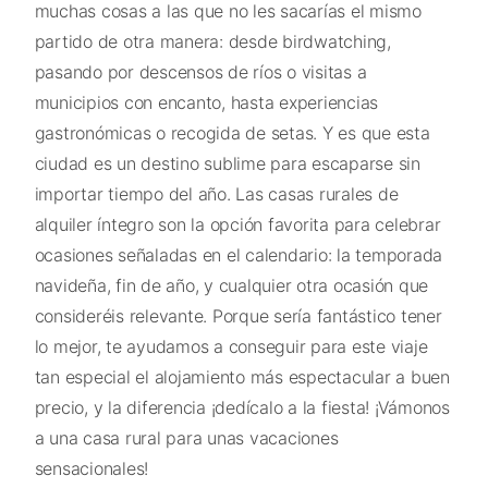
muchas cosas a las que no les sacarías el mismo
partido de otra manera: desde birdwatching,
pasando por descensos de ríos o visitas a
municipios con encanto, hasta experiencias
gastronómicas o recogida de setas. Y es que esta
ciudad es un destino sublime para escaparse sin
importar tiempo del año. Las casas rurales de
alquiler íntegro son la opción favorita para celebrar
ocasiones señaladas en el calendario: la temporada
navideña, fin de año, y cualquier otra ocasión que
consideréis relevante. Porque sería fantástico tener
lo mejor, te ayudamos a conseguir para este viaje
tan especial el alojamiento más espectacular a buen
precio, y la diferencia ¡dedícalo a la fiesta! ¡Vámonos
a una casa rural para unas vacaciones
sensacionales!