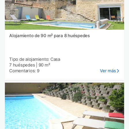
Alojamiento de 90 m² para 8 huéspedes
Tipo de alojamiento: Casa
7 huéspedes
|
90 m²
Comentarios: 9
Ver más