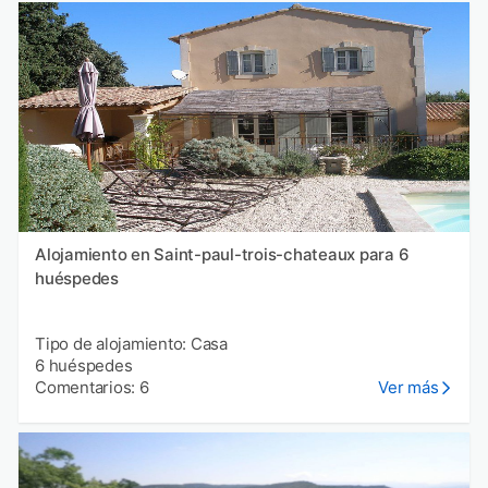
Alojamiento en Saint-paul-trois-chateaux para 6
huéspedes
Tipo de alojamiento: Casa
6 huéspedes
Comentarios: 6
Ver más