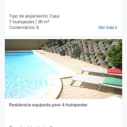
Tipo de alojamiento: Casa
7 huéspedes
|
90 m²
Comentarios: 6
Ver más
Residencia equipada para 4 huéspedes