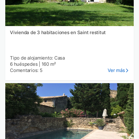
Vivienda de 3 habitaciones en Saint restitut
Tipo de alojamiento: Casa
6 huéspedes
|
160 m²
Comentarios: 5
Ver más