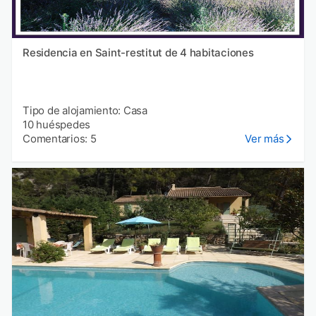
Residencia en Saint-restitut de 4 habitaciones
Tipo de alojamiento: Casa
10 huéspedes
Comentarios: 5
Ver más