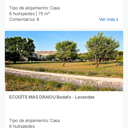
Tipo de alojamiento: Casa
6 huéspedes
|
75 m²
Comentarios: 8
Ver más
ECOGÎTE MAS DRAIOU Badafo - Lavandes
Tipo de alojamiento: Casa
6 huéspedes