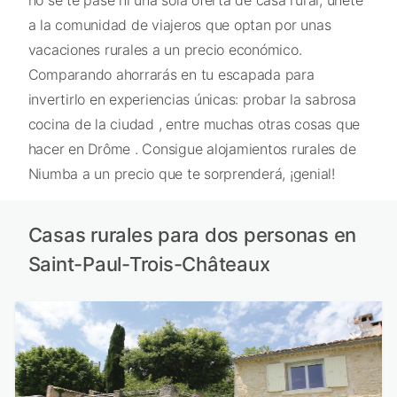
a la comunidad de viajeros que optan por unas
vacaciones rurales a un precio económico.
Comparando ahorrarás en tu escapada para
invertirlo en experiencias únicas: probar la sabrosa
cocina de la ciudad , entre muchas otras cosas que
hacer en Drôme . Consigue alojamientos rurales de
Niumba a un precio que te sorprenderá, ¡genial!
Casas rurales para dos personas en
Saint-Paul-Trois-Châteaux