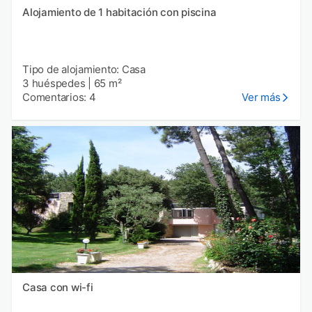
Alojamiento de 1 habitación con piscina
Tipo de alojamiento: Casa
3 huéspedes
|
65 m²
Comentarios: 4
Ver más
Casa con wi-fi