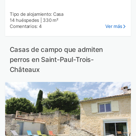
Tipo de alojamiento: Casa
14 huéspedes
|
330 m²
Comentarios: 4
Ver más
Casas de campo que admiten
perros en Saint-Paul-Trois-
Châteaux