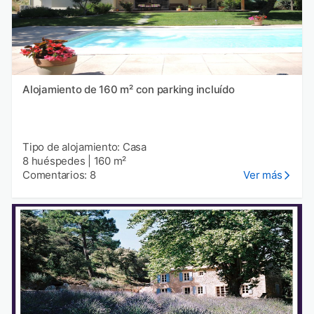
Alojamiento de 160 m² con parking incluído
Tipo de alojamiento: Casa
8 huéspedes
|
160 m²
Comentarios: 8
Ver más