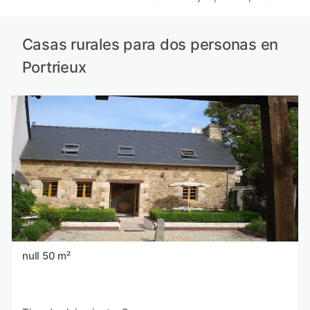
Casas rurales para dos personas en
Portrieux
null 50 m²