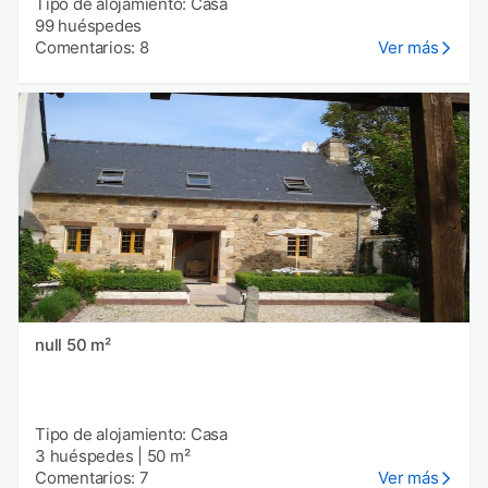
Tipo de alojamiento: Casa
99 huéspedes
Comentarios: 8
Ver más
null 50 m²
Tipo de alojamiento: Casa
3 huéspedes
|
50 m²
Comentarios: 7
Ver más