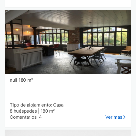
null 180 m²
Tipo de alojamiento: Casa
8 huéspedes
|
180 m²
Comentarios: 4
Ver más