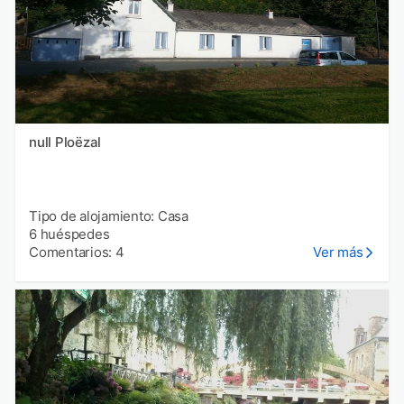
null Ploëzal
Tipo de alojamiento: Casa
6 huéspedes
Comentarios: 4
Ver más