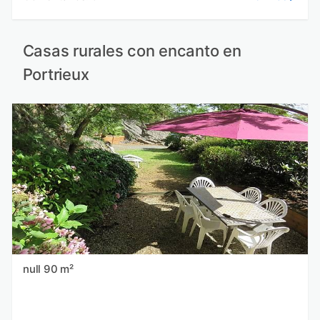
Casas rurales con encanto en
Portrieux
null 90 m²