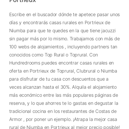
Escribe en el buscador dónde te apetece pasar unos
días y encontrarás casas rurales en Portrieux de
Niumba para que te quedes en la que tiene jacuzzi
sin pagar más por lo mismo. Trabajamos con más de
100 webs de alojamientos , incluyendo partners tan
conocidos como Top Rural o Toprural. Con
Hundredrooms puedes encontrar casas rurales en
oferta en Portrieux de Toprural, Clubrural o Niumba
para disfrutar de tu casa con descuentos que a
veces alcanzan hasta el 30%. Alquila el alojamiento
más económico entre las más populares páginas de
reserva, y lo que ahorres te lo gastas en degustar la
tradicional cocina en los restaurantes de Costas de
Armor , por poner un ejemplo. ¡Atrapa la mejor casa
rural de Niumba en Portrieux al mejor precio posible!