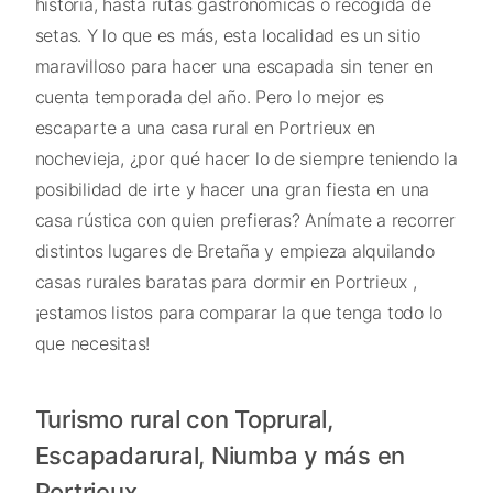
historia, hasta rutas gastronómicas o recogida de
setas. Y lo que es más, esta localidad es un sitio
maravilloso para hacer una escapada sin tener en
cuenta temporada del año. Pero lo mejor es
escaparte a una casa rural en Portrieux en
nochevieja, ¿por qué hacer lo de siempre teniendo la
posibilidad de irte y hacer una gran fiesta en una
casa rústica con quien prefieras? Anímate a recorrer
distintos lugares de Bretaña y empieza alquilando
casas rurales baratas para dormir en Portrieux ,
¡estamos listos para comparar la que tenga todo lo
que necesitas!
Turismo rural con Toprural,
Escapadarural, Niumba y más en
Portrieux