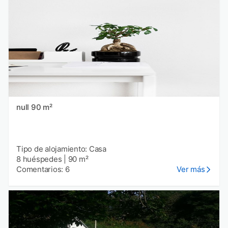
null 90 m²
Tipo de alojamiento: Casa
8 huéspedes
|
90 m²
Comentarios: 6
Ver más