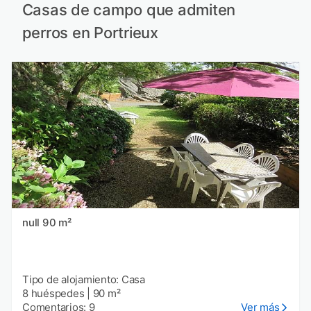
Casas de campo que admiten
perros en Portrieux
null 90 m²
Tipo de alojamiento: Casa
8 huéspedes
|
90 m²
Comentarios: 9
Ver más