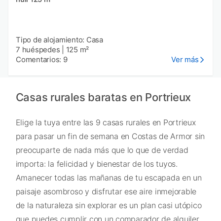
Tipo de alojamiento: Casa
7 huéspedes
|
125 m²
Comentarios: 9
Ver más
Casas rurales baratas en Portrieux
Elige la tuya entre las 9 casas rurales en Portrieux
para pasar un fin de semana en Costas de Armor sin
preocuparte de nada más que lo que de verdad
importa: la felicidad y bienestar de los tuyos.
Amanecer todas las mañanas de tu escapada en un
paisaje asombroso y disfrutar ese aire inmejorable
de la naturaleza sin explorar es un plan casi utópico
que puedes cumplir con un comparador de alquiler