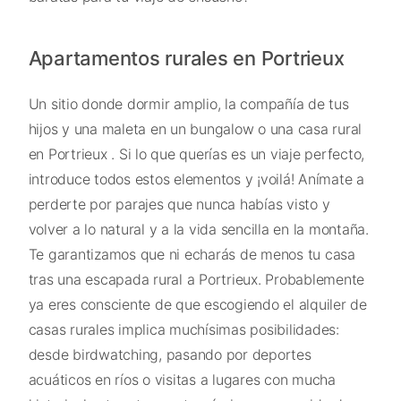
Apartamentos rurales en Portrieux
Un sitio donde dormir amplio, la compañía de tus
hijos y una maleta en un bungalow o una casa rural
en Portrieux . Si lo que querías es un viaje perfecto,
introduce todos estos elementos y ¡voilá! Anímate a
perderte por parajes que nunca habías visto y
volver a lo natural y a la vida sencilla en la montaña.
Te garantizamos que ni echarás de menos tu casa
tras una escapada rural a Portrieux. Probablemente
ya eres consciente de que escogiendo el alquiler de
casas rurales implica muchísimas posibilidades:
desde birdwatching, pasando por deportes
acuáticos en ríos o visitas a lugares con mucha