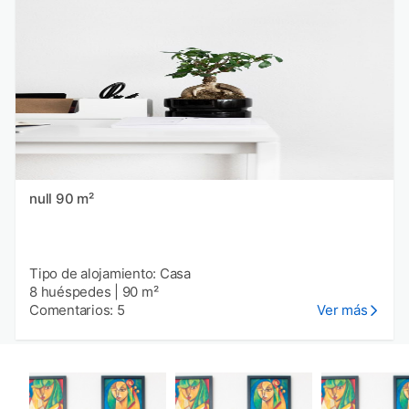
null 90 m²
Tipo de alojamiento: Casa
8 huéspedes
|
90 m²
Comentarios: 5
Ver más