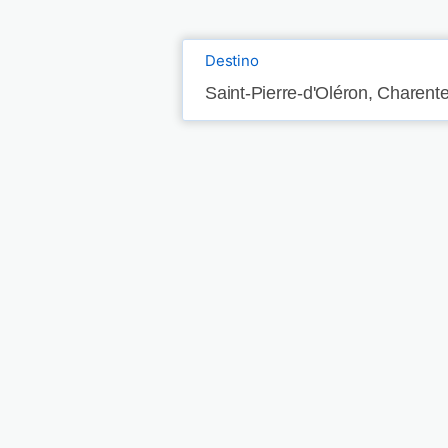
Destino