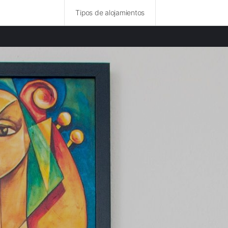
Tipos de alojamientos