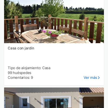
Casa con jardín
Tipo de alojamiento: Casa
99 huéspedes
Comentarios: 9
Ver más