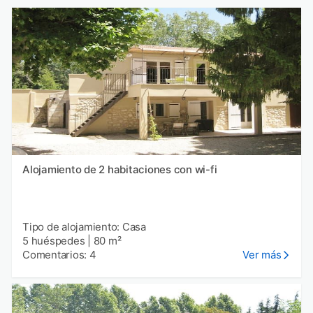
Alojamiento de 2 habitaciones con wi-fi
Tipo de alojamiento: Casa
5 huéspedes
|
80 m²
Comentarios: 4
Ver más