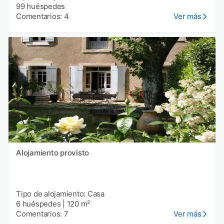
99 huéspedes
Comentarios: 4
Ver más
Alojamiento provisto
Tipo de alojamiento: Casa
6 huéspedes
|
120 m²
Comentarios: 7
Ver más