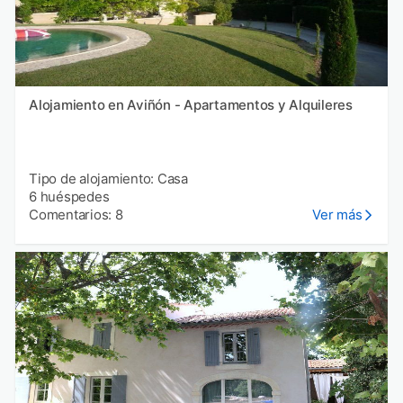
Alojamiento en Aviñón - Apartamentos y Alquileres
Tipo de alojamiento: Casa
6 huéspedes
Comentarios: 8
Ver más