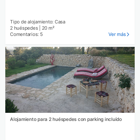
Tipo de alojamiento: Casa
2 huéspedes
|
20 m²
Comentarios: 5
Ver más
Alojamiento para 2 huéspedes con parking incluído