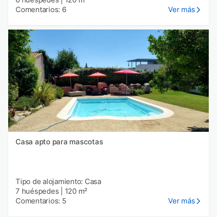
Comentarios: 6
Ver más
Casa apto para mascotas
Tipo de alojamiento: Casa
7 huéspedes
|
120 m²
Comentarios: 5
Ver más