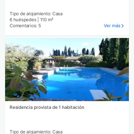
Tipo de alojamiento: Casa
6 huéspedes
|
110 m²
Comentarios: 5
Ver más
Residencia provista de 1 habitación
Tipo de alojamiento: Casa