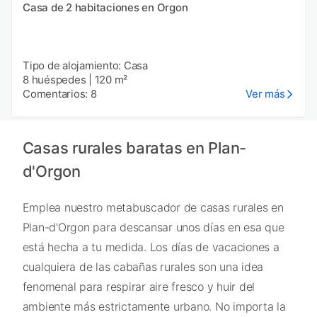
Casa de 2 habitaciones en Orgon
Tipo de alojamiento: Casa
8 huéspedes
|
120 m²
Comentarios: 8
Ver más
Casas rurales baratas en Plan-
d'Orgon
Emplea nuestro metabuscador de casas rurales en
Plan-d'Orgon para descansar unos días en esa que
está hecha a tu medida. Los días de vacaciones a
cualquiera de las cabañas rurales son una idea
fenomenal para respirar aire fresco y huir del
ambiente más estrictamente urbano. No importa la