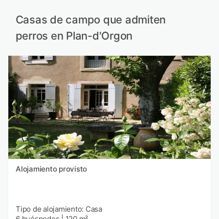
Casas de campo que admiten
perros en Plan-d'Orgon
Alojamiento provisto
Tipo de alojamiento: Casa
6 huéspedes
|
120 m²