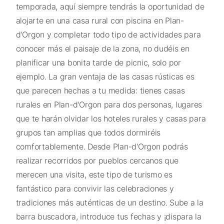
temporada, aquí siempre tendrás la oportunidad de
alojarte en una casa rural con piscina en Plan-
d'Orgon y completar todo tipo de actividades para
conocer más el paisaje de la zona, no dudéis en
planificar una bonita tarde de picnic, solo por
ejemplo. La gran ventaja de las casas rústicas es
que parecen hechas a tu medida: tienes casas
rurales en Plan-d'Orgon para dos personas, lugares
que te harán olvidar los hoteles rurales y casas para
grupos tan amplias que todos dormiréis
comfortablemente. Desde Plan-d'Orgon podrás
realizar recorridos por pueblos cercanos que
merecen una visita, este tipo de turismo es
fantástico para convivir las celebraciones y
tradiciones más auténticas de un destino. Sube a la
barra buscadora, introduce tus fechas y ¡dispara la