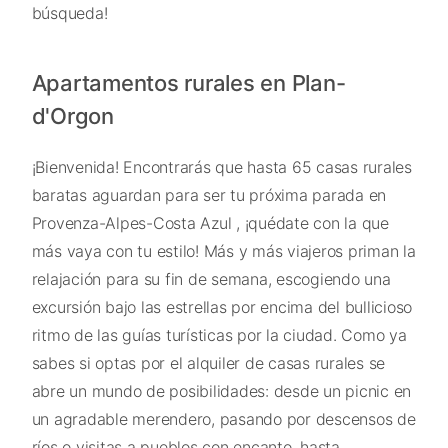
búsqueda!
Apartamentos rurales en Plan-
d'Orgon
¡Bienvenida! Encontrarás que hasta 65 casas rurales
baratas aguardan para ser tu próxima parada en
Provenza-Alpes-Costa Azul , ¡quédate con la que
más vaya con tu estilo! Más y más viajeros priman la
relajación para su fin de semana, escogiendo una
excursión bajo las estrellas por encima del bullicioso
ritmo de las guías turísticas por la ciudad. Como ya
sabes si optas por el alquiler de casas rurales se
abre un mundo de posibilidades: desde un picnic en
un agradable merendero, pasando por descensos de
ríos o visitas a pueblos con encanto, hasta