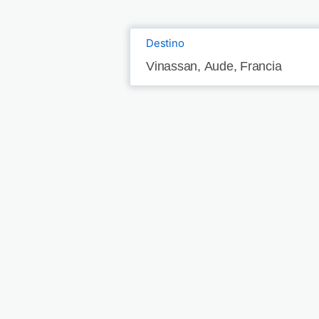
Destino