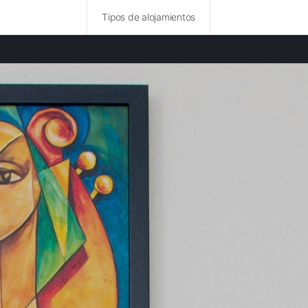
Tipos de alojamientos